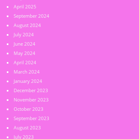
April 2025
September 2024
August 2024
July 2024
June 2024
May 2024
April 2024
March 2024
January 2024
December 2023
November 2023
October 2023
September 2023
August 2023
July 2023