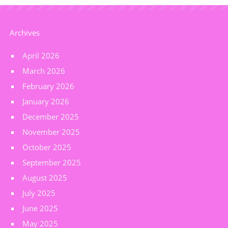
Archives
April 2026
March 2026
February 2026
January 2026
December 2025
November 2025
October 2025
September 2025
August 2025
July 2025
June 2025
May 2025