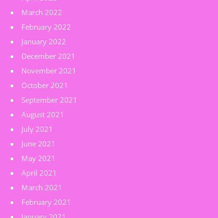
March 2022
February 2022
January 2022
December 2021
November 2021
October 2021
September 2021
August 2021
July 2021
June 2021
May 2021
April 2021
March 2021
February 2021
January 2021