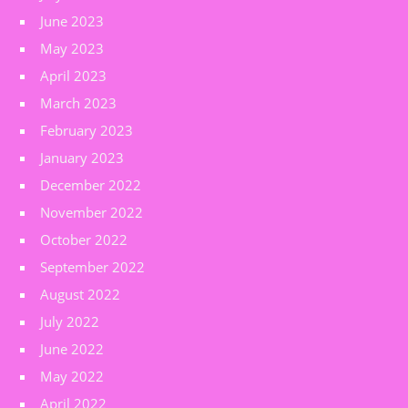
June 2023
May 2023
April 2023
March 2023
February 2023
January 2023
December 2022
November 2022
October 2022
September 2022
August 2022
July 2022
June 2022
May 2022
April 2022