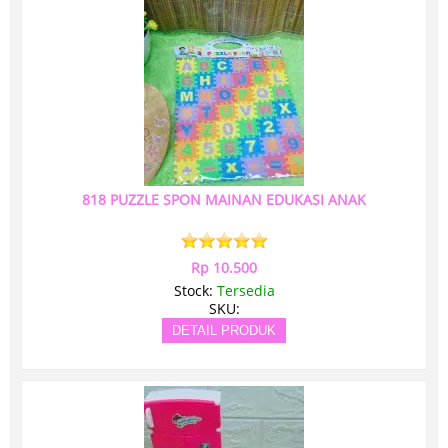
818 PUZZLE SPON MAINAN EDUKASI ANAK
Rp 10.500
Stock:
Tersedia
SKU:
DETAIL PRODUK