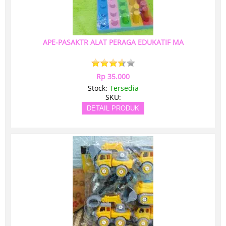
APE-PASAKTR ALAT PERAGA EDUKATIF MA
Rp 35.000
Stock:
Tersedia
SKU:
DETAIL PRODUK