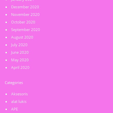
December 2020
November 2020
October 2020
September 2020
August 2020
July 2020
June 2020
May 2020
April 2020
Categories
Aksesoris
alat lukis
APE