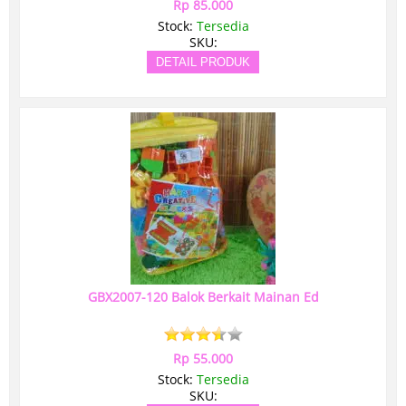
Rp 85.000
Stock:
Tersedia
SKU:
DETAIL PRODUK
GBX2007-120 Balok Berkait Mainan Ed
Rp 55.000
Stock:
Tersedia
SKU: