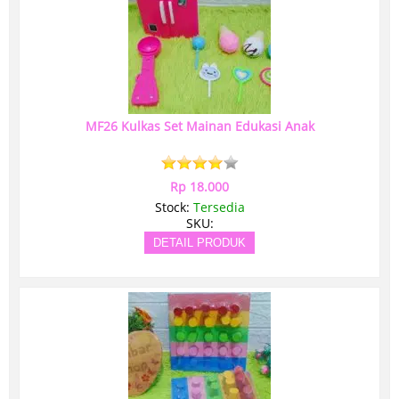
MF26 Kulkas Set Mainan Edukasi Anak
Rp 18.000
Stock:
Tersedia
SKU:
DETAIL PRODUK