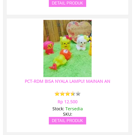
DETAIL PRODUK
PCT-RDM BISA NYALA LAMPU! MAINAN AN
Rp 12.500
Stock:
Tersedia
SKU:
DETAIL PRODUK