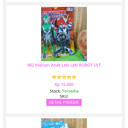
982 Mainan Anak Laki-Laki ROBOT ULT
Rp 15.000
Stock:
Tersedia
SKU:
DETAIL PRODUK