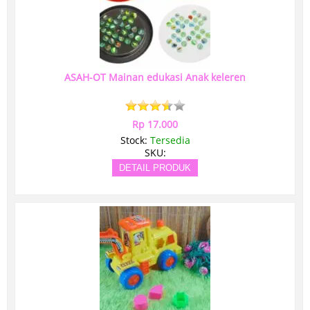
ASAH-OT Mainan edukasi Anak keleren
Rp 17.000
Stock:
Tersedia
SKU:
DETAIL PRODUK