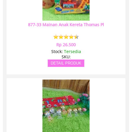
877-33 Mainan Anak Kereta Thomas Pl
Rp 26.500
Stock:
Tersedia
SKU:
DETAIL PRODUK