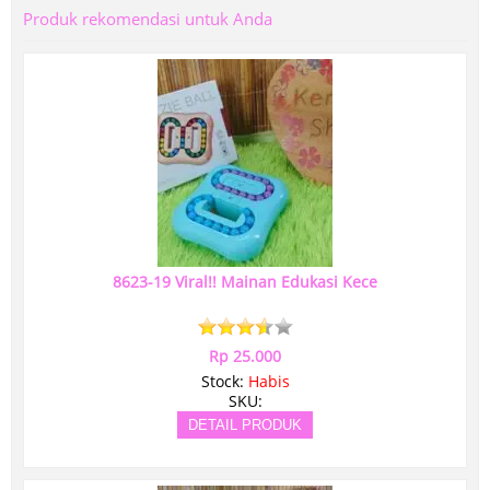
Produk rekomendasi untuk Anda
8623-19 Viral!! Mainan Edukasi Kece
Rp 25.000
Stock:
Habis
SKU:
DETAIL PRODUK