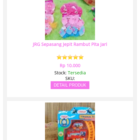
JRG Sepasang Jepit Rambut Pita Jari
Rp 10.000
Stock:
Tersedia
SKU:
DETAIL PRODUK