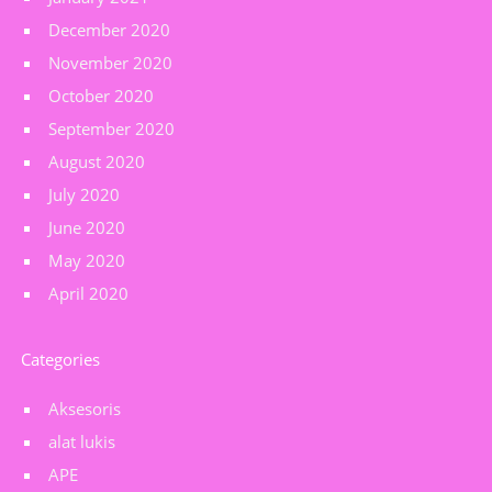
December 2020
November 2020
October 2020
September 2020
August 2020
July 2020
June 2020
May 2020
April 2020
Categories
Aksesoris
alat lukis
APE