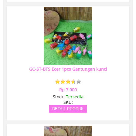
GC-ST-BTS Ecer 1pcs Gantungan kunci
Rp 7.000
Stock:
Tersedia
SKU:
DETAIL PRODUK