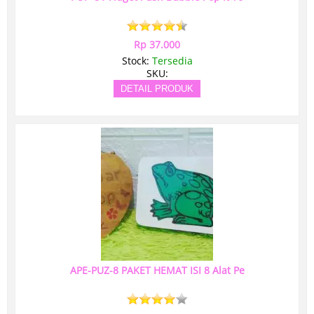
Rp 37.000
Stock:
Tersedia
SKU:
DETAIL PRODUK
APE-PUZ-8 PAKET HEMAT ISI 8 Alat Pe