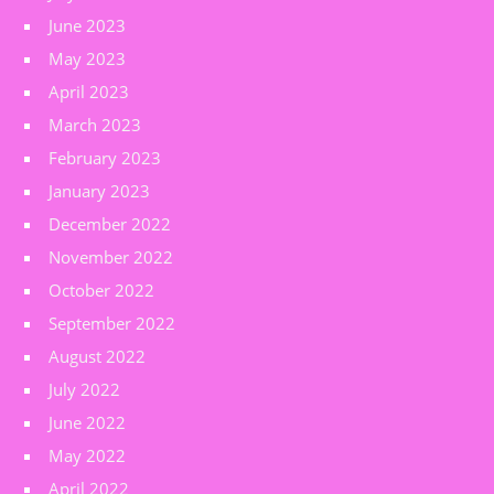
June 2023
May 2023
April 2023
March 2023
February 2023
January 2023
December 2022
November 2022
October 2022
September 2022
August 2022
July 2022
June 2022
May 2022
April 2022