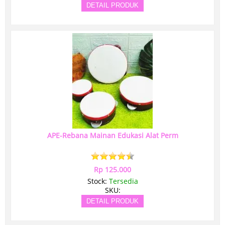
DETAIL PRODUK
APE-Rebana Mainan Edukasi Alat Perm
Rp 125.000
Stock:
Tersedia
SKU:
DETAIL PRODUK