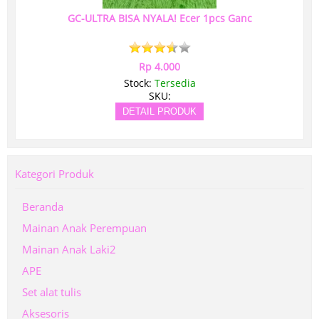
GC-ULTRA BISA NYALA! Ecer 1pcs Ganc
Rp 4.000
Stock:
Tersedia
SKU:
DETAIL PRODUK
Kategori Produk
Beranda
Mainan Anak Perempuan
Mainan Anak Laki2
APE
Set alat tulis
Aksesoris