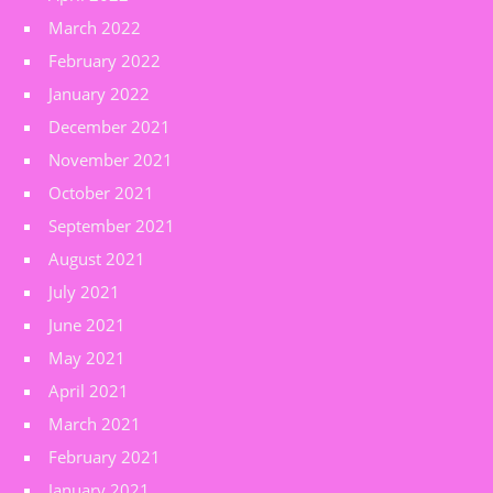
March 2022
February 2022
January 2022
December 2021
November 2021
October 2021
September 2021
August 2021
July 2021
June 2021
May 2021
April 2021
March 2021
February 2021
January 2021