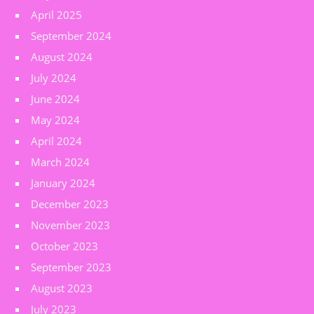
April 2025
September 2024
August 2024
July 2024
June 2024
May 2024
April 2024
March 2024
January 2024
December 2023
November 2023
October 2023
September 2023
August 2023
July 2023