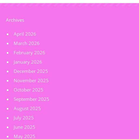
Archives
April 2026
March 2026
February 2026
January 2026
December 2025
November 2025
October 2025
September 2025
August 2025
July 2025
June 2025
May 2025