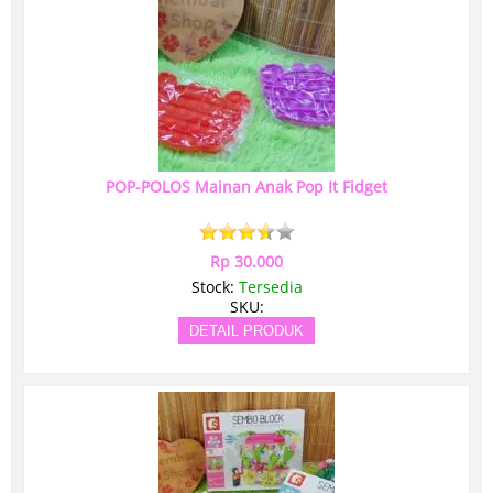
POP-POLOS Mainan Anak Pop It Fidget
Rp 30.000
Stock:
Tersedia
SKU:
DETAIL PRODUK