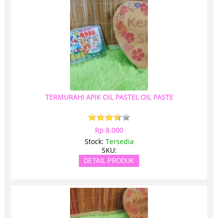
TERMURAH! APIK OIL PASTEL OIL PASTE
Rp 8.000
Stock:
Tersedia
SKU:
DETAIL PRODUK