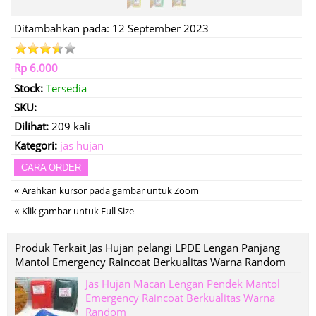
Ditambahkan pada: 12 September 2023
Rp 6.000
Stock:
Tersedia
SKU:
Dilihat:
209 kali
Kategori:
jas hujan
CARA ORDER
«
Arahkan kursor pada gambar untuk Zoom
«
Klik gambar untuk Full Size
Produk Terkait
Jas Hujan pelangi LPDE Lengan Panjang
Mantol Emergency Raincoat Berkualitas Warna Random
Jas Hujan Macan Lengan Pendek Mantol
Emergency Raincoat Berkualitas Warna
Random