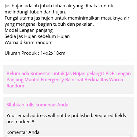
Jas hujan adalah jubah tahan air yang dipakai untuk
melindungi tubuh dari hujan.
Fungsi utama jas hujan untuk meminimalkan masuknya air
yang mengenai bagian tubuh dan pakaian.
Model Lengan panjang
Sedia Jas Hujan sebelum Hujan
Warna dikirim random
Ukuran Produk : 14x2x18cm
Belum ada Komentar untuk Jas Hujan pelangi LPDE Lengan
Panjang Mantol Emergency Raincoat Berkualitas Warna
Random
Silahkan tulis komentar Anda
Your email address will not be published.
Required fields
are marked
*
Komentar Anda