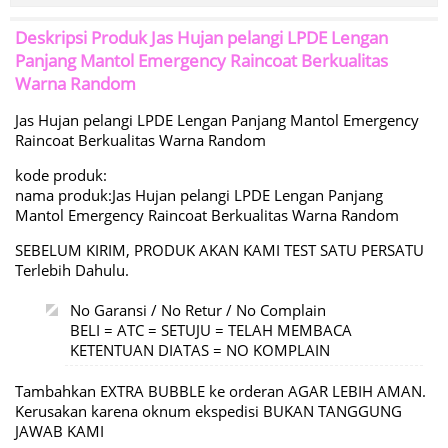
Deskripsi Produk
Jas Hujan pelangi LPDE Lengan
Panjang Mantol Emergency Raincoat Berkualitas
Warna Random
Jas Hujan pelangi LPDE Lengan Panjang Mantol Emergency
Raincoat Berkualitas Warna Random
kode produk:
nama produk:Jas Hujan pelangi LPDE Lengan Panjang
Mantol Emergency Raincoat Berkualitas Warna Random
SEBELUM KIRIM, PRODUK AKAN KAMI TEST SATU PERSATU
Terlebih Dahulu.
No Garansi / No Retur / No Complain
BELI = ATC = SETUJU = TELAH MEMBACA
KETENTUAN DIATAS = NO KOMPLAIN
Tambahkan EXTRA BUBBLE ke orderan AGAR LEBIH AMAN.
Kerusakan karena oknum ekspedisi BUKAN TANGGUNG
JAWAB KAMI