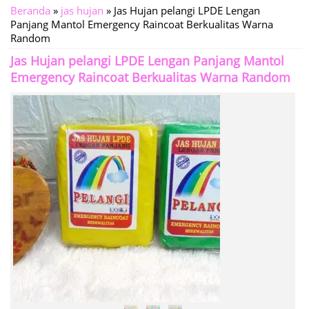
Beranda
»
jas hujan
»
Jas Hujan pelangi LPDE Lengan
Panjang Mantol Emergency Raincoat Berkualitas Warna
Random
Jas Hujan pelangi LPDE Lengan Panjang Mantol
Emergency Raincoat Berkualitas Warna Random