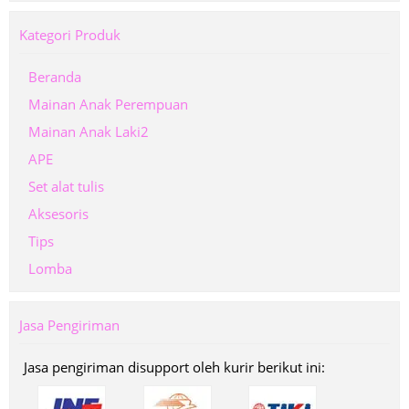
Kategori Produk
Beranda
Mainan Anak Perempuan
Mainan Anak Laki2
APE
Set alat tulis
Aksesoris
Tips
Lomba
Jasa Pengiriman
Jasa pengiriman disupport oleh kurir berikut ini: