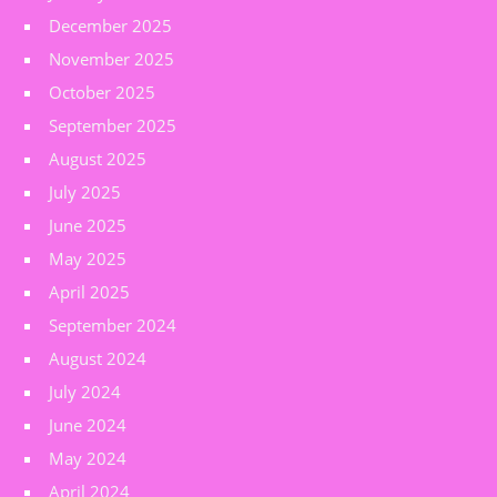
December 2025
November 2025
October 2025
September 2025
August 2025
July 2025
June 2025
May 2025
April 2025
September 2024
August 2024
July 2024
June 2024
May 2024
April 2024