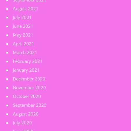
August 2021
July 2021
June 2021
May 2021
April 2021
March 2021
February 2021
January 2021
December 2020
November 2020
October 2020
September 2020
August 2020
July 2020