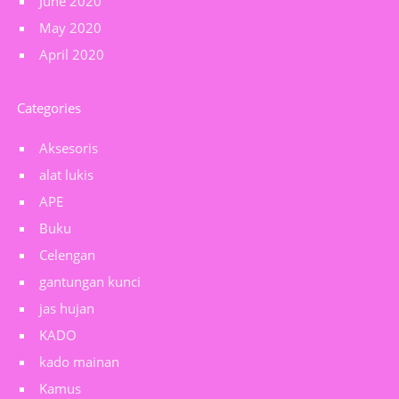
June 2020
May 2020
April 2020
Categories
Aksesoris
alat lukis
APE
Buku
Celengan
gantungan kunci
jas hujan
KADO
kado mainan
Kamus