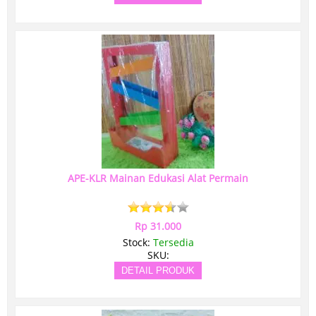
APE-KLR Mainan Edukasi Alat Permain
Rp 31.000
Stock:
Tersedia
SKU:
DETAIL PRODUK