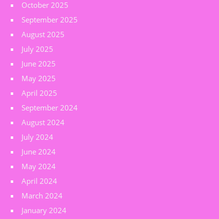
October 2025
September 2025
August 2025
July 2025
June 2025
May 2025
April 2025
September 2024
August 2024
July 2024
June 2024
May 2024
April 2024
March 2024
January 2024