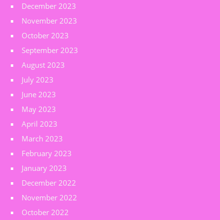
December 2023
November 2023
October 2023
September 2023
August 2023
July 2023
June 2023
May 2023
April 2023
March 2023
February 2023
January 2023
December 2022
November 2022
October 2022