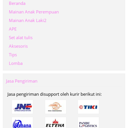
Beranda
Mainan Anak Perempuan
Mainan Anak Laki2
APE
Set alat tulis
Aksesoris
Tips
Lomba
Jasa Pengiriman
Jasa pengiriman disupport oleh kurir berikut ini: