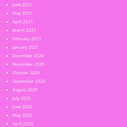
June 2021
May 2021
April 2021
March 2021
February 2021
January 2021
December 2020
November 2020
October 2020
September 2020
August 2020
July 2020
June 2020
May 2020
April 2020