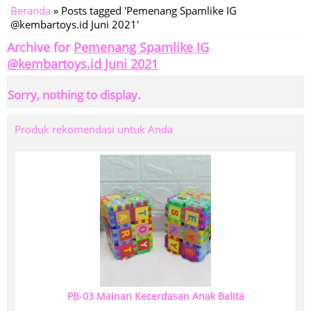
Beranda
»
Posts tagged 'Pemenang Spamlike IG
@kembartoys.id Juni 2021'
Archive for
Pemenang Spamlike IG
@kembartoys.id Juni 2021
Sorry, nothing to display.
Produk rekomendasi untuk Anda
PB-03 Mainan Kecerdasan Anak Balita