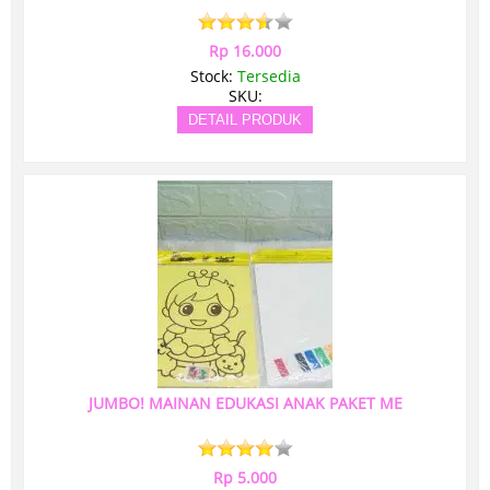
Rp 16.000
Stock:
Tersedia
SKU:
DETAIL PRODUK
JUMBO! MAINAN EDUKASI ANAK PAKET ME
Rp 5.000