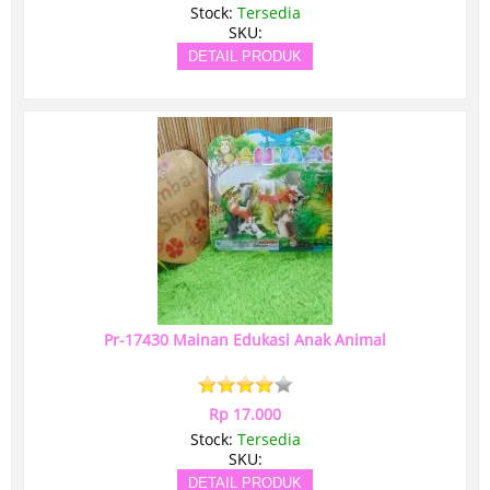
Stock:
Tersedia
SKU:
DETAIL PRODUK
Pr-17430 Mainan Edukasi Anak Animal
Rp 17.000
Stock:
Tersedia
SKU:
DETAIL PRODUK