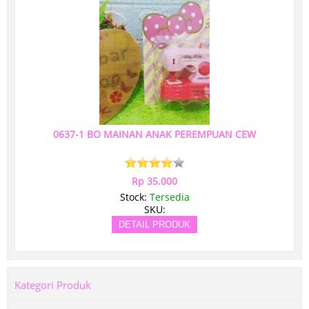
0637-1 BO MAINAN ANAK PEREMPUAN CEW
Rp 35.000
Stock:
Tersedia
SKU:
DETAIL PRODUK
Kategori Produk