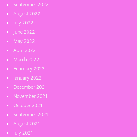
September 2022
August 2022
July 2022
June 2022
May 2022
April 2022
March 2022
February 2022
January 2022
December 2021
November 2021
October 2021
September 2021
August 2021
July 2021