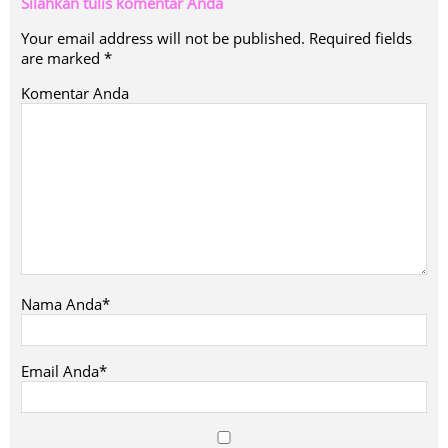
Silahkan tulis komentar Anda
Your email address will not be published.
Required fields
are marked
*
Komentar Anda
Nama Anda*
Email Anda*