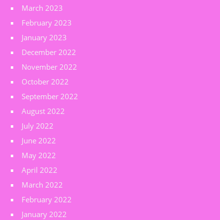
March 2023
February 2023
January 2023
December 2022
November 2022
October 2022
September 2022
August 2022
July 2022
June 2022
May 2022
April 2022
March 2022
February 2022
January 2022