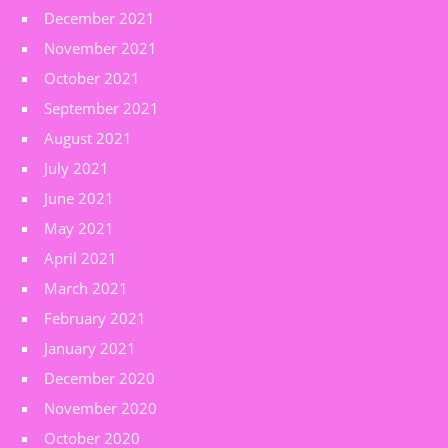
December 2021
November 2021
October 2021
September 2021
August 2021
July 2021
June 2021
May 2021
April 2021
March 2021
February 2021
January 2021
December 2020
November 2020
October 2020