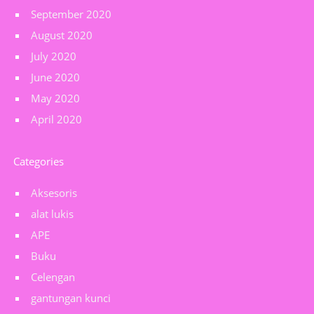
September 2020
August 2020
July 2020
June 2020
May 2020
April 2020
Categories
Aksesoris
alat lukis
APE
Buku
Celengan
gantungan kunci