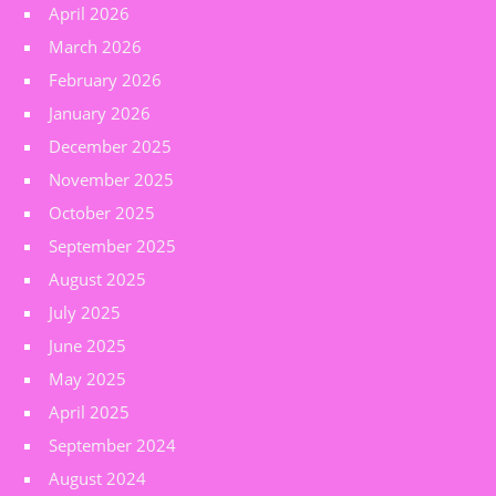
April 2026
March 2026
February 2026
January 2026
December 2025
November 2025
October 2025
September 2025
August 2025
July 2025
June 2025
May 2025
April 2025
September 2024
August 2024