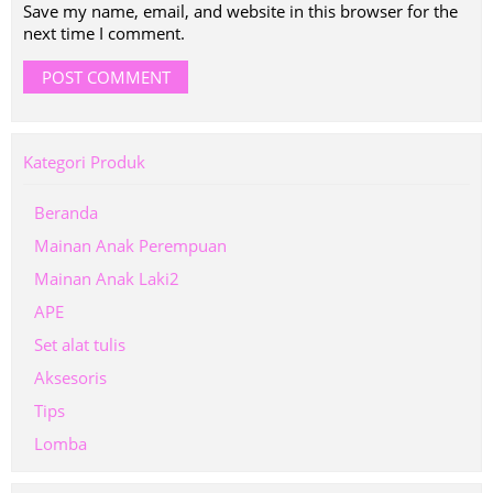
Save my name, email, and website in this browser for the
next time I comment.
Kategori Produk
Beranda
Mainan Anak Perempuan
Mainan Anak Laki2
APE
Set alat tulis
Aksesoris
Tips
Lomba