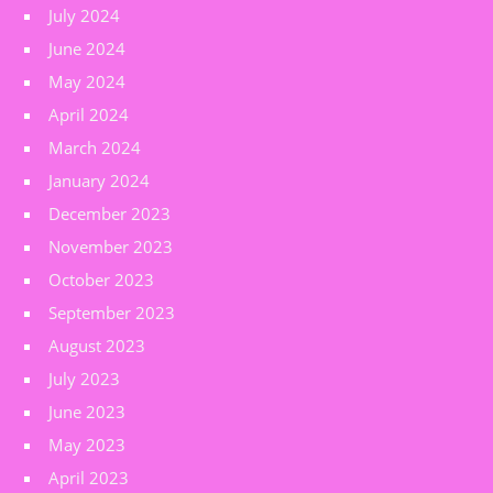
July 2024
June 2024
May 2024
April 2024
March 2024
January 2024
December 2023
November 2023
October 2023
September 2023
August 2023
July 2023
June 2023
May 2023
April 2023