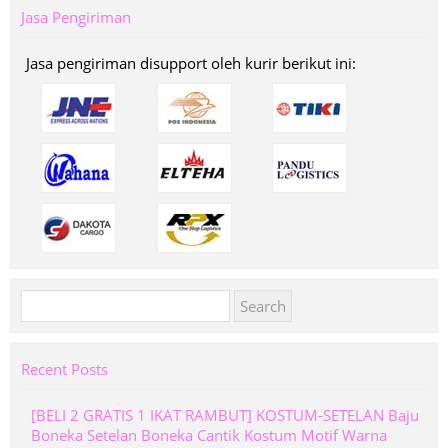
Jasa Pengiriman
Jasa pengiriman disupport oleh kurir berikut ini:
Search
for:
Recent Posts
[BELI 2 GRATIS 1 IKAT RAMBUT] KOSTUM-SETELAN Baju
Boneka Setelan Boneka Cantik Kostum Motif Warna