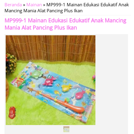
Beranda
»
Mainan
»
MP999-1 Mainan Edukasi Edukatif Anak
Mancing Mania Alat Pancing Plus Ikan
MP999-1 Mainan Edukasi Edukatif Anak Mancing
Mania Alat Pancing Plus Ikan