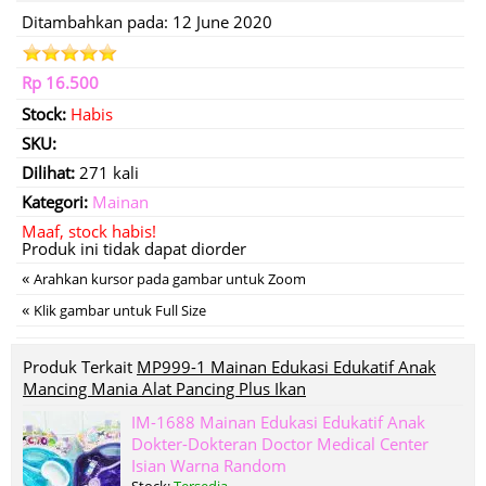
Ditambahkan pada: 12 June 2020
Rp 16.500
Stock:
Habis
SKU:
Dilihat:
271 kali
Kategori:
Mainan
Maaf, stock habis!
Produk ini tidak dapat diorder
«
Arahkan kursor pada gambar untuk Zoom
«
Klik gambar untuk Full Size
Produk Terkait
MP999-1 Mainan Edukasi Edukatif Anak
Mancing Mania Alat Pancing Plus Ikan
IM-1688 Mainan Edukasi Edukatif Anak
Dokter-Dokteran Doctor Medical Center
Isian Warna Random