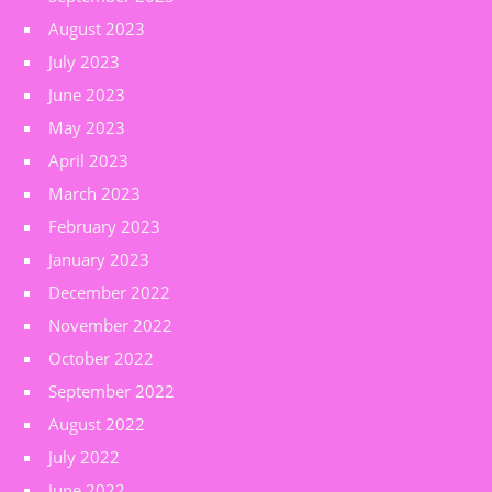
August 2023
July 2023
June 2023
May 2023
April 2023
March 2023
February 2023
January 2023
December 2022
November 2022
October 2022
September 2022
August 2022
July 2022
June 2022