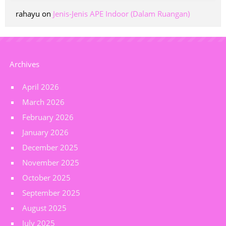
rahayu
on
Jenis-Jenis APE Indoor (Dalam Ruangan)
Archives
April 2026
March 2026
February 2026
January 2026
December 2025
November 2025
October 2025
September 2025
August 2025
July 2025