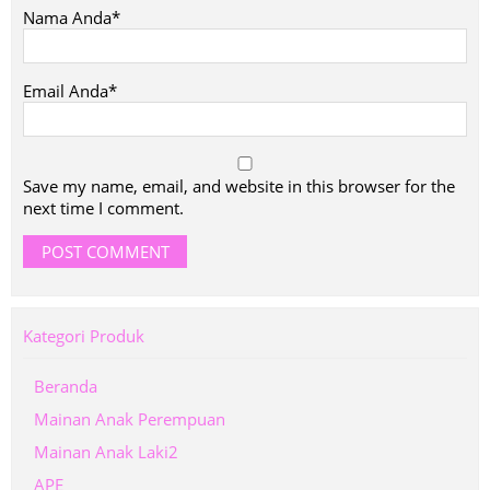
Nama Anda*
Email Anda*
Save my name, email, and website in this browser for the
next time I comment.
Kategori Produk
Beranda
Mainan Anak Perempuan
Mainan Anak Laki2
APE