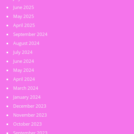
June 2025
May 2025
April 2025
September 2024
August 2024
July 2024
June 2024
May 2024
April 2024
March 2024
January 2024
December 2023
November 2023
October 2023
September 2023