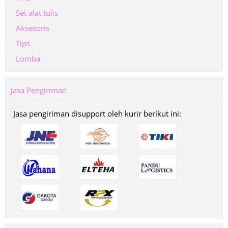
Set alat tulis
Aksesoris
Tips
Lomba
Jasa Pengiriman
Jasa pengiriman disupport oleh kurir berikut ini: