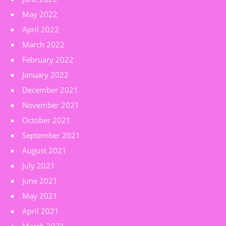
May 2022
April 2022
March 2022
February 2022
January 2022
December 2021
November 2021
October 2021
September 2021
August 2021
July 2021
June 2021
May 2021
April 2021