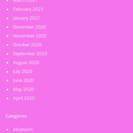
March 2021
February 2021
January 2021
December 2020
November 2020
October 2020
September 2020
August 2020
July 2020
June 2020
May 2020
April 2020
Categories
Aksesoris