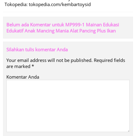
Tokopedia: tokopedia.com/kembartoysid
Belum ada Komentar untuk MP999-1 Mainan Edukasi
Edukatif Anak Mancing Mania Alat Pancing Plus Ikan
Silahkan tulis komentar Anda
Your email address will not be published.
Required fields
are marked
*
Komentar Anda