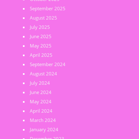
September 2025
August 2025
July 2025
June 2025
May 2025
April 2025
September 2024
August 2024
July 2024
June 2024
May 2024
April 2024
March 2024
January 2024
December 2023