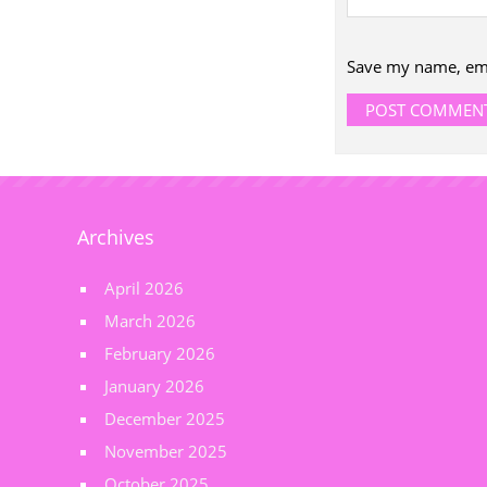
Save my name, emai
Archives
April 2026
March 2026
February 2026
January 2026
December 2025
November 2025
October 2025