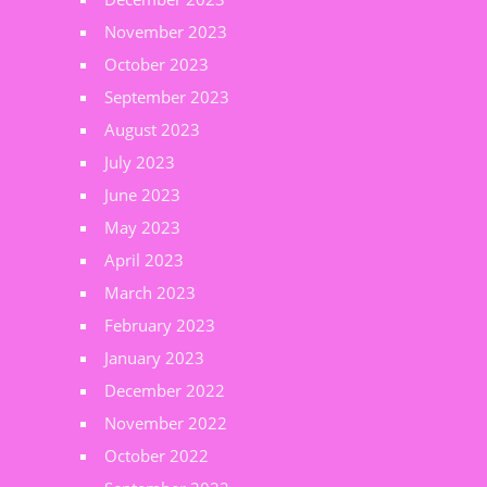
November 2023
October 2023
September 2023
August 2023
July 2023
June 2023
May 2023
April 2023
March 2023
February 2023
January 2023
December 2022
November 2022
October 2022