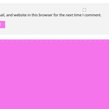
l, and website in this browser for the next time I comment.