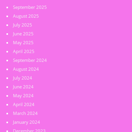
September 2025
August 2025
July 2025
June 2025
May 2025
April 2025
September 2024
August 2024
July 2024
June 2024
May 2024
April 2024
March 2024
January 2024
December 2023