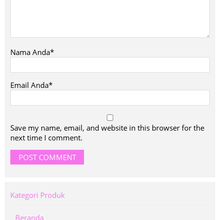
Nama Anda*
Email Anda*
Save my name, email, and website in this browser for the
next time I comment.
Kategori Produk
Beranda