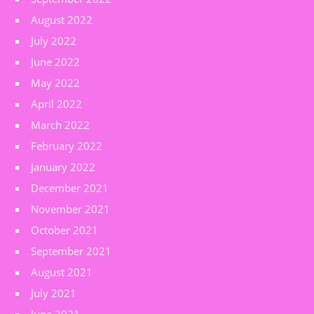
August 2022
July 2022
June 2022
May 2022
April 2022
March 2022
February 2022
January 2022
December 2021
November 2021
October 2021
September 2021
August 2021
July 2021