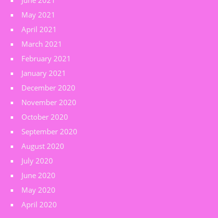
June 2021
May 2021
April 2021
March 2021
February 2021
January 2021
December 2020
November 2020
October 2020
September 2020
August 2020
July 2020
June 2020
May 2020
April 2020