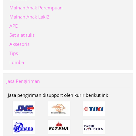
Mainan Anak Perempuan
Mainan Anak Laki2
APE
Set alat tulis
Aksesoris
Tips
Lomba
Jasa Pengiriman
Jasa pengiriman disupport oleh kurir berikut ini: