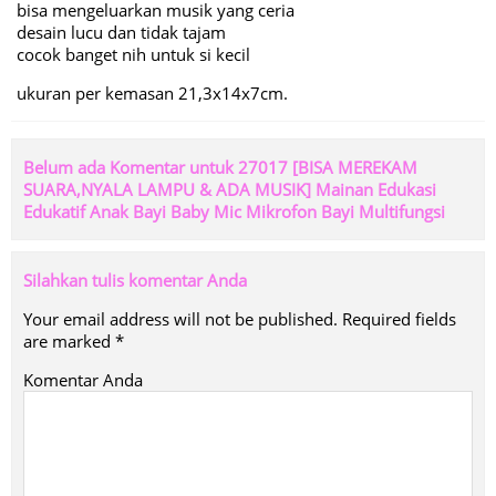
bisa mengeluarkan musik yang ceria
desain lucu dan tidak tajam
cocok banget nih untuk si kecil
ukuran per kemasan 21,3x14x7cm.
Belum ada Komentar untuk 27017 [BISA MEREKAM
SUARA,NYALA LAMPU & ADA MUSIK] Mainan Edukasi
Edukatif Anak Bayi Baby Mic Mikrofon Bayi Multifungsi
Silahkan tulis komentar Anda
Your email address will not be published.
Required fields
are marked
*
Komentar Anda