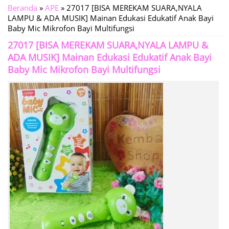
Beranda
»
APE
»
27017 [BISA MEREKAM SUARA,NYALA
LAMPU & ADA MUSIK] Mainan Edukasi Edukatif Anak Bayi
Baby Mic Mikrofon Bayi Multifungsi
27017 [BISA MEREKAM SUARA,NYALA LAMPU &
ADA MUSIK] Mainan Edukasi Edukatif Anak Bayi
Baby Mic Mikrofon Bayi Multifungsi