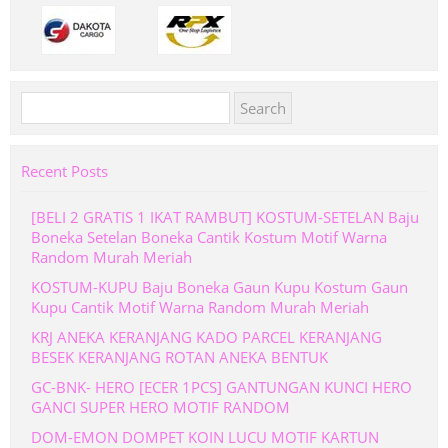
Search
for:
Recent Posts
[BELI 2 GRATIS 1 IKAT RAMBUT] KOSTUM-SETELAN Baju
Boneka Setelan Boneka Cantik Kostum Motif Warna
Random Murah Meriah
KOSTUM-KUPU Baju Boneka Gaun Kupu Kostum Gaun
Kupu Cantik Motif Warna Random Murah Meriah
KRJ ANEKA KERANJANG KADO PARCEL KERANJANG
BESEK KERANJANG ROTAN ANEKA BENTUK
GC-BNK- HERO [ECER 1PCS] GANTUNGAN KUNCI HERO
GANCI SUPER HERO MOTIF RANDOM
DOM-EMON DOMPET KOIN LUCU MOTIF KARTUN