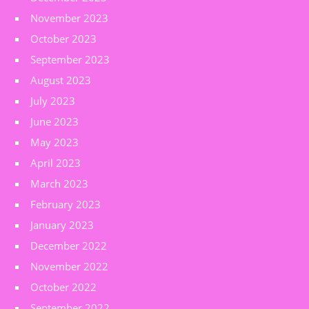
November 2023
October 2023
September 2023
August 2023
July 2023
June 2023
May 2023
April 2023
March 2023
February 2023
January 2023
December 2022
November 2022
October 2022
September 2022