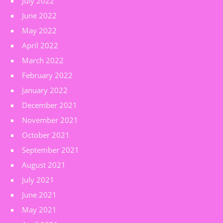
July 2022
June 2022
May 2022
April 2022
March 2022
February 2022
January 2022
December 2021
November 2021
October 2021
September 2021
August 2021
July 2021
June 2021
May 2021