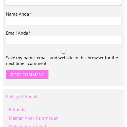
Nama Anda*
Email Anda*
Save my name, email, and website in this browser for the
next time I comment.
Kategori Produk
Beranda
Mainan Anak Perempuan
Mainan Anak Laki2