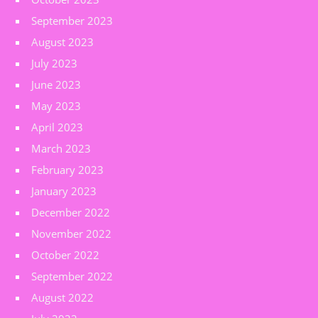
September 2023
August 2023
July 2023
June 2023
May 2023
April 2023
March 2023
February 2023
January 2023
December 2022
November 2022
October 2022
September 2022
August 2022