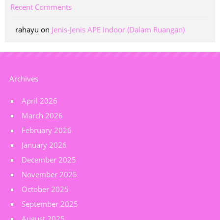
Recent Comments
rahayu
on
Jenis-Jenis APE Indoor (Dalam Ruangan)
Archives
April 2026
March 2026
February 2026
January 2026
December 2025
November 2025
October 2025
September 2025
August 2025