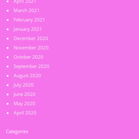
April 2021
March 2021
February 2021
January 2021
December 2020
November 2020
October 2020
September 2020
August 2020
July 2020
June 2020
May 2020
April 2020
Categories