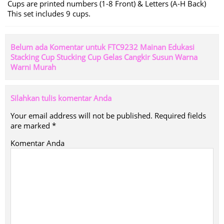
Cups are printed numbers (1-8 Front) & Letters (A-H Back)
This set includes 9 cups.
Belum ada Komentar untuk FTC9232 Mainan Edukasi
Stacking Cup Stucking Cup Gelas Cangkir Susun Warna
Warni Murah
Silahkan tulis komentar Anda
Your email address will not be published.
Required fields
are marked
*
Komentar Anda