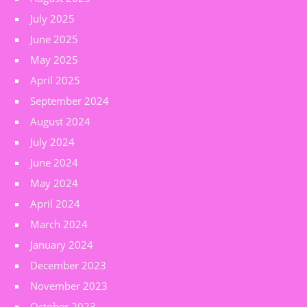
July 2025
June 2025
May 2025
April 2025
September 2024
August 2024
July 2024
June 2024
May 2024
April 2024
March 2024
January 2024
December 2023
November 2023
October 2023