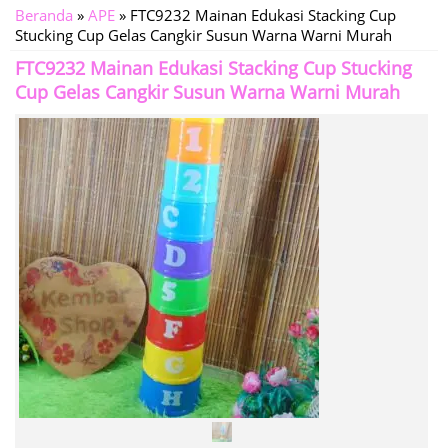
Beranda
»
APE
»
FTC9232 Mainan Edukasi Stacking Cup
Stucking Cup Gelas Cangkir Susun Warna Warni Murah
FTC9232 Mainan Edukasi Stacking Cup Stucking
Cup Gelas Cangkir Susun Warna Warni Murah