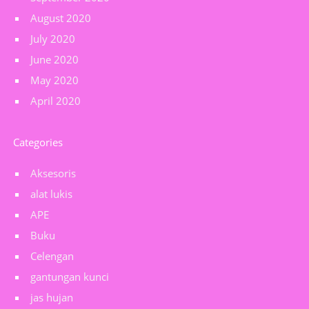
August 2020
July 2020
June 2020
May 2020
April 2020
Categories
Aksesoris
alat lukis
APE
Buku
Celengan
gantungan kunci
jas hujan