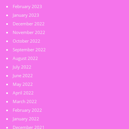
February 2023
January 2023
December 2022
November 2022
October 2022
September 2022
August 2022
July 2022
June 2022
May 2022
April 2022
March 2022
February 2022
January 2022
December 2021