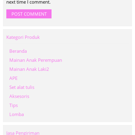
next time I comment.
Kategori Produk
Beranda
Mainan Anak Perempuan
Mainan Anak Laki2
APE
Set alat tulis
Aksesoris
Tips
Lomba
Jasa Pengiriman