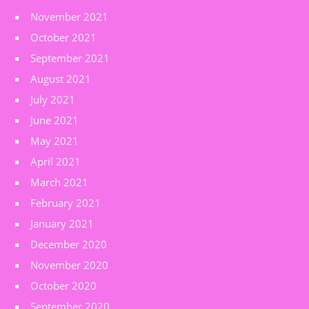
November 2021
October 2021
September 2021
August 2021
July 2021
June 2021
May 2021
April 2021
March 2021
February 2021
January 2021
December 2020
November 2020
October 2020
September 2020