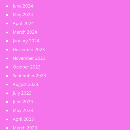
June 2024
May 2024
April 2024
March 2024
January 2024
December 2023
November 2023
October 2023
September 2023
August 2023
July 2023
June 2023
May 2023
April 2023
March 2023