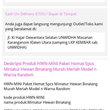
Cash On Delivery (COD) / Bayar di Tempat
Anda juga dapat langsung mengunjungi Outlet/Toko kami
yang beralamat di:
Jl. Ki Hajar Dewantara Selatan UNWIDHA Macanan
Karanganom Klaten Utara (samping LKP KEMBAR cab
UNWIDHA)
Deskripsi Produk
HWN-MINI Paket Hemat 5pcs
Miniatur Hewan Binatang Murah Meriah Model n
Warna Random
HWN-MINI Paket Hemat 5pcs Miniatur Hewan Binatang
Murah Meriah Model n Warna Random
kode produk:HWN-MINI
nama produk:Miniatur Hewan Binatang