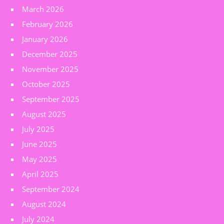
March 2026
February 2026
January 2026
December 2025
November 2025
October 2025
September 2025
August 2025
July 2025
June 2025
May 2025
April 2025
September 2024
August 2024
July 2024