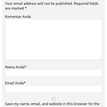
Your email address will not be published.
Required fields
are marked
*
Komentar Anda
Nama Anda*
Email Anda*
Save my name, email, and website in this browser for the