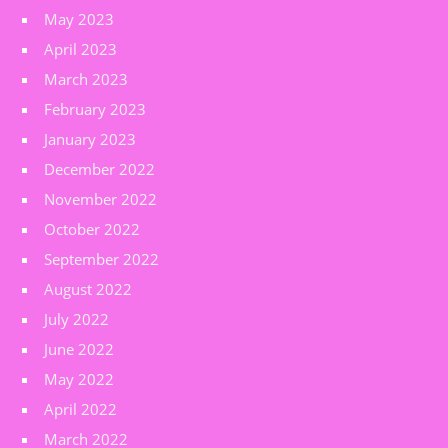
May 2023
April 2023
March 2023
February 2023
January 2023
December 2022
November 2022
October 2022
September 2022
August 2022
July 2022
June 2022
May 2022
April 2022
March 2022