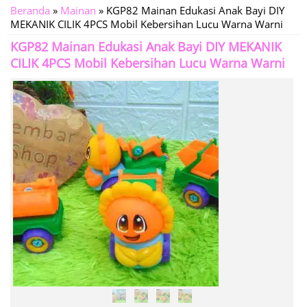
Beranda
»
Mainan
»
KGP82 Mainan Edukasi Anak Bayi DIY
MEKANIK CILIK 4PCS Mobil Kebersihan Lucu Warna Warni
KGP82 Mainan Edukasi Anak Bayi DIY MEKANIK
CILIK 4PCS Mobil Kebersihan Lucu Warna Warni