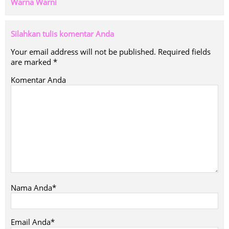
Warna Warni
Silahkan tulis komentar Anda
Your email address will not be published.
Required fields
are marked
*
Komentar Anda
Nama Anda*
Email Anda*