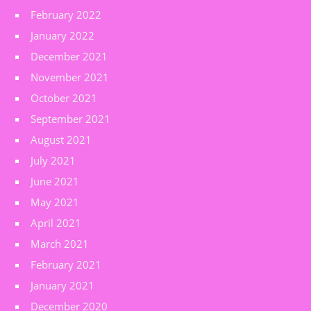
February 2022
January 2022
December 2021
November 2021
October 2021
September 2021
August 2021
July 2021
June 2021
May 2021
April 2021
March 2021
February 2021
January 2021
December 2020