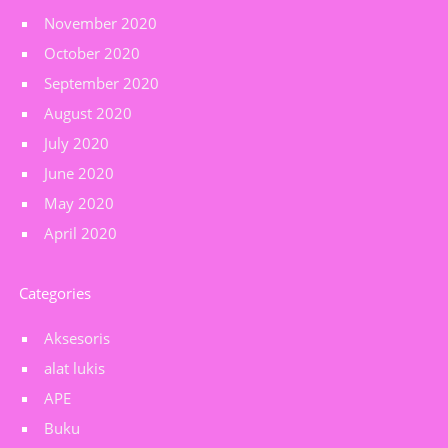
November 2020
October 2020
September 2020
August 2020
July 2020
June 2020
May 2020
April 2020
Categories
Aksesoris
alat lukis
APE
Buku