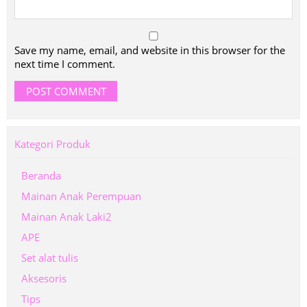
Save my name, email, and website in this browser for the
next time I comment.
Kategori Produk
Beranda
Mainan Anak Perempuan
Mainan Anak Laki2
APE
Set alat tulis
Aksesoris
Tips