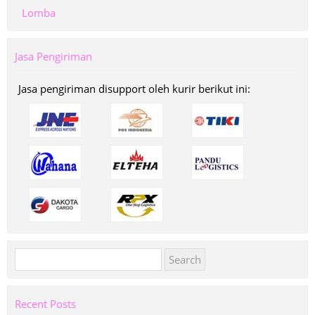
Lomba
Jasa Pengiriman
Jasa pengiriman disupport oleh kurir berikut ini:
Search
for:
Recent Posts