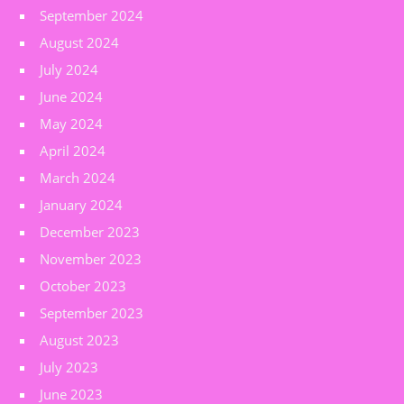
September 2024
August 2024
July 2024
June 2024
May 2024
April 2024
March 2024
January 2024
December 2023
November 2023
October 2023
September 2023
August 2023
July 2023
June 2023