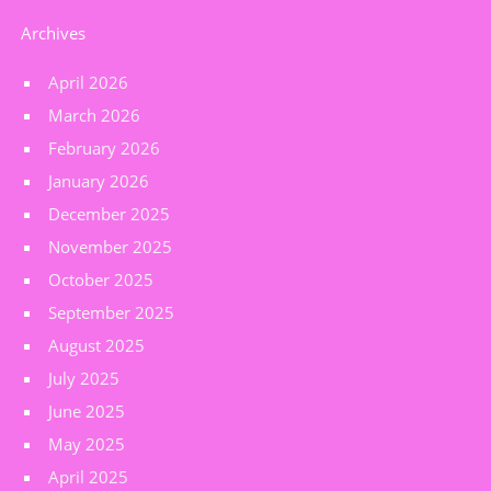
Archives
April 2026
March 2026
February 2026
January 2026
December 2025
November 2025
October 2025
September 2025
August 2025
July 2025
June 2025
May 2025
April 2025