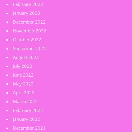
February 2023
January 2023
December 2022
November 2022
October 2022
September 2022
August 2022
July 2022
June 2022
May 2022
April 2022
March 2022
February 2022
January 2022
December 2021