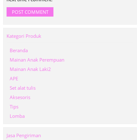
Kategori Produk
Beranda
Mainan Anak Perempuan
Mainan Anak Laki2
APE
Set alat tulis
Aksesoris
Tips
Lomba
Jasa Pengiriman