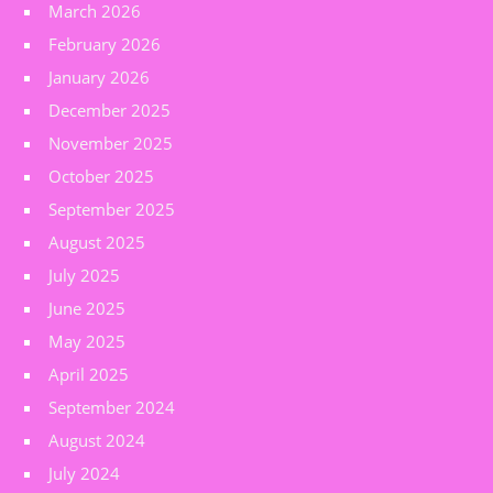
March 2026
February 2026
January 2026
December 2025
November 2025
October 2025
September 2025
August 2025
July 2025
June 2025
May 2025
April 2025
September 2024
August 2024
July 2024