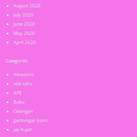
August 2020
July 2020
June 2020
May 2020
April 2020
Categories
Aksesoris
alat lukis
APE
Buku
Celengan
gantungan kunci
jas hujan