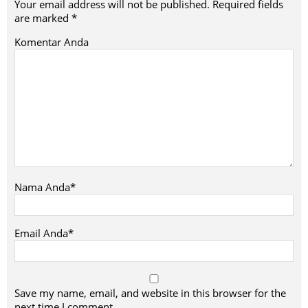
Your email address will not be published.
Required fields
are marked
*
Komentar Anda
Nama Anda*
Email Anda*
Save my name, email, and website in this browser for the
next time I comment.