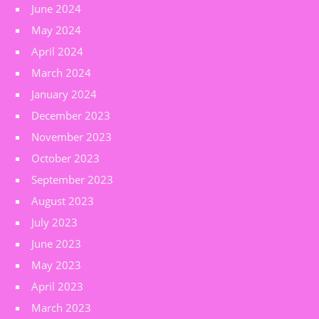
June 2024
May 2024
April 2024
March 2024
January 2024
December 2023
November 2023
October 2023
September 2023
August 2023
July 2023
June 2023
May 2023
April 2023
March 2023