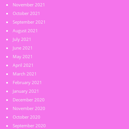
November 2021
October 2021
September 2021
August 2021
July 2021
June 2021
May 2021
April 2021
March 2021
February 2021
January 2021
December 2020
November 2020
October 2020
September 2020