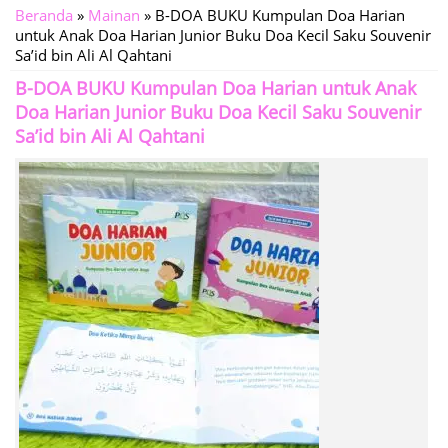
Beranda
»
Mainan
»
B-DOA BUKU Kumpulan Doa Harian
untuk Anak Doa Harian Junior Buku Doa Kecil Saku Souvenir
Sa’id bin Ali Al Qahtani
B-DOA BUKU Kumpulan Doa Harian untuk Anak
Doa Harian Junior Buku Doa Kecil Saku Souvenir
Sa’id bin Ali Al Qahtani