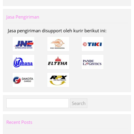
Jasa Pengiriman
Jasa pengiriman disupport oleh kurir berikut ini:
Search
for:
Recent Posts