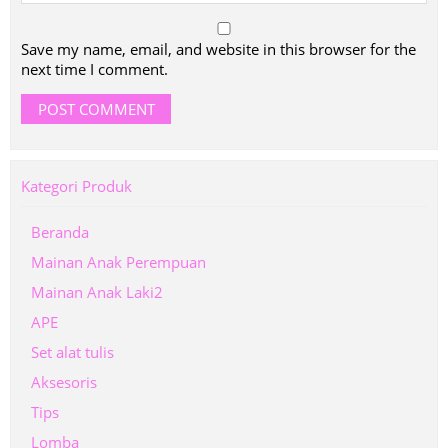
Save my name, email, and website in this browser for the
next time I comment.
Kategori Produk
Beranda
Mainan Anak Perempuan
Mainan Anak Laki2
APE
Set alat tulis
Aksesoris
Tips
Lomba