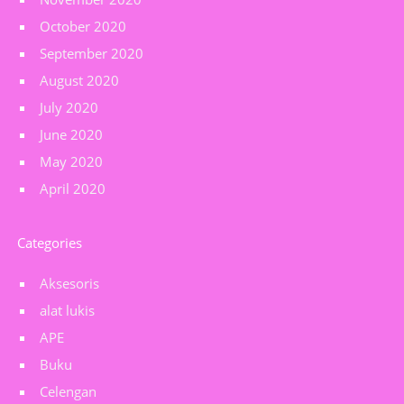
October 2020
September 2020
August 2020
July 2020
June 2020
May 2020
April 2020
Categories
Aksesoris
alat lukis
APE
Buku
Celengan