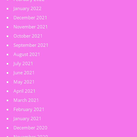
January 2022
December 2021
November 2021
October 2021
September 2021
August 2021
July 2021
June 2021
May 2021
April 2021
March 2021
February 2021
January 2021
December 2020
November 2020