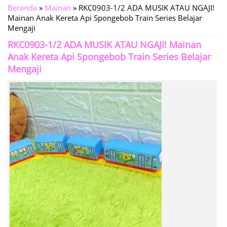
Beranda
»
Mainan
»
RKC0903-1/2 ADA MUSIK ATAU NGAJI!
Mainan Anak Kereta Api Spongebob Train Series Belajar
Mengaji
RKC0903-1/2 ADA MUSIK ATAU NGAJI! Mainan
Anak Kereta Api Spongebob Train Series Belajar
Mengaji