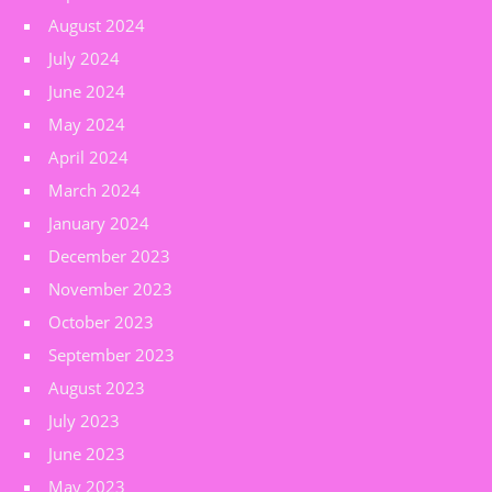
August 2024
July 2024
June 2024
May 2024
April 2024
March 2024
January 2024
December 2023
November 2023
October 2023
September 2023
August 2023
July 2023
June 2023
May 2023