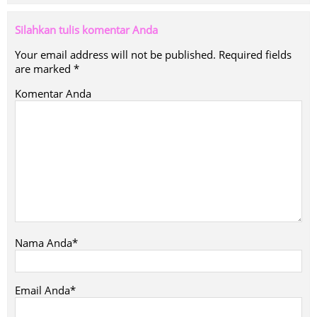
Silahkan tulis komentar Anda
Your email address will not be published.
Required fields
are marked
*
Komentar Anda
Nama Anda*
Email Anda*