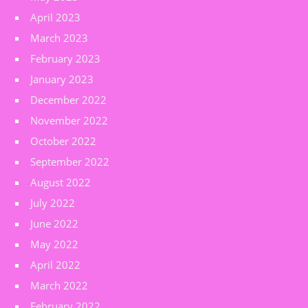
April 2023
March 2023
February 2023
January 2023
December 2022
November 2022
October 2022
September 2022
August 2022
July 2022
June 2022
May 2022
April 2022
March 2022
February 2022