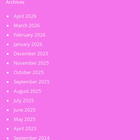
Archives
April 2026
March 2026
February 2026
January 2026
December 2025
November 2025
October 2025
September 2025
August 2025
July 2025
June 2025
May 2025
April 2025
September 2024