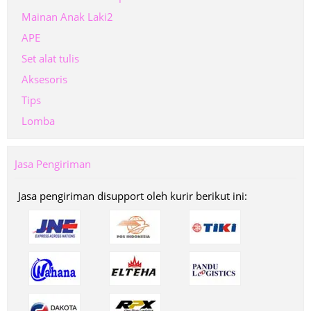
Mainan Anak Laki2
APE
Set alat tulis
Aksesoris
Tips
Lomba
Jasa Pengiriman
Jasa pengiriman disupport oleh kurir berikut ini: