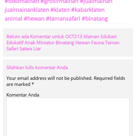
#tokomainan #grosirmainan #jualmainan
jualmainanklaten #klaten #kabarklaten
animal #hewan #tamansafari #binatang
Belum ada Komentar untuk OCT213 Mainan Edukasi
Edukatif Anak Miniatur Binatang Hewan Fauna Taman
Safari Satwa Liar
Silahkan tulis komentar Anda
Your email address will not be published.
Required fields
are marked
*
Komentar Anda