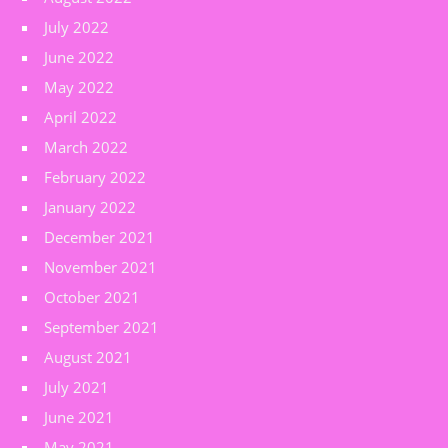
July 2022
June 2022
May 2022
April 2022
March 2022
February 2022
January 2022
December 2021
November 2021
October 2021
September 2021
August 2021
July 2021
June 2021
May 2021