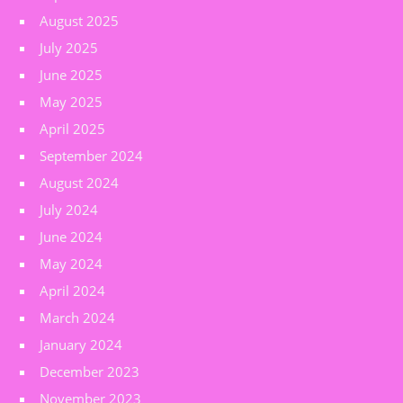
August 2025
July 2025
June 2025
May 2025
April 2025
September 2024
August 2024
July 2024
June 2024
May 2024
April 2024
March 2024
January 2024
December 2023
November 2023