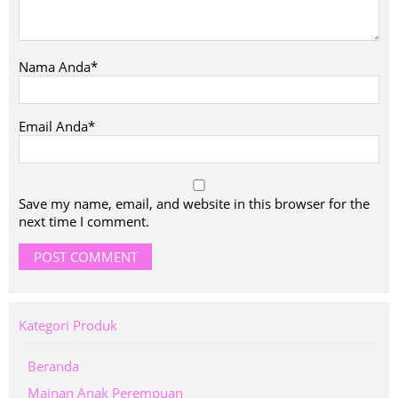
Nama Anda*
Email Anda*
Save my name, email, and website in this browser for the
next time I comment.
Kategori Produk
Beranda
Mainan Anak Perempuan