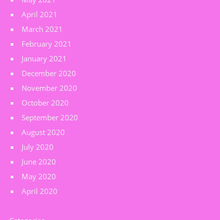
April 2021
March 2021
February 2021
January 2021
December 2020
November 2020
October 2020
September 2020
August 2020
July 2020
June 2020
May 2020
April 2020