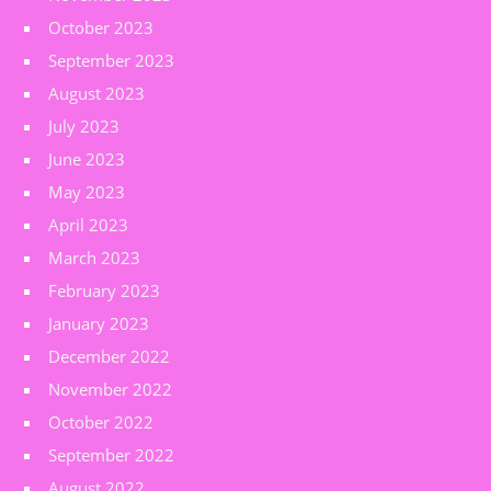
October 2023
September 2023
August 2023
July 2023
June 2023
May 2023
April 2023
March 2023
February 2023
January 2023
December 2022
November 2022
October 2022
September 2022
August 2022