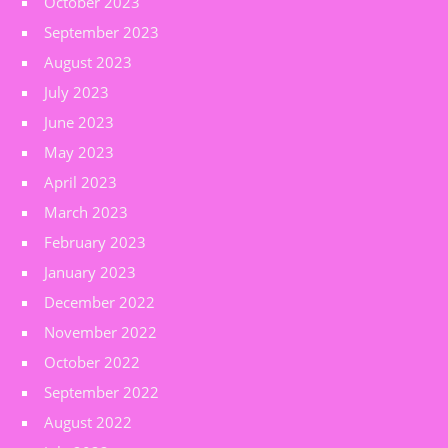
October 2023
September 2023
August 2023
July 2023
June 2023
May 2023
April 2023
March 2023
February 2023
January 2023
December 2022
November 2022
October 2022
September 2022
August 2022