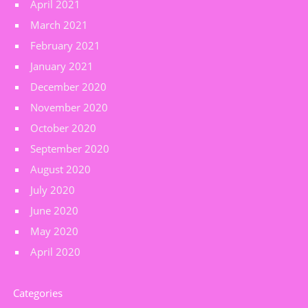
April 2021
March 2021
February 2021
January 2021
December 2020
November 2020
October 2020
September 2020
August 2020
July 2020
June 2020
May 2020
April 2020
Categories