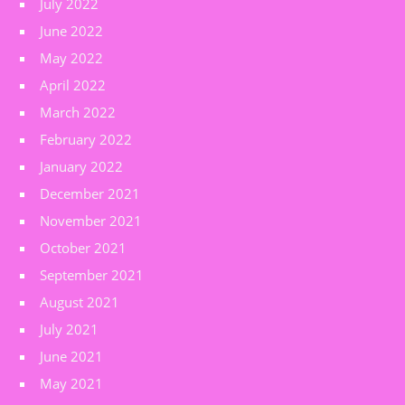
July 2022
June 2022
May 2022
April 2022
March 2022
February 2022
January 2022
December 2021
November 2021
October 2021
September 2021
August 2021
July 2021
June 2021
May 2021