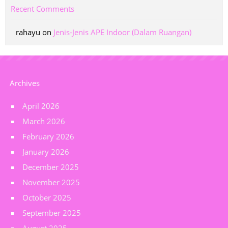
Recent Comments
rahayu
on
Jenis-Jenis APE Indoor (Dalam Ruangan)
Archives
April 2026
March 2026
February 2026
January 2026
December 2025
November 2025
October 2025
September 2025