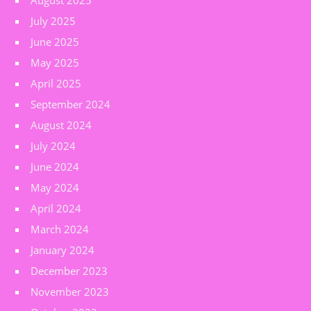
August 2025
July 2025
June 2025
May 2025
April 2025
September 2024
August 2024
July 2024
June 2024
May 2024
April 2024
March 2024
January 2024
December 2023
November 2023