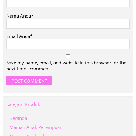
Nama Anda*
Email Anda*
Save my name, email, and website in this browser for the
next time I comment.
Kategori Produk
Beranda
Mainan Anak Perempuan