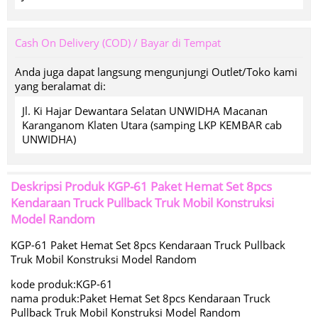
Cash On Delivery (COD) / Bayar di Tempat
Anda juga dapat langsung mengunjungi Outlet/Toko kami
yang beralamat di:
Jl. Ki Hajar Dewantara Selatan UNWIDHA Macanan
Karanganom Klaten Utara (samping LKP KEMBAR cab
UNWIDHA)
Deskripsi Produk
KGP-61 Paket Hemat Set 8pcs
Kendaraan Truck Pullback Truk Mobil Konstruksi
Model Random
KGP-61 Paket Hemat Set 8pcs Kendaraan Truck Pullback
Truk Mobil Konstruksi Model Random
kode produk:KGP-61
nama produk:Paket Hemat Set 8pcs Kendaraan Truck
Pullback Truk Mobil Konstruksi Model Random