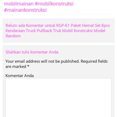
mobilmainan #mobilkonstruksi
#mainankonstruksi
Belum ada Komentar untuk KGP-61 Paket Hemat Set 8pcs
Kendaraan Truck Pullback Truk Mobil Konstruksi Model
Random
Silahkan tulis komentar Anda
Your email address will not be published.
Required fields
are marked
*
Komentar Anda