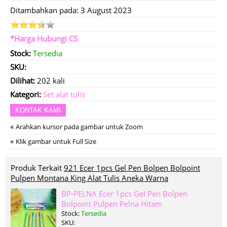
Ditambahkan pada: 3 August 2023
*Harga Hubungi CS
Stock:
Tersedia
SKU:
Dilihat:
202 kali
Kategori:
Set alat tulis
KONTAK KAMI
«
Arahkan kursor pada gambar untuk Zoom
«
Klik gambar untuk Full Size
Produk Terkait
921 Ecer 1pcs Gel Pen Bolpen Bolpoint
Pulpen Montana King Alat Tulis Aneka Warna
BP-PELNA Ecer 1pcs Gel Pen Bolpen
Bolpoint Pulpen Pelna Hitam
Stock:
Tersedia
SKU: