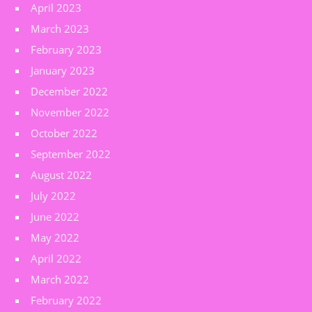
April 2023
March 2023
February 2023
January 2023
December 2022
November 2022
October 2022
September 2022
August 2022
July 2022
June 2022
May 2022
April 2022
March 2022
February 2022