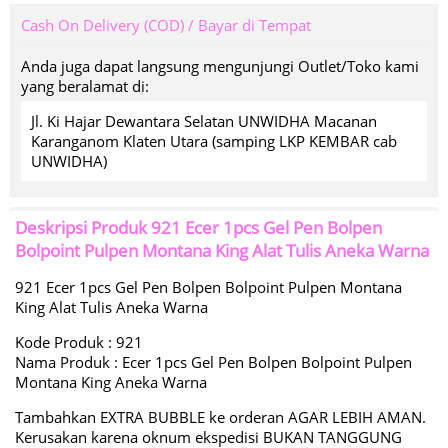
Cash On Delivery (COD) / Bayar di Tempat
Anda juga dapat langsung mengunjungi Outlet/Toko kami
yang beralamat di:
Jl. Ki Hajar Dewantara Selatan UNWIDHA Macanan
Karanganom Klaten Utara (samping LKP KEMBAR cab
UNWIDHA)
Deskripsi Produk
921 Ecer 1pcs Gel Pen Bolpen
Bolpoint Pulpen Montana King Alat Tulis Aneka Warna
921 Ecer 1pcs Gel Pen Bolpen Bolpoint Pulpen Montana
King Alat Tulis Aneka Warna
Kode Produk : 921
Nama Produk : Ecer 1pcs Gel Pen Bolpen Bolpoint Pulpen
Montana King Aneka Warna
Tambahkan EXTRA BUBBLE ke orderan AGAR LEBIH AMAN.
Kerusakan karena oknum ekspedisi BUKAN TANGGUNG