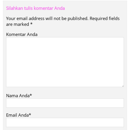
Silahkan tulis komentar Anda
Your email address will not be published.
Required fields
are marked
*
Komentar Anda
Nama Anda*
Email Anda*