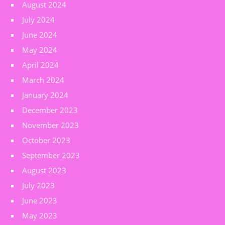
August 2024
July 2024
June 2024
May 2024
April 2024
March 2024
January 2024
December 2023
November 2023
October 2023
September 2023
August 2023
July 2023
June 2023
May 2023