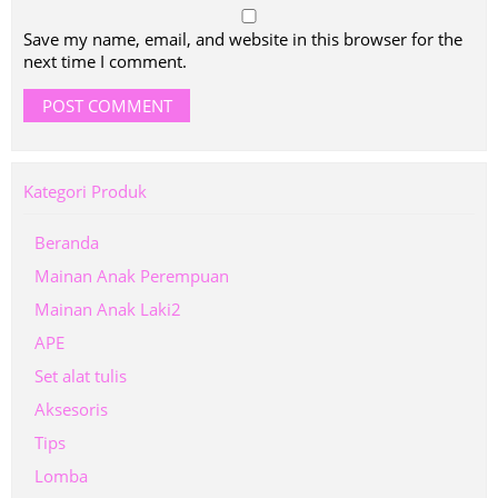
Save my name, email, and website in this browser for the
next time I comment.
Kategori Produk
Beranda
Mainan Anak Perempuan
Mainan Anak Laki2
APE
Set alat tulis
Aksesoris
Tips
Lomba