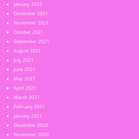
January 2022
December 2021
November 2021
October 2021
September 2021
August 2021
July 2021
June 2021
May 2021
April 2021
March 2021
February 2021
January 2021
December 2020
November 2020