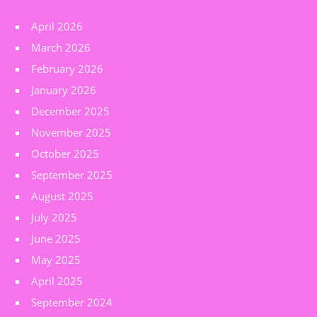
April 2026
March 2026
February 2026
January 2026
December 2025
November 2025
October 2025
September 2025
August 2025
July 2025
June 2025
May 2025
April 2025
September 2024