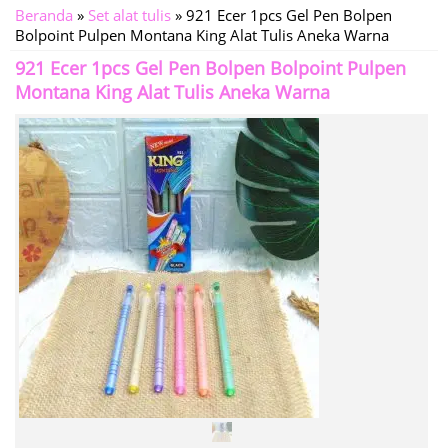
Beranda
»
Set alat tulis
»
921 Ecer 1pcs Gel Pen Bolpen
Bolpoint Pulpen Montana King Alat Tulis Aneka Warna
921 Ecer 1pcs Gel Pen Bolpen Bolpoint Pulpen
Montana King Alat Tulis Aneka Warna