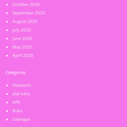
October 2020
September 2020
August 2020
July 2020
June 2020
May 2020
April 2020
Categories
Aksesoris
alat lukis
APE
Buku
Celengan