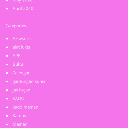
April 2020
Categories
Aksesoris
alat lukis
APE
Buku
Celengan
gantungan kunci
jas hujan
KADO
kado mainan
Kamus
Mainan