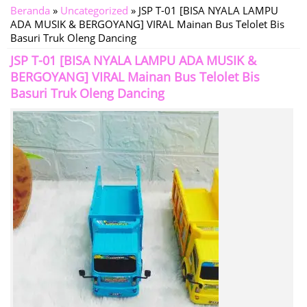
Beranda
»
Uncategorized
»
JSP T-01 [BISA NYALA LAMPU
ADA MUSIK & BERGOYANG] VIRAL Mainan Bus Telolet Bis
Basuri Truk Oleng Dancing
JSP T-01 [BISA NYALA LAMPU ADA MUSIK &
BERGOYANG] VIRAL Mainan Bus Telolet Bis
Basuri Truk Oleng Dancing