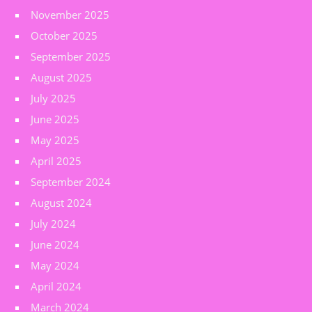
November 2025
October 2025
September 2025
August 2025
July 2025
June 2025
May 2025
April 2025
September 2024
August 2024
July 2024
June 2024
May 2024
April 2024
March 2024