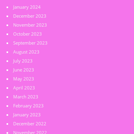
January 2024
December 2023
November 2023
October 2023
September 2023
August 2023
July 2023
June 2023
May 2023
April 2023
March 2023
February 2023
January 2023
December 2022
November 2022