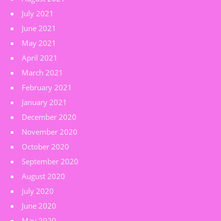
July 2021
June 2021
May 2021
April 2021
March 2021
February 2021
January 2021
December 2020
November 2020
October 2020
September 2020
August 2020
July 2020
June 2020
May 2020