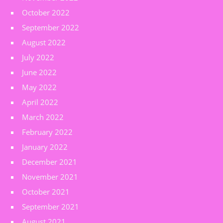
October 2022
September 2022
August 2022
July 2022
June 2022
May 2022
April 2022
March 2022
February 2022
January 2022
December 2021
November 2021
October 2021
September 2021
August 2021