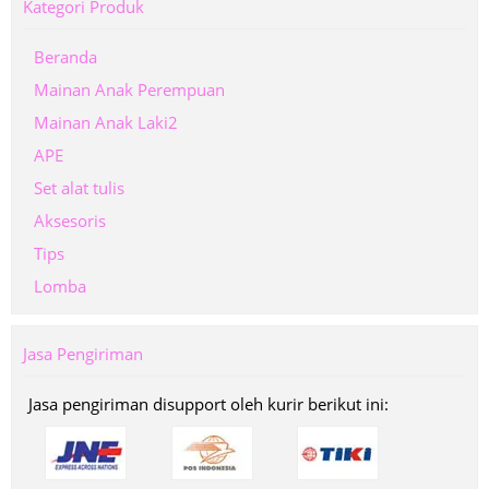
Kategori Produk
Beranda
Mainan Anak Perempuan
Mainan Anak Laki2
APE
Set alat tulis
Aksesoris
Tips
Lomba
Jasa Pengiriman
Jasa pengiriman disupport oleh kurir berikut ini: