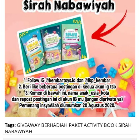
Tags:
GIVEAWAY BERHADIAH PAKET ACTIVITY BOOK SIRAH
NABAWIYAH