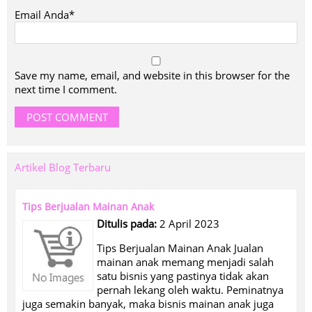
Email Anda*
Save my name, email, and website in this browser for the
next time I comment.
Artikel Blog Terbaru
Tips Berjualan Mainan Anak
Ditulis pada:
2 April 2023
Tips Berjualan Mainan Anak Jualan
mainan anak memang menjadi salah
satu bisnis yang pastinya tidak akan
pernah lekang oleh waktu. Peminatnya
juga semakin banyak, maka bisnis mainan anak juga