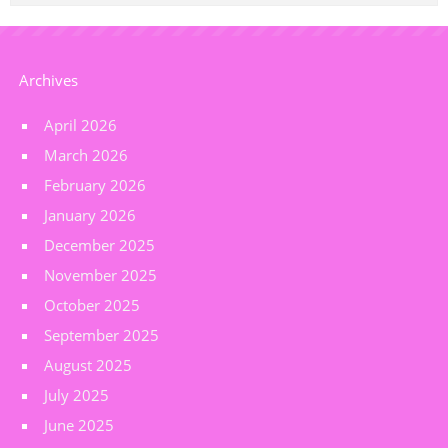
Archives
April 2026
March 2026
February 2026
January 2026
December 2025
November 2025
October 2025
September 2025
August 2025
July 2025
June 2025