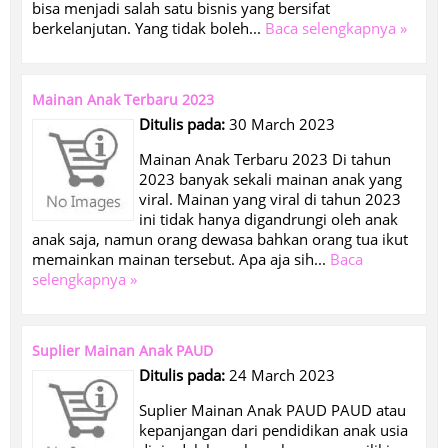
bisa menjadi salah satu bisnis yang bersifat
berkelanjutan. Yang tidak boleh...
Baca selengkapnya »
Mainan Anak Terbaru 2023
Ditulis pada:
30 March 2023
Mainan Anak Terbaru 2023 Di tahun
2023 banyak sekali mainan anak yang
viral. Mainan yang viral di tahun 2023
ini tidak hanya digandrungi oleh anak
anak saja, namun orang dewasa bahkan orang tua ikut
memainkan mainan tersebut. Apa aja sih...
Baca
selengkapnya »
Suplier Mainan Anak PAUD
Ditulis pada:
24 March 2023
Suplier Mainan Anak PAUD PAUD atau
kepanjangan dari pendidikan anak usia