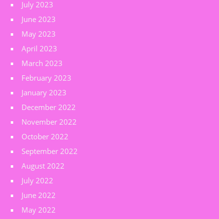
July 2023
June 2023
May 2023
April 2023
March 2023
February 2023
January 2023
December 2022
November 2022
October 2022
September 2022
August 2022
July 2022
June 2022
May 2022