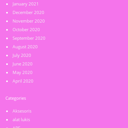
January 2021
December 2020
November 2020
October 2020
September 2020
August 2020
July 2020
June 2020
May 2020
April 2020
Categories
Aksesoris
alat lukis