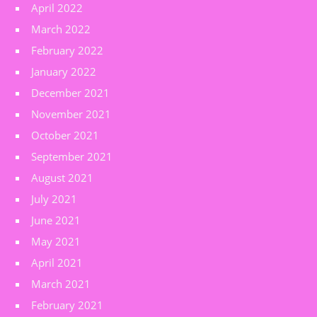
April 2022
March 2022
February 2022
January 2022
December 2021
November 2021
October 2021
September 2021
August 2021
July 2021
June 2021
May 2021
April 2021
March 2021
February 2021