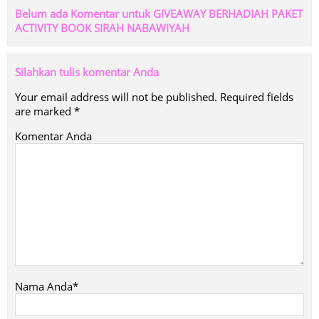
Belum ada Komentar untuk GIVEAWAY BERHADIAH PAKET
ACTIVITY BOOK SIRAH NABAWIYAH
Silahkan tulis komentar Anda
Your email address will not be published.
Required fields
are marked
*
Komentar Anda
Nama Anda*