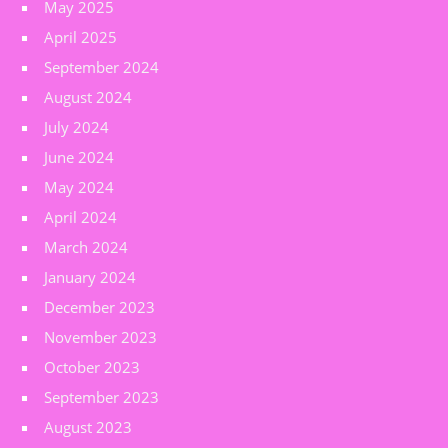
May 2025
April 2025
September 2024
August 2024
July 2024
June 2024
May 2024
April 2024
March 2024
January 2024
December 2023
November 2023
October 2023
September 2023
August 2023