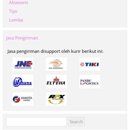
Aksesoris
Tips
Lomba
Jasa Pengiriman
Jasa pengiriman disupport oleh kurir berikut ini:
Search
for: