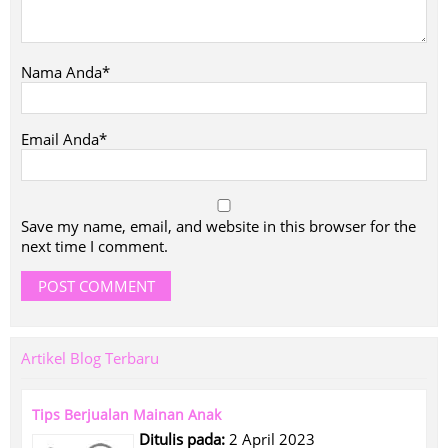
Nama Anda*
Email Anda*
Save my name, email, and website in this browser for the
next time I comment.
Artikel Blog Terbaru
Tips Berjualan Mainan Anak
Ditulis pada:
2 April 2023