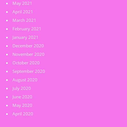
May 2021
April 2021
March 2021
February 2021
January 2021
December 2020
November 2020
October 2020
September 2020
August 2020
July 2020
June 2020
May 2020
April 2020