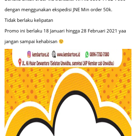
dengan menggunakan ekspedisi JNE Min order 50k.
Tidak berlaku kelipatan
Promo ini berlaku 18 Januari hingga 28 Februari 2021 yaa
jangan sampai kehabisan