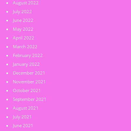
August 2022
July 2022
June 2022
May 2022
April 2022
March 2022
February 2022
January 2022
December 2021
November 2021
October 2021
September 2021
August 2021
July 2021
June 2021