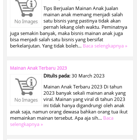
Tips Berjualan Mainan Anak Jualan
mainan anak memang menjadi salah
satu bisnis yang pastinya tidak akan
pernah lekang oleh waktu. Peminatnya
juga semakin banyak, maka bisnis mainan anak juga
bisa menjadi salah satu bisnis yang bersifat
berkelanjutan. Yang tidak boleh...
Baca selengkapnya »
Mainan Anak Terbaru 2023
Ditulis pada:
30 March 2023
Mainan Anak Terbaru 2023 Di tahun
2023 banyak sekali mainan anak yang
viral. Mainan yang viral di tahun 2023
ini tidak hanya digandrungi oleh anak
anak saja, namun orang dewasa bahkan orang tua ikut
memainkan mainan tersebut. Apa aja sih...
Baca
selengkapnya »