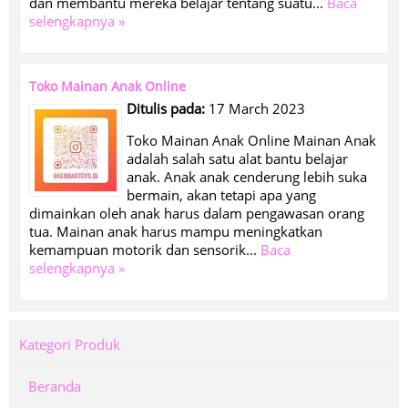
dan membantu mereka belajar tentang suatu...
Baca
selengkapnya »
Toko Mainan Anak Online
Ditulis pada:
17 March 2023
Toko Mainan Anak Online Mainan Anak
adalah salah satu alat bantu belajar
anak. Anak anak cenderung lebih suka
bermain, akan tetapi apa yang
dimainkan oleh anak harus dalam pengawasan orang
tua. Mainan anak harus mampu meningkatkan
kemampuan motorik dan sensorik...
Baca
selengkapnya »
Kategori Produk
Beranda