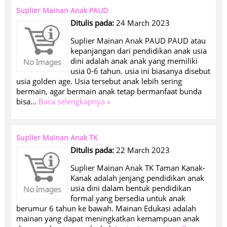
Suplier Mainan Anak PAUD
Ditulis pada:
24 March 2023
Suplier Mainan Anak PAUD PAUD atau
kepanjangan dari pendidikan anak usia
dini adalah anak anak yang memiliki
usia 0-6 tahun. usia ini biasanya disebut
usia golden age. Usia tersebut anak lebih sering
bermain, agar bermain anak tetap bermanfaat bunda
bisa...
Baca selengkapnya »
Suplier Mainan Anak TK
Ditulis pada:
22 March 2023
Suplier Mainan Anak TK Taman Kanak-
Kanak adalah jenjang pendidikan anak
usia dini dalam bentuk pendidikan
formal yang bersedia untuk anak
berumur 6 tahun ke bawah. Mainan Edukasi adalah
mainan yang dapat meningkatkan kemampuan anak