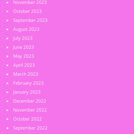
November 2023
October 2023
September 2023
August 2023
July 2023
June 2023
May 2023
April 2023
March 2023
February 2023
January 2023
December 2022
November 2022
October 2022
September 2022