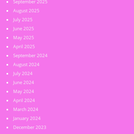
September 2025
August 2025
July 2025
June 2025
May 2025
April 2025
September 2024
August 2024
July 2024
June 2024
May 2024
April 2024
March 2024
January 2024
December 2023