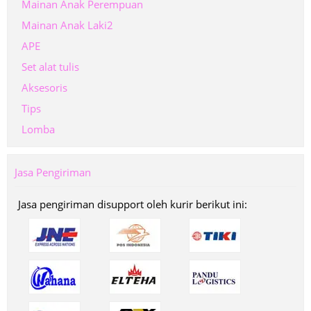
Mainan Anak Perempuan
Mainan Anak Laki2
APE
Set alat tulis
Aksesoris
Tips
Lomba
Jasa Pengiriman
Jasa pengiriman disupport oleh kurir berikut ini: