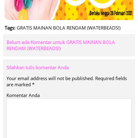
Tags:
GRATIS MAINAN BOLA RENDAM (WATERBEADS!)
Belum ada Komentar untuk GRATIS MAINAN BOLA
RENDAM (WATERBEADS!)
Silahkan tulis komentar Anda
Your email address will not be published.
Required fields
are marked
*
Komentar Anda