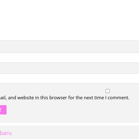
l, and website in this browser for the next time I comment.
rbaru