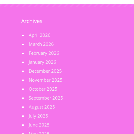
Archives
April 2026
March 2026
February 2026
January 2026
December 2025
November 2025
October 2025
September 2025
August 2025
July 2025
June 2025
May 2025