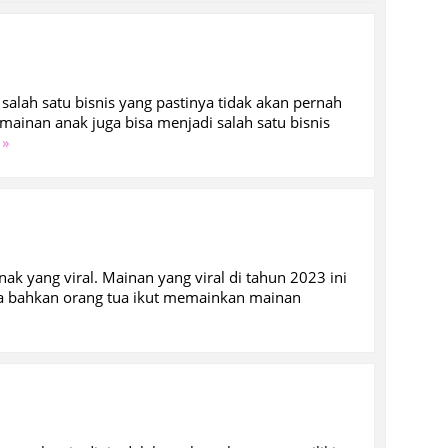
lah satu bisnis yang pastinya tidak akan pernah
mainan anak juga bisa menjadi salah satu bisnis
 »
k yang viral. Mainan yang viral di tahun 2023 ini
sa bahkan orang tua ikut memainkan mainan