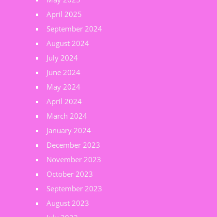
April 2025
September 2024
August 2024
July 2024
June 2024
May 2024
April 2024
March 2024
January 2024
December 2023
November 2023
October 2023
September 2023
August 2023