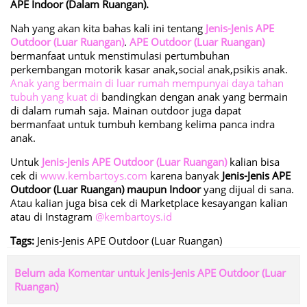
APE Indoor (Dalam Ruangan).
Nah yang akan kita bahas kali ini tentang
Jenis-Jenis APE
Outdoor (Luar Ruangan)
.
APE Outdoor (Luar Ruangan)
bermanfaat untuk menstimulasi pertumbuhan
perkembangan motorik kasar anak,social anak,psikis anak.
Anak yang bermain di luar rumah mempunyai daya tahan
tubuh yang kuat di
bandingkan dengan anak yang bermain
di dalam rumah saja. Mainan outdoor juga dapat
bermanfaat untuk tumbuh kembang kelima panca indra
anak.
Untuk
Jenis-Jenis APE Outdoor (Luar Ruangan)
kalian bisa
cek di
www.kembartoys.com
karena banyak
Jenis-Jenis APE
Outdoor (Luar Ruangan) maupun Indoor
yang dijual di sana.
Atau kalian juga bisa cek di Marketplace kesayangan kalian
atau di Instagram
@kembartoys.id
Tags:
Jenis-Jenis APE Outdoor (Luar Ruangan)
Belum ada Komentar untuk Jenis-Jenis APE Outdoor (Luar
Ruangan)