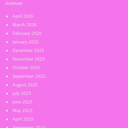
Archives
April 2026
March 2026
February 2026
January 2026
December 2025
November 2025
October 2025
September 2025
August 2025
July 2025
June 2025
May 2025
April 2025
September 2024