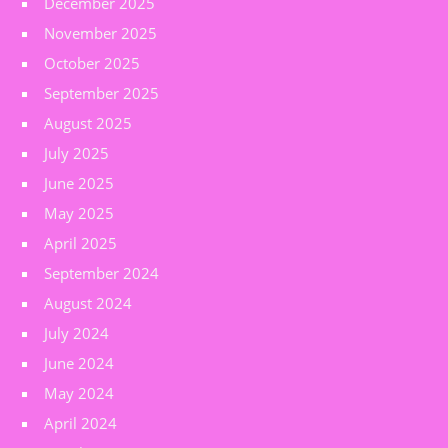
December 2025
November 2025
October 2025
September 2025
August 2025
July 2025
June 2025
May 2025
April 2025
September 2024
August 2024
July 2024
June 2024
May 2024
April 2024