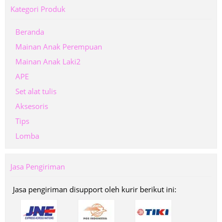
Kategori Produk
Beranda
Mainan Anak Perempuan
Mainan Anak Laki2
APE
Set alat tulis
Aksesoris
Tips
Lomba
Jasa Pengiriman
Jasa pengiriman disupport oleh kurir berikut ini: