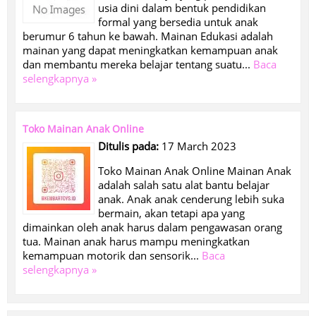
usia dini dalam bentuk pendidikan
formal yang bersedia untuk anak
berumur 6 tahun ke bawah. Mainan Edukasi adalah
mainan yang dapat meningkatkan kemampuan anak
dan membantu mereka belajar tentang suatu...
Baca
selengkapnya »
Toko Mainan Anak Online
Ditulis pada:
17 March 2023
Toko Mainan Anak Online Mainan Anak
adalah salah satu alat bantu belajar
anak. Anak anak cenderung lebih suka
bermain, akan tetapi apa yang
dimainkan oleh anak harus dalam pengawasan orang
tua. Mainan anak harus mampu meningkatkan
kemampuan motorik dan sensorik...
Baca
selengkapnya »