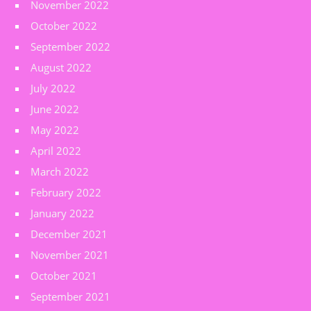
November 2022
October 2022
September 2022
August 2022
July 2022
June 2022
May 2022
April 2022
March 2022
February 2022
January 2022
December 2021
November 2021
October 2021
September 2021