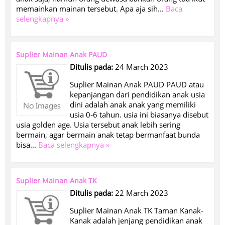
memainkan mainan tersebut. Apa aja sih...
Baca
selengkapnya »
Suplier Mainan Anak PAUD
Ditulis pada:
24 March 2023
Suplier Mainan Anak PAUD PAUD atau
kepanjangan dari pendidikan anak usia
dini adalah anak anak yang memiliki
usia 0-6 tahun. usia ini biasanya disebut
usia golden age. Usia tersebut anak lebih sering
bermain, agar bermain anak tetap bermanfaat bunda
bisa...
Baca selengkapnya »
Suplier Mainan Anak TK
Ditulis pada:
22 March 2023
Suplier Mainan Anak TK Taman Kanak-
Kanak adalah jenjang pendidikan anak