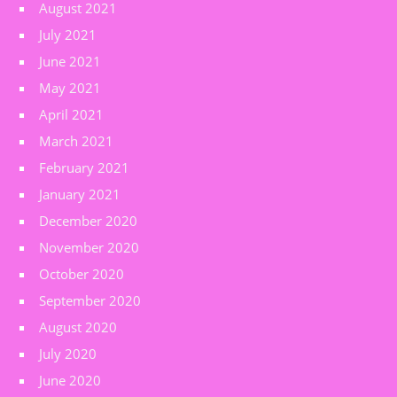
August 2021
July 2021
June 2021
May 2021
April 2021
March 2021
February 2021
January 2021
December 2020
November 2020
October 2020
September 2020
August 2020
July 2020
June 2020