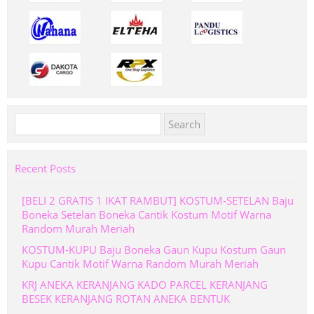
Search
for:
Recent Posts
[BELI 2 GRATIS 1 IKAT RAMBUT] KOSTUM-SETELAN Baju
Boneka Setelan Boneka Cantik Kostum Motif Warna
Random Murah Meriah
KOSTUM-KUPU Baju Boneka Gaun Kupu Kostum Gaun
Kupu Cantik Motif Warna Random Murah Meriah
KRJ ANEKA KERANJANG KADO PARCEL KERANJANG
BESEK KERANJANG ROTAN ANEKA BENTUK