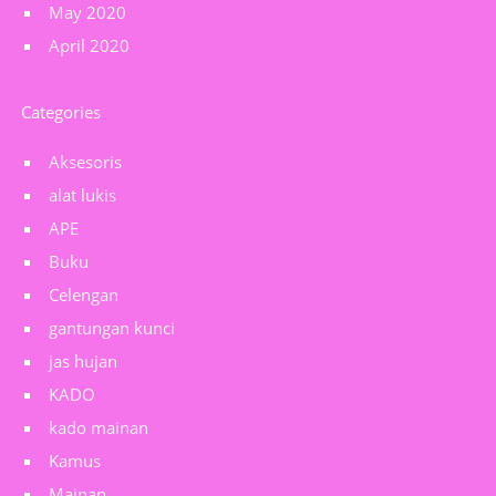
May 2020
April 2020
Categories
Aksesoris
alat lukis
APE
Buku
Celengan
gantungan kunci
jas hujan
KADO
kado mainan
Kamus
Mainan