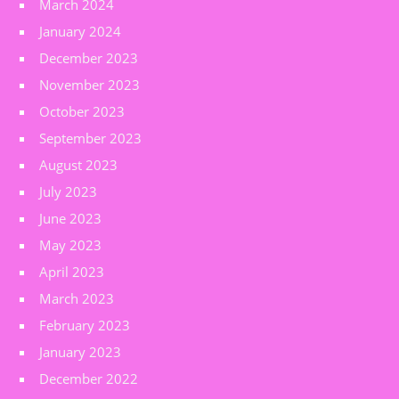
March 2024
January 2024
December 2023
November 2023
October 2023
September 2023
August 2023
July 2023
June 2023
May 2023
April 2023
March 2023
February 2023
January 2023
December 2022