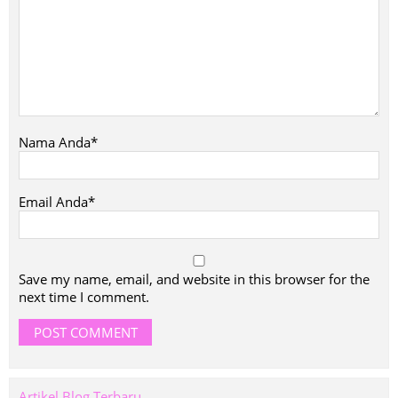
Nama Anda*
Email Anda*
Save my name, email, and website in this browser for the
next time I comment.
Artikel Blog Terbaru