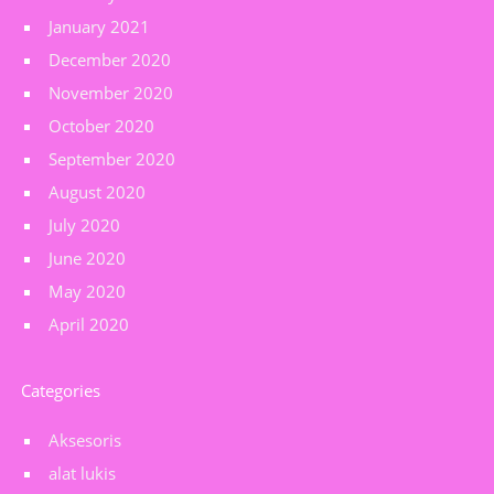
January 2021
December 2020
November 2020
October 2020
September 2020
August 2020
July 2020
June 2020
May 2020
April 2020
Categories
Aksesoris
alat lukis