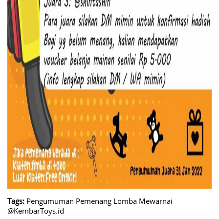
Tags:
Pengumuman Pemenang Lomba Mewarnai
@KembarToys.id