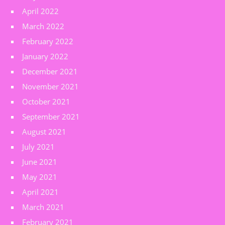
April 2022
March 2022
February 2022
January 2022
December 2021
November 2021
October 2021
September 2021
August 2021
July 2021
June 2021
May 2021
April 2021
March 2021
February 2021