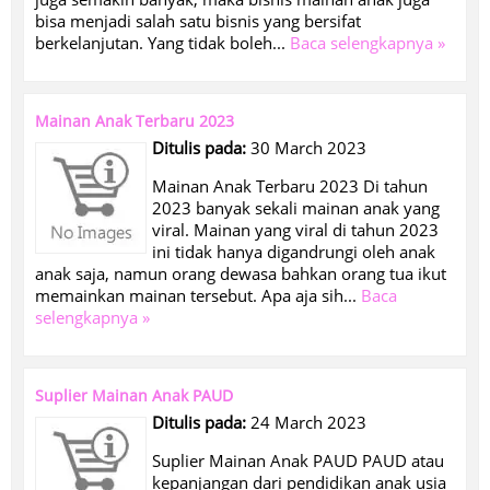
bisa menjadi salah satu bisnis yang bersifat
berkelanjutan. Yang tidak boleh...
Baca selengkapnya »
Mainan Anak Terbaru 2023
Ditulis pada:
30 March 2023
Mainan Anak Terbaru 2023 Di tahun
2023 banyak sekali mainan anak yang
viral. Mainan yang viral di tahun 2023
ini tidak hanya digandrungi oleh anak
anak saja, namun orang dewasa bahkan orang tua ikut
memainkan mainan tersebut. Apa aja sih...
Baca
selengkapnya »
Suplier Mainan Anak PAUD
Ditulis pada:
24 March 2023
Suplier Mainan Anak PAUD PAUD atau
kepanjangan dari pendidikan anak usia