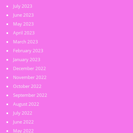
July 2023
June 2023
May 2023
April 2023
March 2023
February 2023
January 2023
December 2022
November 2022
October 2022
September 2022
August 2022
July 2022
June 2022
May 2022