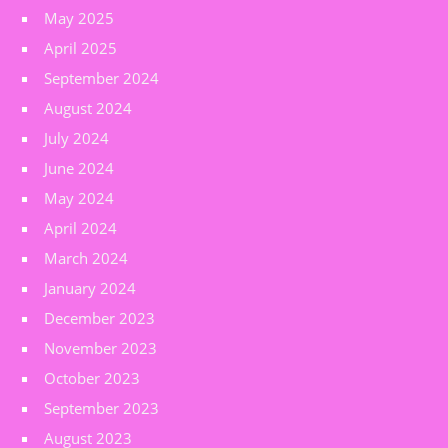
May 2025
April 2025
September 2024
August 2024
July 2024
June 2024
May 2024
April 2024
March 2024
January 2024
December 2023
November 2023
October 2023
September 2023
August 2023