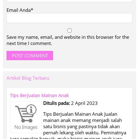
Email Anda*
Save my name, email, and website in this browser for the
next time I comment.
Artikel Blog Terbaru
Tips Berjualan Mainan Anak
Ditulis pada:
2 April 2023
Tips Berjualan Mainan Anak Jualan
mainan anak memang menjadi salah
satu bisnis yang pastinya tidak akan
pernah lekang oleh waktu. Peminatnya
juga semakin banyak, maka bisnis mainan anak juga