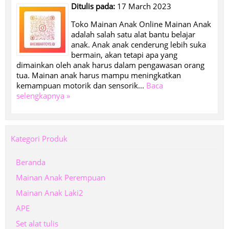
Ditulis pada:
17 March 2023
Toko Mainan Anak Online Mainan Anak
adalah salah satu alat bantu belajar
anak. Anak anak cenderung lebih suka
bermain, akan tetapi apa yang
dimainkan oleh anak harus dalam pengawasan orang
tua. Mainan anak harus mampu meningkatkan
kemampuan motorik dan sensorik...
Baca
selengkapnya »
Kategori Produk
Beranda
Mainan Anak Perempuan
Mainan Anak Laki2
APE
Set alat tulis