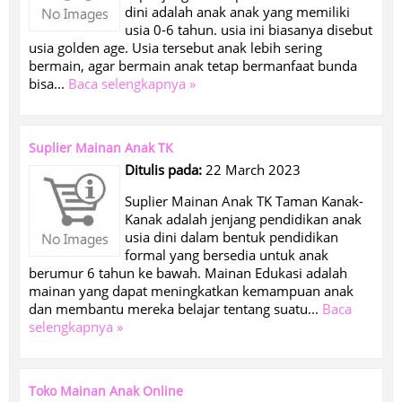
dini adalah anak anak yang memiliki
usia 0-6 tahun. usia ini biasanya disebut
usia golden age. Usia tersebut anak lebih sering
bermain, agar bermain anak tetap bermanfaat bunda
bisa...
Baca selengkapnya »
Suplier Mainan Anak TK
Ditulis pada:
22 March 2023
Suplier Mainan Anak TK Taman Kanak-
Kanak adalah jenjang pendidikan anak
usia dini dalam bentuk pendidikan
formal yang bersedia untuk anak
berumur 6 tahun ke bawah. Mainan Edukasi adalah
mainan yang dapat meningkatkan kemampuan anak
dan membantu mereka belajar tentang suatu...
Baca
selengkapnya »
Toko Mainan Anak Online