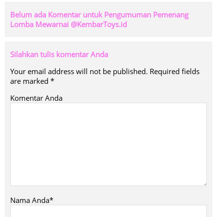
Belum ada Komentar untuk Pengumuman Pemenang
Lomba Mewarnai @KembarToys.id
Silahkan tulis komentar Anda
Your email address will not be published.
Required fields
are marked
*
Komentar Anda
Nama Anda*