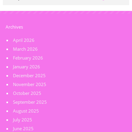
Archives
April 2026
March 2026
February 2026
January 2026
December 2025
November 2025
October 2025
September 2025
August 2025
July 2025
June 2025