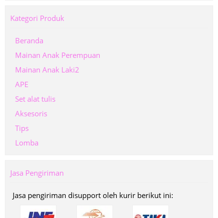
Kategori Produk
Beranda
Mainan Anak Perempuan
Mainan Anak Laki2
APE
Set alat tulis
Aksesoris
Tips
Lomba
Jasa Pengiriman
Jasa pengiriman disupport oleh kurir berikut ini: