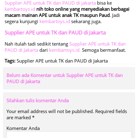
Supplier APE untuk TK dan PAUD di jakarta
bisa ke
kembartoys.id
nih toko online yang menyediakan berbagai
macam mainan APE untuk anak TK maupun Paud
. Jadi
segera kunjungi
kembartoys.id
sekarang juga.
Supplier APE untuk TK dan PAUD di Jakarta
Nah itulah tadi sedikit tentang
Supplier APE untuk TK dan
PAUD di Jakarta
dari
kembartoys.id.
Semoga bermanfaat.
Tags:
Supplier APE untuk TK dan PAUD di Jakarta
Belum ada Komentar untuk Supplier APE untuk TK dan
PAUD di Jakarta
Silahkan tulis komentar Anda
Your email address will not be published.
Required fields
are marked
*
Komentar Anda