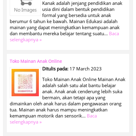
Kanak adalah jenjang pendidikan anak
usia dini dalam bentuk pendidikan
formal yang bersedia untuk anak
berumur 6 tahun ke bawah. Mainan Edukasi adalah
mainan yang dapat meningkatkan kemampuan anak
dan membantu mereka belajar tentang suatu...
Baca
selengkapnya »
Toko Mainan Anak Online
Ditulis pada:
17 March 2023
Toko Mainan Anak Online Mainan Anak
adalah salah satu alat bantu belajar
anak. Anak anak cenderung lebih suka
bermain, akan tetapi apa yang
dimainkan oleh anak harus dalam pengawasan orang
tua. Mainan anak harus mampu meningkatkan
kemampuan motorik dan sensorik...
Baca
selengkapnya »