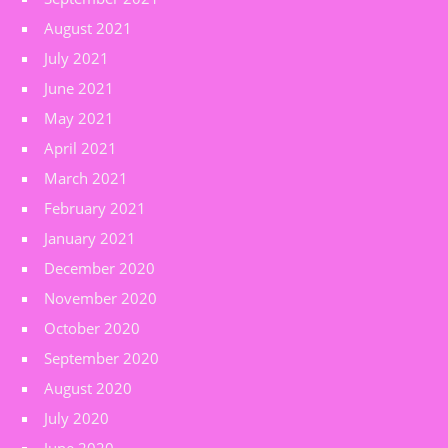
August 2021
July 2021
June 2021
May 2021
April 2021
March 2021
February 2021
January 2021
December 2020
November 2020
October 2020
September 2020
August 2020
July 2020