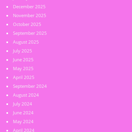
December 2025
November 2025
October 2025
September 2025
August 2025
July 2025
June 2025
May 2025
April 2025
September 2024
August 2024
July 2024
June 2024
May 2024
April 2024