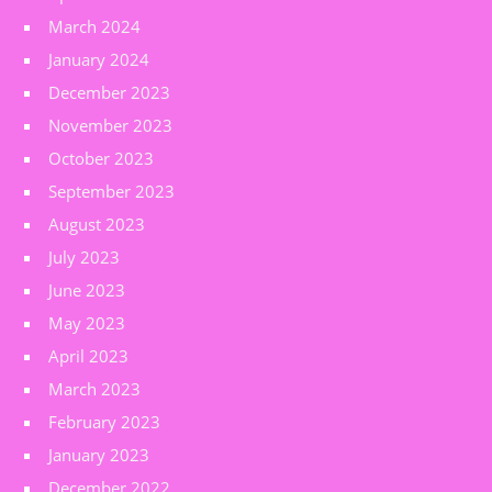
March 2024
January 2024
December 2023
November 2023
October 2023
September 2023
August 2023
July 2023
June 2023
May 2023
April 2023
March 2023
February 2023
January 2023
December 2022