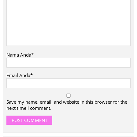
Nama Anda*
Email Anda*
Save my name, email, and website in this browser for the
next time I comment.