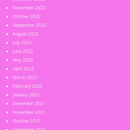
November 2022
October 2022
September 2022
August 2022
July 2022
June 2022
May 2022
April 2022
March 2022
February 2022
January 2022
December 2021
November 2021
October 2021
September 2021