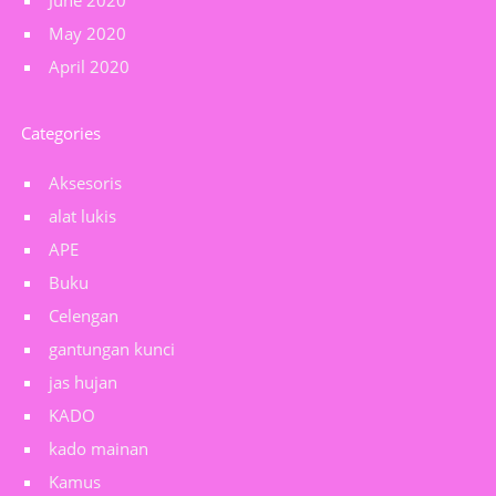
June 2020
May 2020
April 2020
Categories
Aksesoris
alat lukis
APE
Buku
Celengan
gantungan kunci
jas hujan
KADO
kado mainan
Kamus