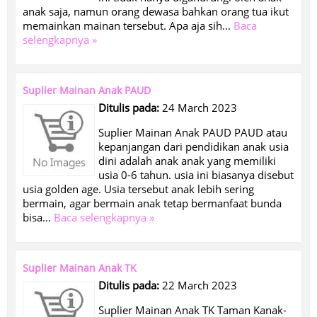
anak saja, namun orang dewasa bahkan orang tua ikut
memainkan mainan tersebut. Apa aja sih...
Baca
selengkapnya »
Suplier Mainan Anak PAUD
Ditulis pada:
24 March 2023
Suplier Mainan Anak PAUD PAUD atau
kepanjangan dari pendidikan anak usia
dini adalah anak anak yang memiliki
usia 0-6 tahun. usia ini biasanya disebut
usia golden age. Usia tersebut anak lebih sering
bermain, agar bermain anak tetap bermanfaat bunda
bisa...
Baca selengkapnya »
Suplier Mainan Anak TK
Ditulis pada:
22 March 2023
Suplier Mainan Anak TK Taman Kanak-