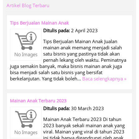
Artikel Blog Terbaru
Tips Berjualan Mainan Anak
Ditulis pada:
2 April 2023
Tips Berjualan Mainan Anak Jualan
mainan anak memang menjadi salah
satu bisnis yang pastinya tidak akan
pernah lekang oleh waktu. Peminatnya
juga semakin banyak, maka bisnis mainan anak juga
bisa menjadi salah satu bisnis yang bersifat
berkelanjutan. Yang tidak boleh...
Baca selengkapnya »
Mainan Anak Terbaru 2023
Ditulis pada:
30 March 2023
Mainan Anak Terbaru 2023 Di tahun
2023 banyak sekali mainan anak yang
viral. Mainan yang viral di tahun 2023
ini tidak hanya digandrungi oleh anak