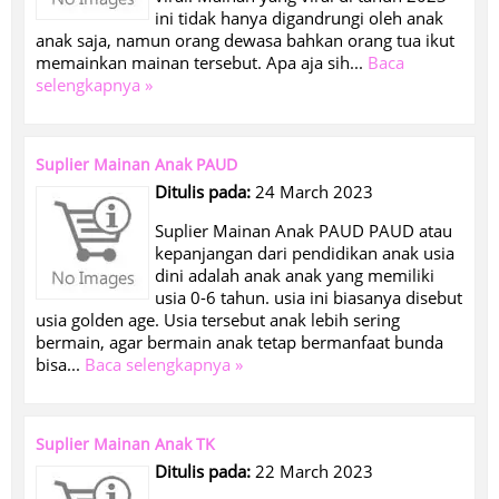
ini tidak hanya digandrungi oleh anak
anak saja, namun orang dewasa bahkan orang tua ikut
memainkan mainan tersebut. Apa aja sih...
Baca
selengkapnya »
Suplier Mainan Anak PAUD
Ditulis pada:
24 March 2023
Suplier Mainan Anak PAUD PAUD atau
kepanjangan dari pendidikan anak usia
dini adalah anak anak yang memiliki
usia 0-6 tahun. usia ini biasanya disebut
usia golden age. Usia tersebut anak lebih sering
bermain, agar bermain anak tetap bermanfaat bunda
bisa...
Baca selengkapnya »
Suplier Mainan Anak TK
Ditulis pada:
22 March 2023