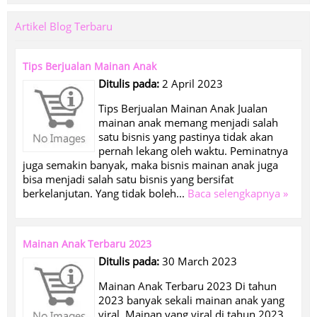
Artikel Blog Terbaru
Tips Berjualan Mainan Anak
Ditulis pada:
2 April 2023
Tips Berjualan Mainan Anak Jualan
mainan anak memang menjadi salah
satu bisnis yang pastinya tidak akan
pernah lekang oleh waktu. Peminatnya
juga semakin banyak, maka bisnis mainan anak juga
bisa menjadi salah satu bisnis yang bersifat
berkelanjutan. Yang tidak boleh...
Baca selengkapnya »
Mainan Anak Terbaru 2023
Ditulis pada:
30 March 2023
Mainan Anak Terbaru 2023 Di tahun
2023 banyak sekali mainan anak yang
viral. Mainan yang viral di tahun 2023