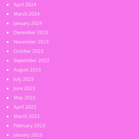
April 2024
March 2024
January 2024
December 2023
November 2023
October 2023
September 2023
August 2023
July 2023
June 2023
May 2023
April 2023
March 2023
February 2023
January 2023