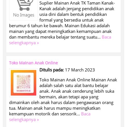
Suplier Mainan Anak TK Taman Kanak-
Kanak adalah jenjang pendidikan anak
usia dini dalam bentuk pendidikan
formal yang bersedia untuk anak
berumur 6 tahun ke bawah. Mainan Edukasi adalah
mainan yang dapat meningkatkan kemampuan anak
dan membantu mereka belajar tentang suatu...
Baca
selengkapnya »
Toko Mainan Anak Online
Ditulis pada:
17 March 2023
Toko Mainan Anak Online Mainan Anak
adalah salah satu alat bantu belajar
anak. Anak anak cenderung lebih suka
bermain, akan tetapi apa yang
dimainkan oleh anak harus dalam pengawasan orang
tua. Mainan anak harus mampu meningkatkan
kemampuan motorik dan sensorik...
Baca
selengkapnya »