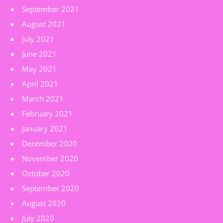
September 2021
August 2021
July 2021
June 2021
May 2021
April 2021
March 2021
February 2021
January 2021
December 2020
November 2020
October 2020
September 2020
August 2020
July 2020