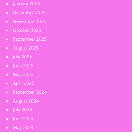
January 2026
December 2025
November 2025
October 2025
September 2025
August 2025
July 2025
June 2025
May 2025
April 2025
September 2024
August 2024
July 2024
June 2024
May 2024