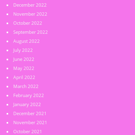
December 2022
November 2022
October 2022
September 2022
August 2022
July 2022
June 2022
May 2022
April 2022
March 2022
February 2022
January 2022
December 2021
November 2021
October 2021