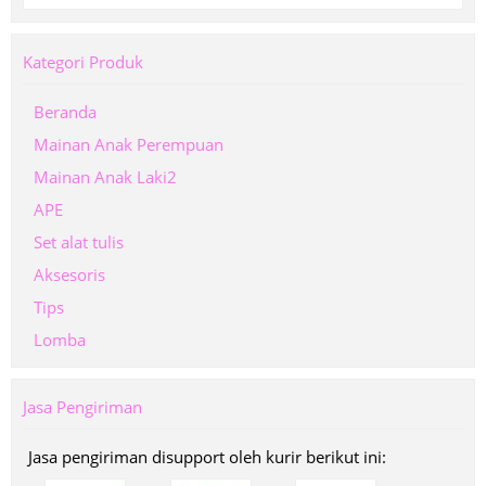
Kategori Produk
Beranda
Mainan Anak Perempuan
Mainan Anak Laki2
APE
Set alat tulis
Aksesoris
Tips
Lomba
Jasa Pengiriman
Jasa pengiriman disupport oleh kurir berikut ini: