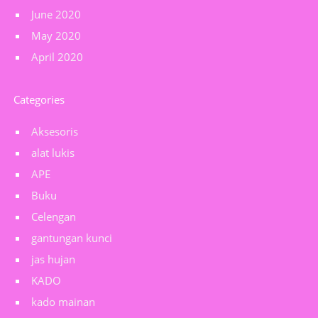
June 2020
May 2020
April 2020
Categories
Aksesoris
alat lukis
APE
Buku
Celengan
gantungan kunci
jas hujan
KADO
kado mainan