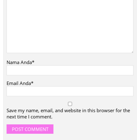
Nama Anda*
Email Anda*
Save my name, email, and website in this browser for the
next time I comment.