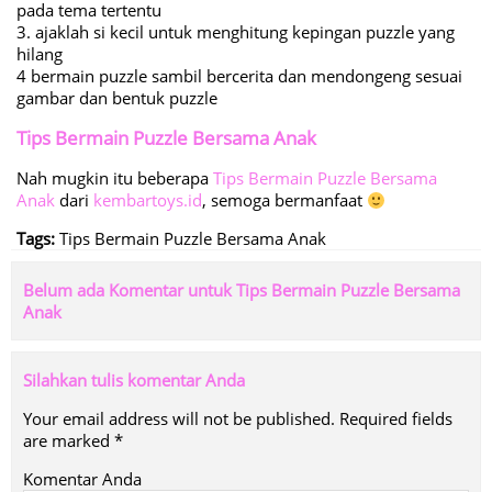
pada tema tertentu
3. ajaklah si kecil untuk menghitung kepingan puzzle yang
hilang
4 bermain puzzle sambil bercerita dan mendongeng sesuai
gambar dan bentuk puzzle
Tips Bermain Puzzle Bersama Anak
Nah mugkin itu beberapa
Tips Bermain Puzzle Bersama
Anak
dari
kembartoys.id
, semoga bermanfaat
Tags:
Tips Bermain Puzzle Bersama Anak
Belum ada Komentar untuk Tips Bermain Puzzle Bersama
Anak
Silahkan tulis komentar Anda
Your email address will not be published.
Required fields
are marked
*
Komentar Anda