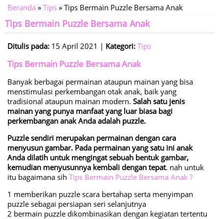
Beranda
»
Tips
» Tips Bermain Puzzle Bersama Anak
Tips Bermain Puzzle Bersama Anak
Ditulis pada:
15 April 2021 |
Kategori:
Tips
Tips Bermain Puzzle Bersama Anak
Banyak berbagai permainan ataupun mainan yang bisa
menstimulasi perkembangan otak anak, baik yang
tradisional ataupun mainan modern.
Salah satu jenis
mainan yang punya manfaat yang luar biasa bagi
perkembangan anak Anda adalah puzzle.
Puzzle sendiri merupakan permainan dengan cara
menyusun gambar. Pada permainan yang satu ini anak
Anda dilatih untuk mengingat sebuah bentuk gambar,
kemudian menyusunnya kembali dengan tepat
. nah untuk
itu bagaimana sih
Tips Bermain Puzzle Bersama Anak ?
1 memberikan puzzle scara bertahap serta menyimpan
puzzle sebagai persiapan seri selanjutnya
2 bermain puzzle dikombinasikan dengan kegiatan tertentu