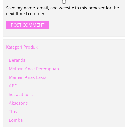
Save my name, email, and website in this browser for the
next time I comment.
Kategori Produk
Beranda
Mainan Anak Perempuan
Mainan Anak Laki2
APE
Set alat tulis
Aksesoris
Tips
Lomba