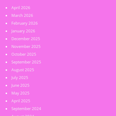
April 2026
March 2026
February 2026
January 2026
December 2025
November 2025
October 2025
September 2025
August 2025
July 2025
June 2025
May 2025
April 2025
September 2024