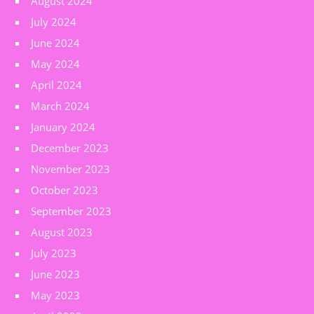
August 2024
July 2024
June 2024
May 2024
April 2024
March 2024
January 2024
December 2023
November 2023
October 2023
September 2023
August 2023
July 2023
June 2023
May 2023