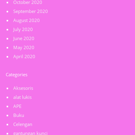
October 2020
September 2020
August 2020
July 2020
June 2020
May 2020
April 2020
Categories
Aksesoris
alat lukis
APE
Buku
Celengan
gantungan kunci