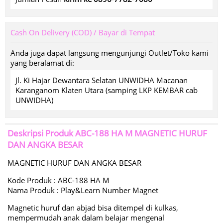
Cash On Delivery (COD) / Bayar di Tempat
Anda juga dapat langsung mengunjungi Outlet/Toko kami
yang beralamat di:
Jl. Ki Hajar Dewantara Selatan UNWIDHA Macanan
Karanganom Klaten Utara (samping LKP KEMBAR cab
UNWIDHA)
Deskripsi Produk
ABC-188 HA M MAGNETIC HURUF
DAN ANGKA BESAR
MAGNETIC HURUF DAN ANGKA BESAR
Kode Produk : ABC-188 HA M
Nama Produk : Play&Learn Number Magnet
Magnetic huruf dan abjad bisa ditempel di kulkas,
mempermudah anak dalam belajar mengenal