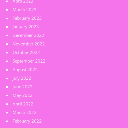
April 2023
March 2023
February 2023
January 2023
December 2022
November 2022
October 2022
September 2022
August 2022
July 2022
June 2022
May 2022
April 2022
March 2022
February 2022