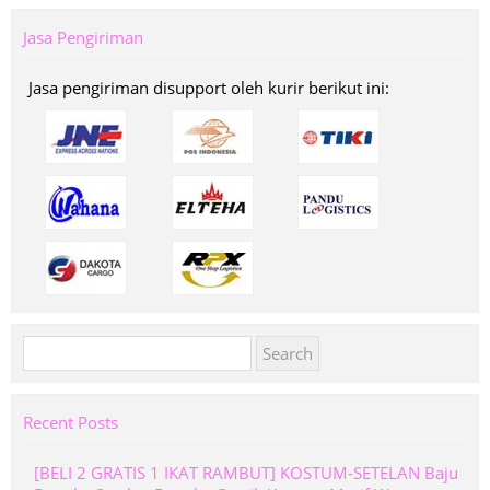
Jasa Pengiriman
Jasa pengiriman disupport oleh kurir berikut ini:
Search
for:
Recent Posts
[BELI 2 GRATIS 1 IKAT RAMBUT] KOSTUM-SETELAN Baju