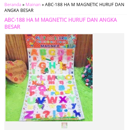
Beranda
»
Mainan
»
ABC-188 HA M MAGNETIC HURUF DAN
ANGKA BESAR
ABC-188 HA M MAGNETIC HURUF DAN ANGKA
BESAR