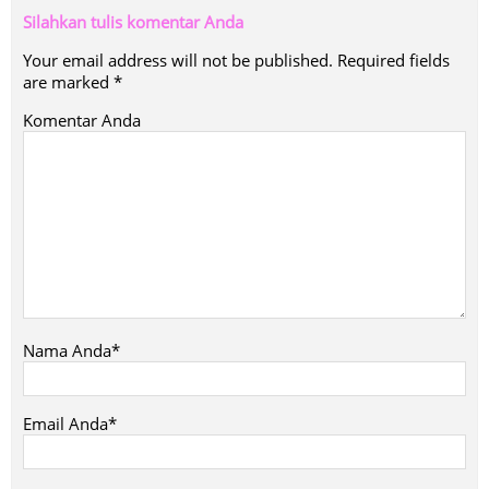
Silahkan tulis komentar Anda
Your email address will not be published.
Required fields
are marked
*
Komentar Anda
Nama Anda*
Email Anda*