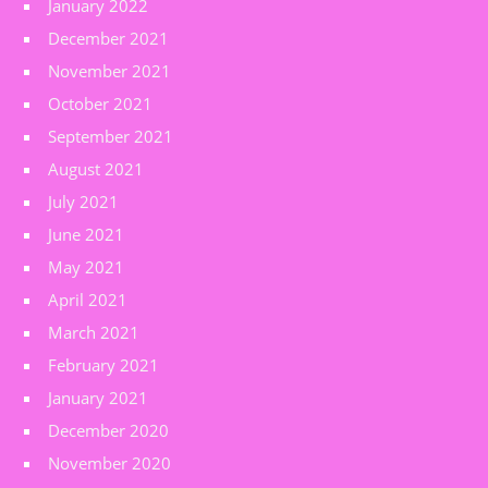
January 2022
December 2021
November 2021
October 2021
September 2021
August 2021
July 2021
June 2021
May 2021
April 2021
March 2021
February 2021
January 2021
December 2020
November 2020