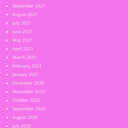
September 2021
August 2021
July 2021
June 2021
May 2021
April 2021
March 2021
February 2021
January 2021
December 2020
November 2020
October 2020
September 2020
August 2020
July 2020