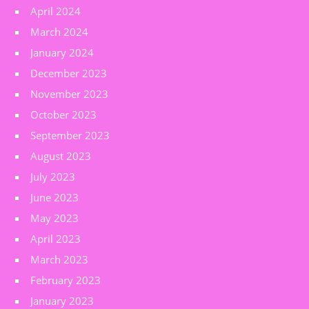
April 2024
March 2024
January 2024
December 2023
November 2023
October 2023
September 2023
August 2023
July 2023
June 2023
May 2023
April 2023
March 2023
February 2023
January 2023