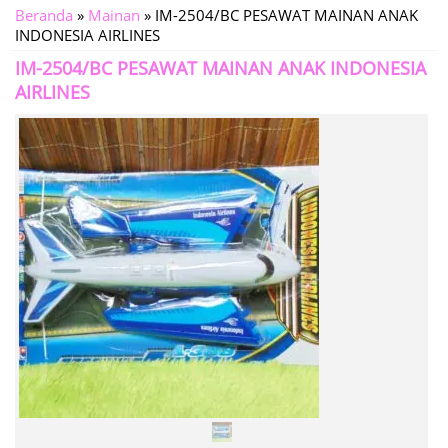
Beranda
»
Mainan
»
IM-2504/BC PESAWAT MAINAN ANAK
INDONESIA AIRLINES
IM-2504/BC PESAWAT MAINAN ANAK INDONESIA
AIRLINES