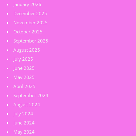
January 2026
December 2025
November 2025
October 2025
September 2025
August 2025
July 2025
June 2025
May 2025
April 2025
September 2024
August 2024
July 2024
June 2024
May 2024