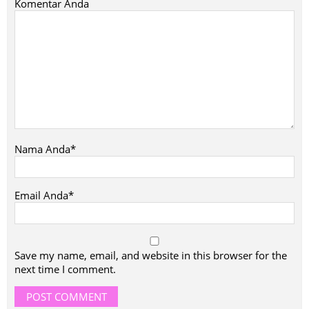
Komentar Anda
Nama Anda*
Email Anda*
Save my name, email, and website in this browser for the
next time I comment.