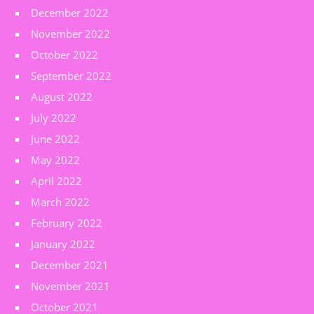
December 2022
November 2022
October 2022
September 2022
August 2022
July 2022
June 2022
May 2022
April 2022
March 2022
February 2022
January 2022
December 2021
November 2021
October 2021