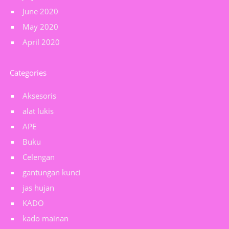
June 2020
May 2020
April 2020
Categories
Aksesoris
alat lukis
APE
Buku
Celengan
gantungan kunci
jas hujan
KADO
kado mainan