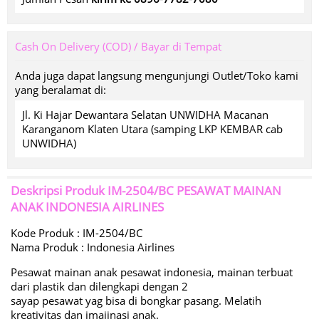
Cash On Delivery (COD) / Bayar di Tempat
Anda juga dapat langsung mengunjungi Outlet/Toko kami
yang beralamat di:
Jl. Ki Hajar Dewantara Selatan UNWIDHA Macanan
Karanganom Klaten Utara (samping LKP KEMBAR cab
UNWIDHA)
Deskripsi Produk
IM-2504/BC PESAWAT MAINAN
ANAK INDONESIA AIRLINES
Kode Produk : IM-2504/BC
Nama Produk : Indonesia Airlines
Pesawat mainan anak pesawat indonesia, mainan terbuat
dari plastik dan dilengkapi dengan 2
sayap pesawat yag bisa di bongkar pasang. Melatih
kreativitas dan imajinasi anak.