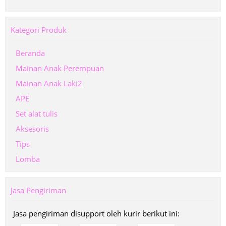
Kategori Produk
Beranda
Mainan Anak Perempuan
Mainan Anak Laki2
APE
Set alat tulis
Aksesoris
Tips
Lomba
Jasa Pengiriman
Jasa pengiriman disupport oleh kurir berikut ini: