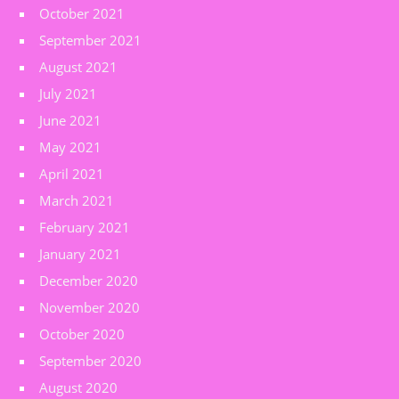
October 2021
September 2021
August 2021
July 2021
June 2021
May 2021
April 2021
March 2021
February 2021
January 2021
December 2020
November 2020
October 2020
September 2020
August 2020