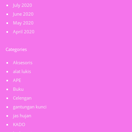
July 2020
June 2020
May 2020
April 2020
Categories
Aksesoris
alat lukis
APE
Buku
Celengan
gantungan kunci
jas hujan
KADO