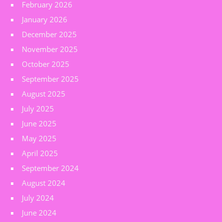
February 2026
January 2026
December 2025
November 2025
October 2025
September 2025
August 2025
July 2025
June 2025
May 2025
April 2025
September 2024
August 2024
July 2024
June 2024