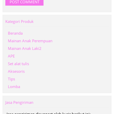
Kategori Produk
Beranda
Mainan Anak Perempuan
Mainan Anak Laki2
APE
Set alat tulis
Aksesoris
Tips
Lomba
Jasa Pengiriman