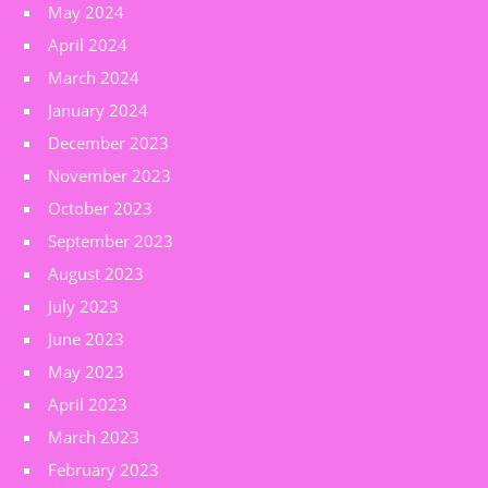
May 2024
April 2024
March 2024
January 2024
December 2023
November 2023
October 2023
September 2023
August 2023
July 2023
June 2023
May 2023
April 2023
March 2023
February 2023