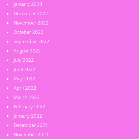
January 2023
December 2022
November 2022
October 2022
September 2022
August 2022
July 2022
June 2022
May 2022
April 2022
March 2022
February 2022
January 2022
December 2021
November 2021