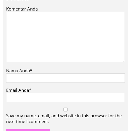
Komentar Anda
Nama Anda*
Email Anda*
Save my name, email, and website in this browser for the
next time I comment.