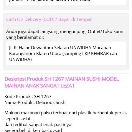
Cash On Delivery (COD) / Bayar di Tempat
Anda juga dapat langsung mengunjungi Outlet/Toko kami
yang beralamat di:
Jl. Ki Hajar Dewantara Selatan UNWIDHA Macanan
Karanganom Klaten Utara (samping LKP KEMBAR cab
UNWIDHA)
Deskripsi Produk
SH 1267 MAINAN SUSHI MODEL
MAINAN ANAK SANGAT LEZAT
Kode Produk : SH 1267
Nama Produk : Delicious Sushi
Mainan makanan palsu terbuat dari plastik berbentuk persis
seperti sushi
dan terlihat sangat enak pastinya!
Segera beli di kembartoys.id