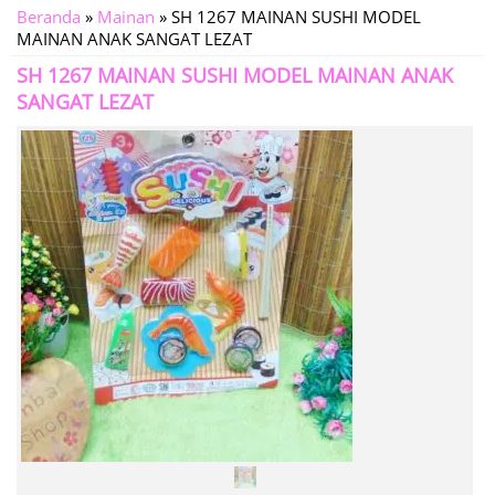
Beranda
»
Mainan
»
SH 1267 MAINAN SUSHI MODEL
MAINAN ANAK SANGAT LEZAT
SH 1267 MAINAN SUSHI MODEL MAINAN ANAK
SANGAT LEZAT