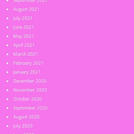
September 2021
August 2021
July 2021
June 2021
May 2021
April 2021
March 2021
February 2021
January 2021
December 2020
November 2020
October 2020
September 2020
August 2020
July 2020