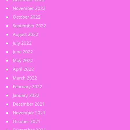
November 2022
October 2022
September 2022
August 2022
July 2022
June 2022
May 2022
April 2022
March 2022
February 2022
January 2022
December 2021
November 2021
October 2021