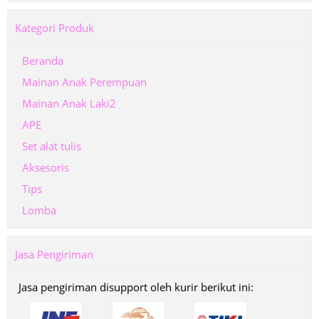
Kategori Produk
Beranda
Mainan Anak Perempuan
Mainan Anak Laki2
APE
Set alat tulis
Aksesoris
Tips
Lomba
Jasa Pengiriman
Jasa pengiriman disupport oleh kurir berikut ini: