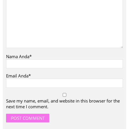
Nama Anda*
Email Anda*
Save my name, email, and website in this browser for the
next time I comment.