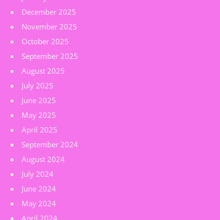
December 2025
November 2025
October 2025
September 2025
August 2025
July 2025
June 2025
May 2025
April 2025
September 2024
August 2024
July 2024
June 2024
May 2024
April 2024