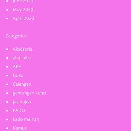
June 2020
May 2020
April 2020
Categories
Aksesoris
alat lukis
APE
Buku
Celengan
gantungan kunci
jas hujan
KADO
kado mainan
Kamus