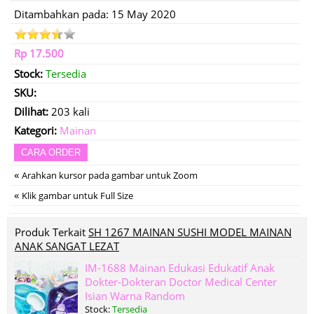
Ditambahkan pada: 15 May 2020
Rp 17.500
Stock:
Tersedia
SKU:
Dilihat:
203 kali
Kategori:
Mainan
CARA ORDER
«
Arahkan kursor pada gambar untuk Zoom
«
Klik gambar untuk Full Size
Produk Terkait
SH 1267 MAINAN SUSHI MODEL MAINAN
ANAK SANGAT LEZAT
IM-1688 Mainan Edukasi Edukatif Anak
Dokter-Dokteran Doctor Medical Center
Isian Warna Random
Stock:
Tersedia