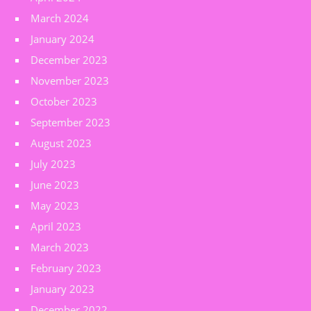
March 2024
January 2024
December 2023
November 2023
October 2023
September 2023
August 2023
July 2023
June 2023
May 2023
April 2023
March 2023
February 2023
January 2023
December 2022