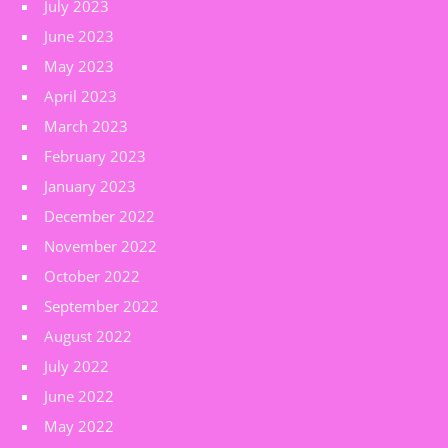
July 2023
June 2023
May 2023
April 2023
March 2023
February 2023
January 2023
December 2022
November 2022
October 2022
September 2022
August 2022
July 2022
June 2022
May 2022