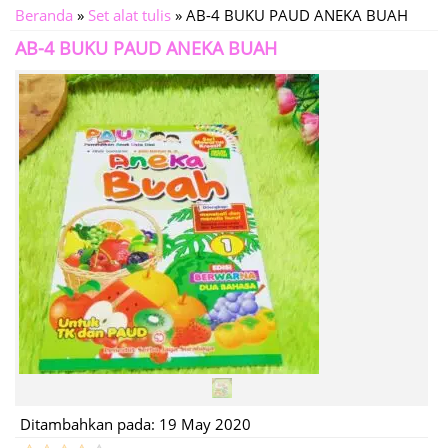
Beranda
»
Set alat tulis
»
AB-4 BUKU PAUD ANEKA BUAH
AB-4 BUKU PAUD ANEKA BUAH
Ditambahkan pada: 19 May 2020