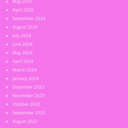
May 2025
April 2025
September 2024
August 2024
July 2024
June 2024
May 2024
April 2024
March 2024
January 2024
December 2023
November 2023
October 2023
September 2023
August 2023