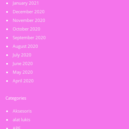
January 2021
December 2020
November 2020
October 2020
September 2020
August 2020
July 2020
June 2020
May 2020
April 2020
Categories
Aksesoris
alat lukis
APE