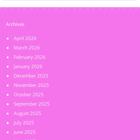
Archives
April 2026
March 2026
February 2026
January 2026
December 2025
November 2025
October 2025
September 2025
August 2025
July 2025
June 2025