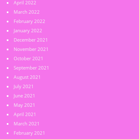
April 2022
March 2022
February 2022
January 2022
December 2021
November 2021
October 2021
September 2021
August 2021
July 2021
June 2021
May 2021
April 2021
March 2021
February 2021