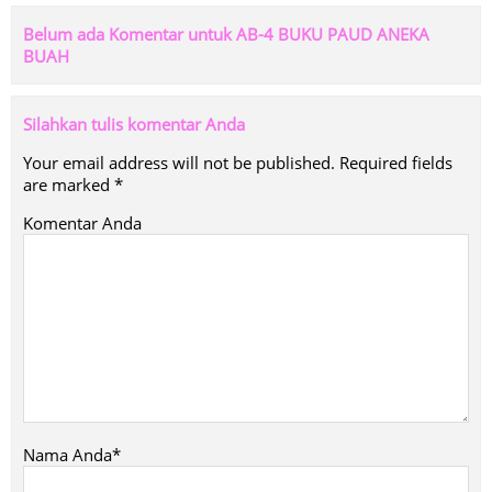
Belum ada Komentar untuk AB-4 BUKU PAUD ANEKA
BUAH
Silahkan tulis komentar Anda
Your email address will not be published.
Required fields
are marked
*
Komentar Anda
Nama Anda*