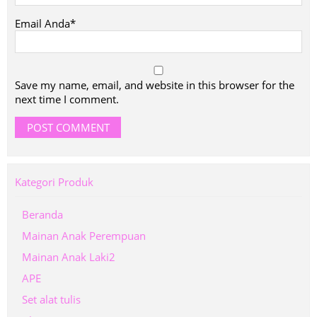
Email Anda*
Save my name, email, and website in this browser for the
next time I comment.
Kategori Produk
Beranda
Mainan Anak Perempuan
Mainan Anak Laki2
APE
Set alat tulis