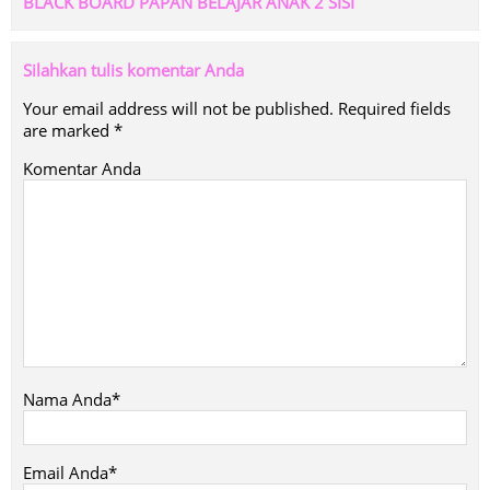
BLACK BOARD PAPAN BELAJAR ANAK 2 SISI
Silahkan tulis komentar Anda
Your email address will not be published.
Required fields
are marked
*
Komentar Anda
Nama Anda*
Email Anda*