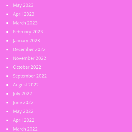
May 2023
April 2023
March 2023
February 2023
January 2023
December 2022
November 2022
October 2022
September 2022
August 2022
July 2022
June 2022
May 2022
April 2022
March 2022