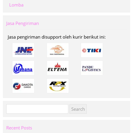
Lomba
Jasa Pengiriman
Jasa pengiriman disupport oleh kurir berikut ini:
Search
for:
Recent Posts