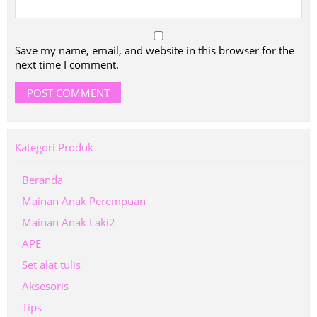
Save my name, email, and website in this browser for the
next time I comment.
Kategori Produk
Beranda
Mainan Anak Perempuan
Mainan Anak Laki2
APE
Set alat tulis
Aksesoris
Tips