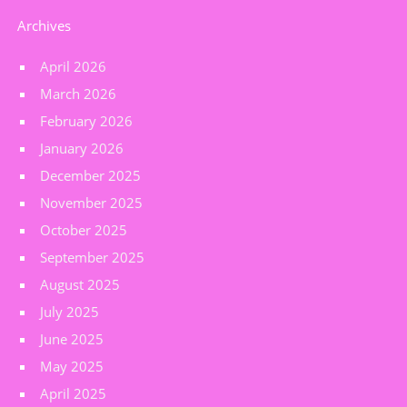
Archives
April 2026
March 2026
February 2026
January 2026
December 2025
November 2025
October 2025
September 2025
August 2025
July 2025
June 2025
May 2025
April 2025