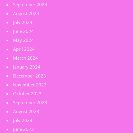
September 2024
August 2024
July 2024
June 2024
May 2024
April 2024
March 2024
January 2024
December 2023
November 2023
October 2023
September 2023
August 2023
July 2023
June 2023