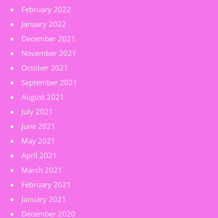
February 2022
January 2022
December 2021
November 2021
October 2021
September 2021
August 2021
July 2021
June 2021
May 2021
April 2021
March 2021
February 2021
January 2021
December 2020