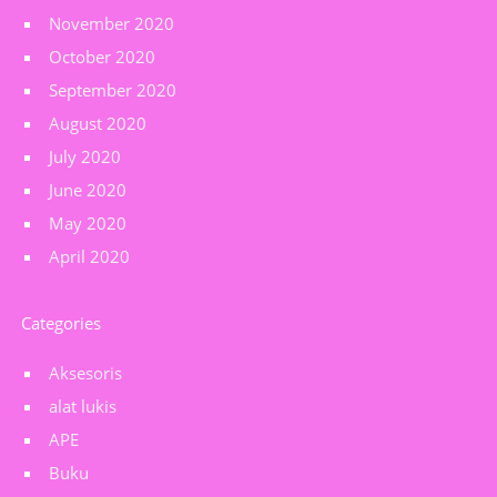
November 2020
October 2020
September 2020
August 2020
July 2020
June 2020
May 2020
April 2020
Categories
Aksesoris
alat lukis
APE
Buku