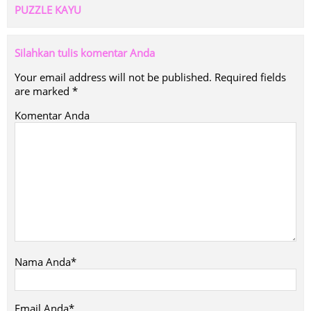
PUZZLE KAYU
Silahkan tulis komentar Anda
Your email address will not be published.
Required fields
are marked
*
Komentar Anda
Nama Anda*
Email Anda*