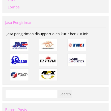
Lomba
Jasa Pengiriman
Jasa pengiriman disupport oleh kurir berikut ini:
Search
for:
Recent Posts