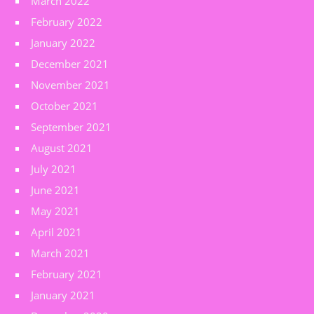
March 2022
February 2022
January 2022
December 2021
November 2021
October 2021
September 2021
August 2021
July 2021
June 2021
May 2021
April 2021
March 2021
February 2021
January 2021