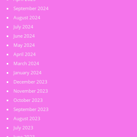
September 2024
August 2024
July 2024
June 2024
May 2024
April 2024
March 2024
January 2024
December 2023
November 2023
October 2023
September 2023
August 2023
July 2023
June 2023