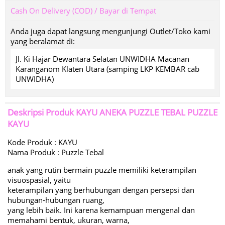
Cash On Delivery (COD) / Bayar di Tempat
Anda juga dapat langsung mengunjungi Outlet/Toko kami
yang beralamat di:
Jl. Ki Hajar Dewantara Selatan UNWIDHA Macanan
Karanganom Klaten Utara (samping LKP KEMBAR cab
UNWIDHA)
Deskripsi Produk
KAYU ANEKA PUZZLE TEBAL PUZZLE
KAYU
Kode Produk : KAYU
Nama Produk : Puzzle Tebal
anak yang rutin bermain puzzle memiliki keterampilan
visuospasial, yaitu
keterampilan yang berhubungan dengan persepsi dan
hubungan-hubungan ruang,
yang lebih baik. Ini karena kemampuan mengenal dan
memahami bentuk, ukuran, warna,