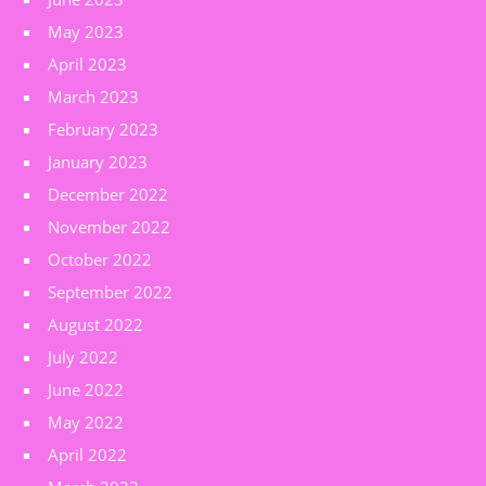
May 2023
April 2023
March 2023
February 2023
January 2023
December 2022
November 2022
October 2022
September 2022
August 2022
July 2022
June 2022
May 2022
April 2022