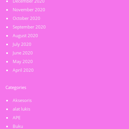
December 2020
November 2020
October 2020
September 2020
August 2020
July 2020
June 2020
May 2020
April 2020
Categories
Aksesoris
alat lukis
APE
Buku