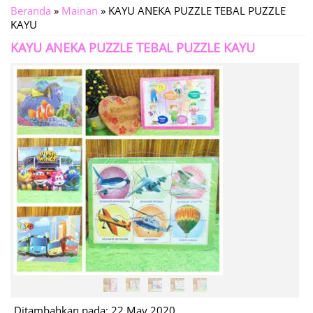
Beranda
»
Mainan
»
KAYU ANEKA PUZZLE TEBAL PUZZLE
KAYU
KAYU ANEKA PUZZLE TEBAL PUZZLE KAYU
Ditambahkan pada: 22 May 2020