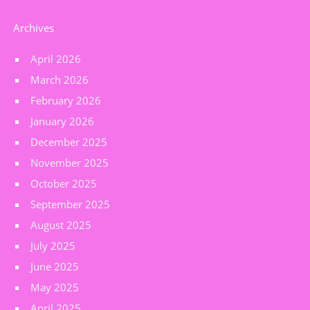
Archives
April 2026
March 2026
February 2026
January 2026
December 2025
November 2025
October 2025
September 2025
August 2025
July 2025
June 2025
May 2025
April 2025