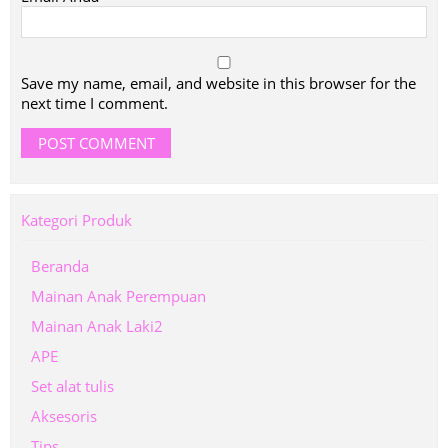
Save my name, email, and website in this browser for the
next time I comment.
Kategori Produk
Beranda
Mainan Anak Perempuan
Mainan Anak Laki2
APE
Set alat tulis
Aksesoris
Tips