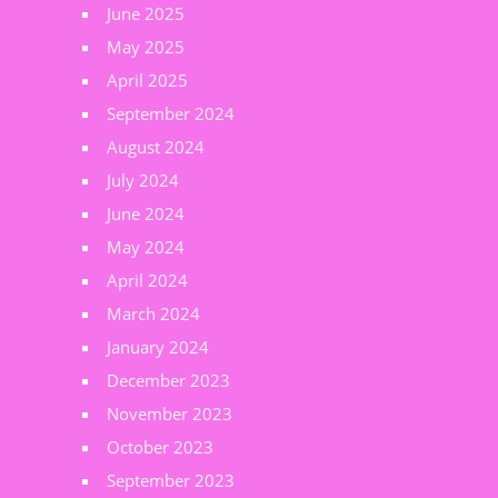
June 2025
May 2025
April 2025
September 2024
August 2024
July 2024
June 2024
May 2024
April 2024
March 2024
January 2024
December 2023
November 2023
October 2023
September 2023