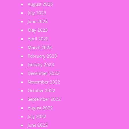
August 2023
July 2023
June 2023
May 2023
April 2023
March 2023
February 2023
January 2023
December 2022
November 2022
October 2022
September 2022
August 2022
July 2022
June 2022