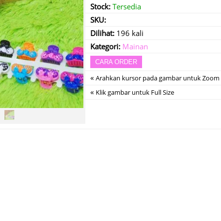
Stock:
Tersedia
SKU:
Dilihat:
196 kali
Kategori:
Mainan
CARA ORDER
«
Arahkan kursor pada gambar untuk Zoom
«
Klik gambar untuk Full Size