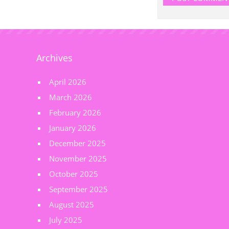
Archives
April 2026
March 2026
February 2026
January 2026
December 2025
November 2025
October 2025
September 2025
August 2025
July 2025