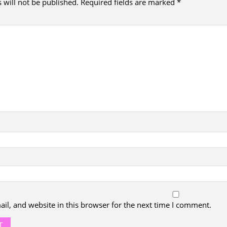
 will not be published.
Required fields are marked
*
l, and website in this browser for the next time I comment.