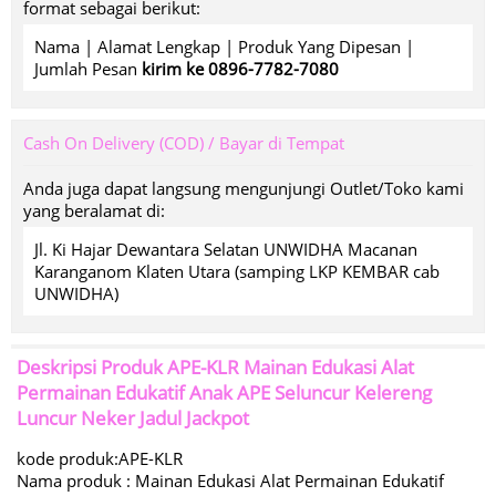
format sebagai berikut:
Nama | Alamat Lengkap | Produk Yang Dipesan |
Jumlah Pesan
kirim ke 0896-7782-7080
Cash On Delivery (COD) / Bayar di Tempat
Anda juga dapat langsung mengunjungi Outlet/Toko kami
yang beralamat di:
Jl. Ki Hajar Dewantara Selatan UNWIDHA Macanan
Karanganom Klaten Utara (samping LKP KEMBAR cab
UNWIDHA)
Deskripsi Produk
APE-KLR Mainan Edukasi Alat
Permainan Edukatif Anak APE Seluncur Kelereng
Luncur Neker Jadul Jackpot
kode produk:APE-KLR
Nama produk : Mainan Edukasi Alat Permainan Edukatif