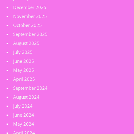
December 2025
November 2025
October 2025
September 2025
August 2025
July 2025
June 2025
May 2025
April 2025
September 2024
August 2024
July 2024
June 2024
May 2024
April 2024