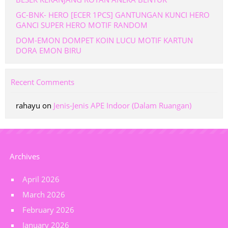
GC-BNK- HERO [ECER 1PCS] GANTUNGAN KUNCI HERO
GANCI SUPER HERO MOTIF RANDOM
DOM-EMON DOMPET KOIN LUCU MOTIF KARTUN
DORA EMON BIRU
Recent Comments
rahayu
on
Jenis-Jenis APE Indoor (Dalam Ruangan)
Archives
April 2026
March 2026
February 2026
January 2026