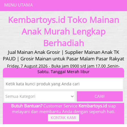
MENU UTAMA
Kembartoys.id Toko Mainan
Anak Murah Lengkap
Berhadiah
Jual Mainan Anak Grosir | Supplier Mainan Anak TK
PAUD | Grosir Mainan untuk Pasar Malam Pasar Rakyat
Friday, 7 August 2026 - Buka jam 0900 s/d jam 17.00 ,Senin-
Sabtu. Tanggal Merah libur
CARI!
Butuh Bantuan?
Customer Service
Kembartoys.id
siap
melayani dan membantu Anda dengan sepenuh hati.
KONTAK KAMI