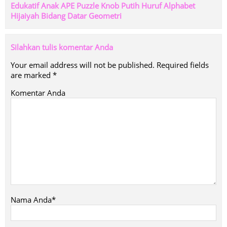
Edukatif Anak APE Puzzle Knob Putih Huruf Alphabet
Hijaiyah Bidang Datar Geometri
Silahkan tulis komentar Anda
Your email address will not be published.
Required fields
are marked
*
Komentar Anda
Nama Anda*