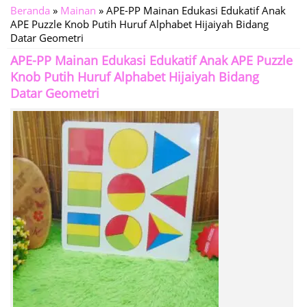
Beranda
»
Mainan
»
APE-PP Mainan Edukasi Edukatif Anak
APE Puzzle Knob Putih Huruf Alphabet Hijaiyah Bidang
Datar Geometri
APE-PP Mainan Edukasi Edukatif Anak APE Puzzle
Knob Putih Huruf Alphabet Hijaiyah Bidang
Datar Geometri