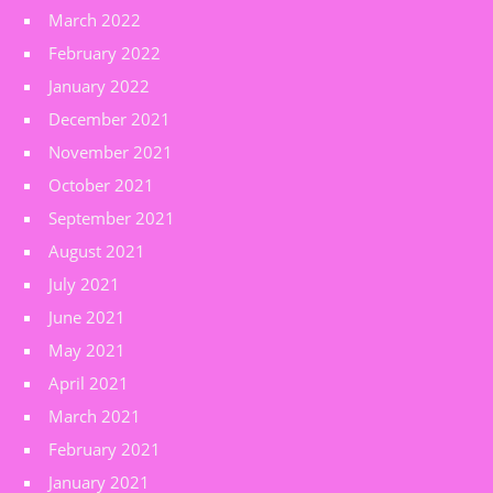
March 2022
February 2022
January 2022
December 2021
November 2021
October 2021
September 2021
August 2021
July 2021
June 2021
May 2021
April 2021
March 2021
February 2021
January 2021