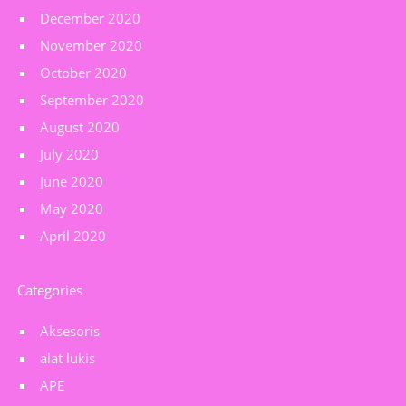
December 2020
November 2020
October 2020
September 2020
August 2020
July 2020
June 2020
May 2020
April 2020
Categories
Aksesoris
alat lukis
APE