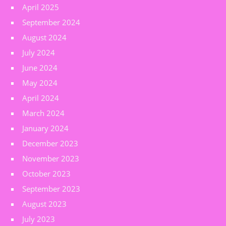
April 2025
September 2024
August 2024
July 2024
June 2024
May 2024
April 2024
March 2024
January 2024
December 2023
November 2023
October 2023
September 2023
August 2023
July 2023