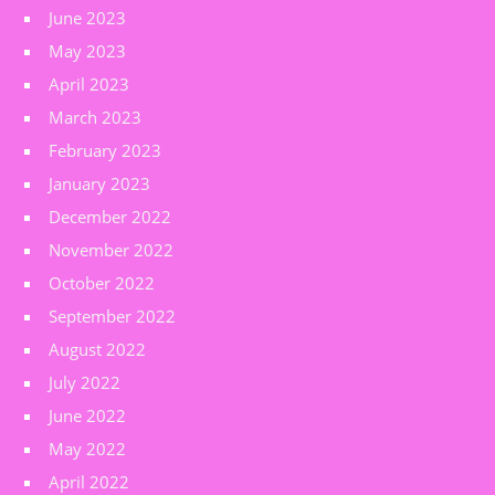
June 2023
May 2023
April 2023
March 2023
February 2023
January 2023
December 2022
November 2022
October 2022
September 2022
August 2022
July 2022
June 2022
May 2022
April 2022