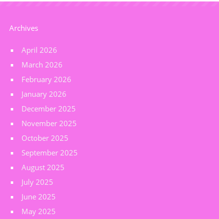
Archives
April 2026
March 2026
February 2026
January 2026
December 2025
November 2025
October 2025
September 2025
August 2025
July 2025
June 2025
May 2025