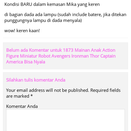
Kondisi BARU dalam kemasan Mika yang keren
di bagian dada ada lampu (sudah include batere, jika ditekan
punggungnya lampu di dada menyala)
wow! keren kaan!
Belum ada Komentar untuk 1873 Mainan Anak Action
Figure Miniatur Robot Avengers Ironman Thor Captain
America Bisa Nyala
Silahkan tulis komentar Anda
Your email address will not be published.
Required fields
are marked
*
Komentar Anda