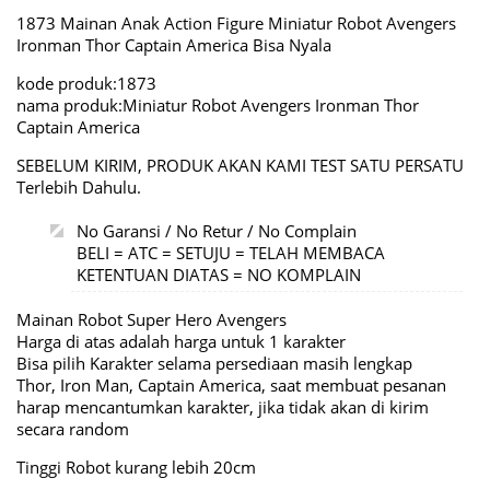
1873 Mainan Anak Action Figure Miniatur Robot Avengers
Ironman Thor Captain America Bisa Nyala
kode produk:1873
nama produk:Miniatur Robot Avengers Ironman Thor
Captain America
SEBELUM KIRIM, PRODUK AKAN KAMI TEST SATU PERSATU
Terlebih Dahulu.
No Garansi / No Retur / No Complain
BELI = ATC = SETUJU = TELAH MEMBACA
KETENTUAN DIATAS = NO KOMPLAIN
Mainan Robot Super Hero Avengers
Harga di atas adalah harga untuk 1 karakter
Bisa pilih Karakter selama persediaan masih lengkap
Thor, Iron Man, Captain America, saat membuat pesanan
harap mencantumkan karakter, jika tidak akan di kirim
secara random
Tinggi Robot kurang lebih 20cm