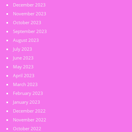
December 2023
November 2023
October 2023
September 2023
August 2023
July 2023
June 2023
May 2023
April 2023
March 2023
February 2023
January 2023
December 2022
November 2022
October 2022