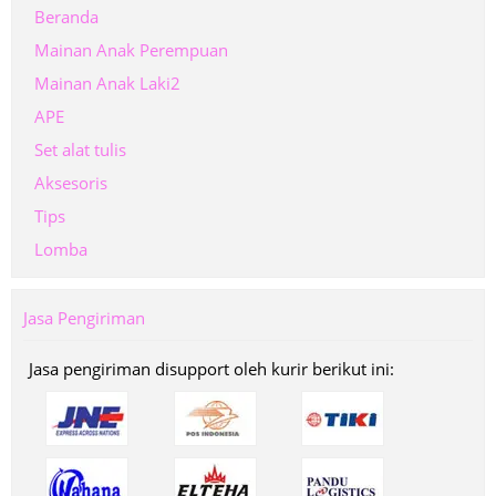
Beranda
Mainan Anak Perempuan
Mainan Anak Laki2
APE
Set alat tulis
Aksesoris
Tips
Lomba
Jasa Pengiriman
Jasa pengiriman disupport oleh kurir berikut ini: