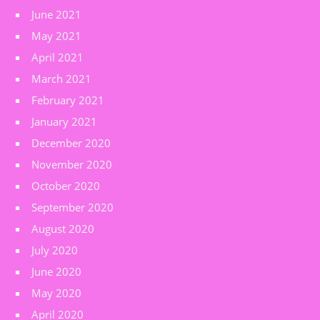
June 2021
May 2021
April 2021
March 2021
February 2021
January 2021
December 2020
November 2020
October 2020
September 2020
August 2020
July 2020
June 2020
May 2020
April 2020