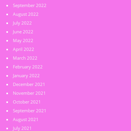
September 2022
August 2022
July 2022
June 2022
May 2022
April 2022
March 2022
February 2022
January 2022
December 2021
November 2021
October 2021
September 2021
August 2021
July 2021