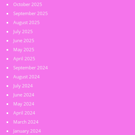
October 2025
September 2025
August 2025
July 2025
June 2025
May 2025
April 2025
September 2024
August 2024
July 2024
June 2024
May 2024
April 2024
March 2024
January 2024