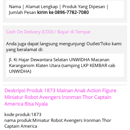
Nama | Alamat Lengkap | Produk Yang Dipesan |
Jumlah Pesan
kirim ke 0896-7782-7080
Cash On Delivery (COD) / Bayar di Tempat
Anda juga dapat langsung mengunjungi Outlet/Toko kami
yang beralamat di:
Jl. Ki Hajar Dewantara Selatan UNWIDHA Macanan
Karanganom Klaten Utara (samping LKP KEMBAR cab
UNWIDHA)
Deskripsi Produk
1873 Mainan Anak Action Figure
Miniatur Robot Avengers Ironman Thor Captain
America Bisa Nyala
kode produk:1873
nama produk:Miniatur Robot Avengers Ironman Thor
Captain America