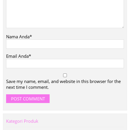
Nama Anda*
Email Anda*
Save my name, email, and website in this browser for the
next time I comment.
Kategori Produk