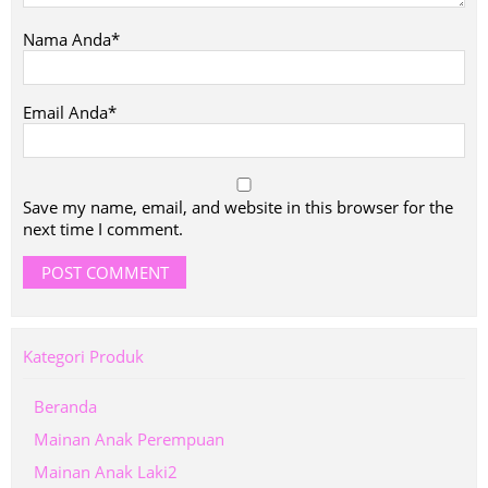
Nama Anda*
Email Anda*
Save my name, email, and website in this browser for the
next time I comment.
Kategori Produk
Beranda
Mainan Anak Perempuan
Mainan Anak Laki2