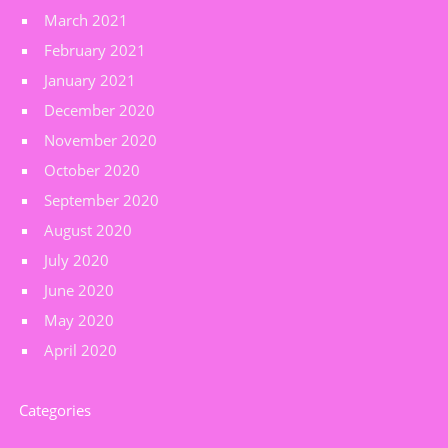
March 2021
February 2021
January 2021
December 2020
November 2020
October 2020
September 2020
August 2020
July 2020
June 2020
May 2020
April 2020
Categories