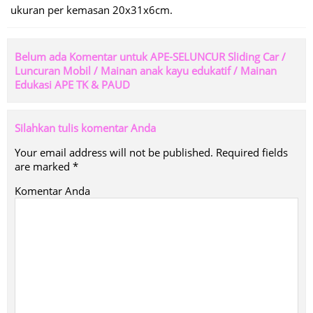
ukuran per kemasan 20x31x6cm.
Belum ada Komentar untuk APE-SELUNCUR Sliding Car /
Luncuran Mobil / Mainan anak kayu edukatif / Mainan
Edukasi APE TK & PAUD
Silahkan tulis komentar Anda
Your email address will not be published.
Required fields
are marked
*
Komentar Anda