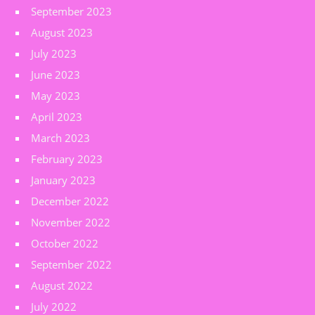
September 2023
August 2023
July 2023
June 2023
May 2023
April 2023
March 2023
February 2023
January 2023
December 2022
November 2022
October 2022
September 2022
August 2022
July 2022