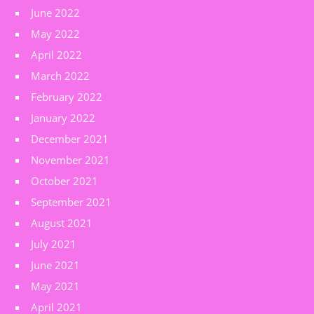
June 2022
May 2022
April 2022
March 2022
February 2022
January 2022
December 2021
November 2021
October 2021
September 2021
August 2021
July 2021
June 2021
May 2021
April 2021