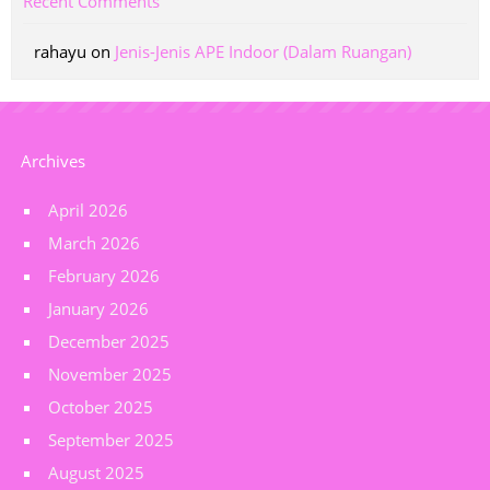
Recent Comments
rahayu
on
Jenis-Jenis APE Indoor (Dalam Ruangan)
Archives
April 2026
March 2026
February 2026
January 2026
December 2025
November 2025
October 2025
September 2025
August 2025