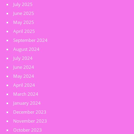
July 2025
June 2025
May 2025
April 2025
September 2024
August 2024
July 2024
June 2024
May 2024
April 2024
March 2024
January 2024
December 2023
November 2023
October 2023