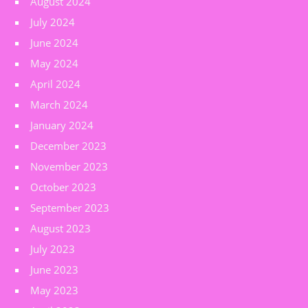
August 2024
July 2024
June 2024
May 2024
April 2024
March 2024
January 2024
December 2023
November 2023
October 2023
September 2023
August 2023
July 2023
June 2023
May 2023