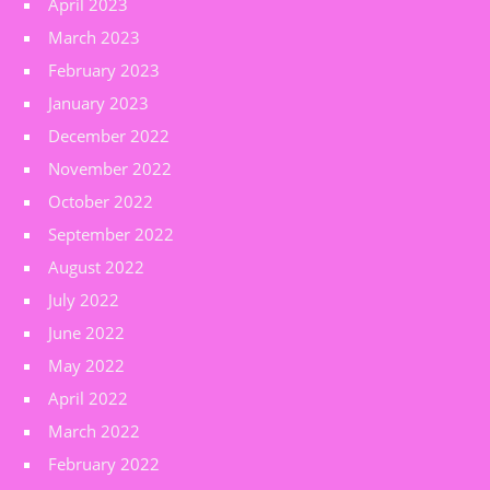
April 2023
March 2023
February 2023
January 2023
December 2022
November 2022
October 2022
September 2022
August 2022
July 2022
June 2022
May 2022
April 2022
March 2022
February 2022