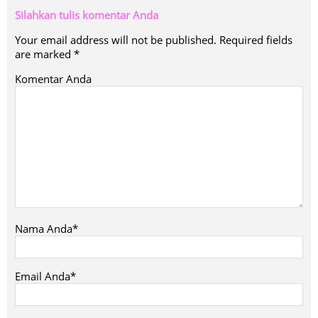
Silahkan tulis komentar Anda
Your email address will not be published.
Required fields
are marked
*
Komentar Anda
Nama Anda*
Email Anda*