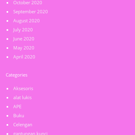
October 2020
September 2020
August 2020
July 2020
June 2020
May 2020
April 2020
Categories
Aksesoris
alat lukis
APE
Buku
Celengan
gantungan kunci