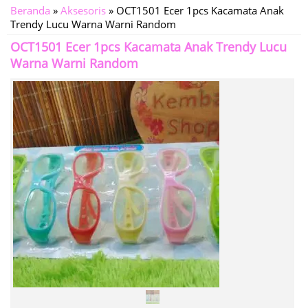
Beranda
»
Aksesoris
»
OCT1501 Ecer 1pcs Kacamata Anak
Trendy Lucu Warna Warni Random
OCT1501 Ecer 1pcs Kacamata Anak Trendy Lucu
Warna Warni Random