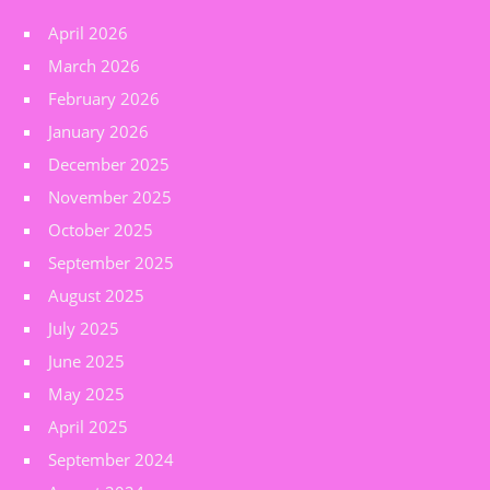
April 2026
March 2026
February 2026
January 2026
December 2025
November 2025
October 2025
September 2025
August 2025
July 2025
June 2025
May 2025
April 2025
September 2024