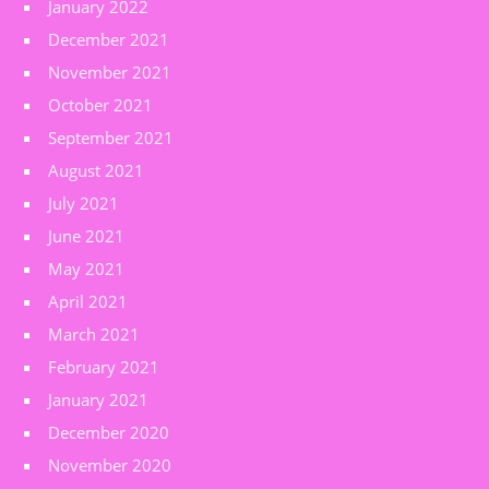
January 2022
December 2021
November 2021
October 2021
September 2021
August 2021
July 2021
June 2021
May 2021
April 2021
March 2021
February 2021
January 2021
December 2020
November 2020