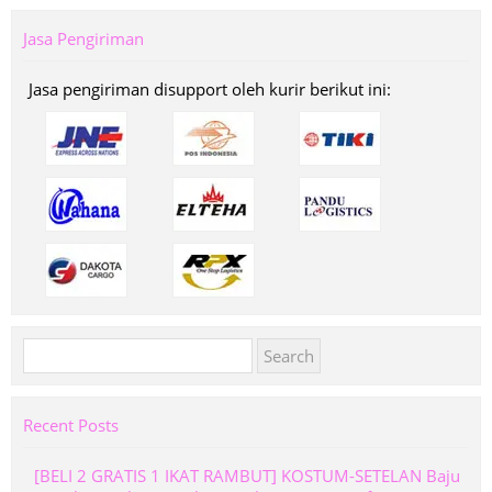
Jasa Pengiriman
Jasa pengiriman disupport oleh kurir berikut ini:
Search
for:
Recent Posts
[BELI 2 GRATIS 1 IKAT RAMBUT] KOSTUM-SETELAN Baju