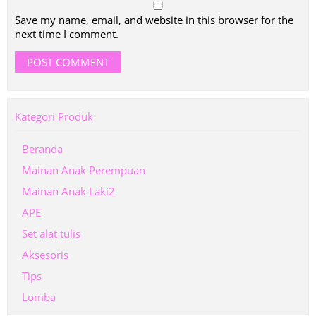
Save my name, email, and website in this browser for the
next time I comment.
Kategori Produk
Beranda
Mainan Anak Perempuan
Mainan Anak Laki2
APE
Set alat tulis
Aksesoris
Tips
Lomba