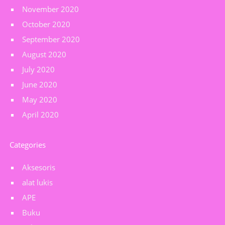
November 2020
October 2020
September 2020
August 2020
July 2020
June 2020
May 2020
April 2020
Categories
Aksesoris
alat lukis
APE
Buku