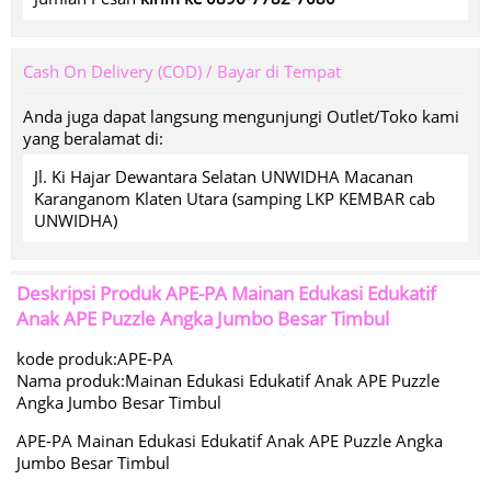
Cash On Delivery (COD) / Bayar di Tempat
Anda juga dapat langsung mengunjungi Outlet/Toko kami
yang beralamat di:
Jl. Ki Hajar Dewantara Selatan UNWIDHA Macanan
Karanganom Klaten Utara (samping LKP KEMBAR cab
UNWIDHA)
Deskripsi Produk
APE-PA Mainan Edukasi Edukatif
Anak APE Puzzle Angka Jumbo Besar Timbul
kode produk:APE-PA
Nama produk:Mainan Edukasi Edukatif Anak APE Puzzle
Angka Jumbo Besar Timbul
APE-PA Mainan Edukasi Edukatif Anak APE Puzzle Angka
Jumbo Besar Timbul