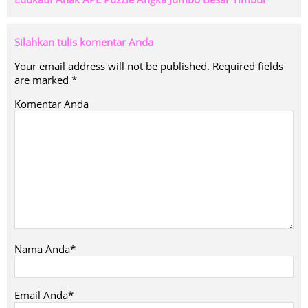
Silahkan tulis komentar Anda
Your email address will not be published.
Required fields
are marked
*
Komentar Anda
Nama Anda*
Email Anda*