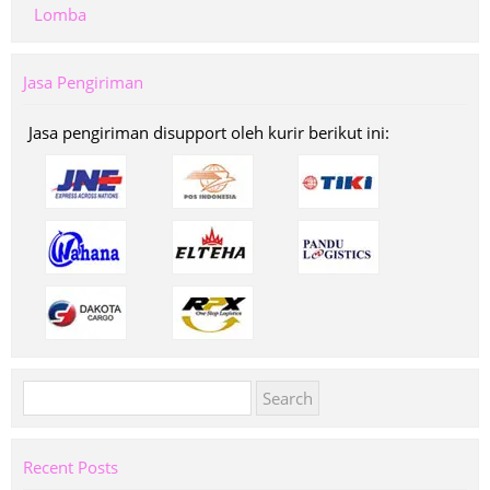
Lomba
Jasa Pengiriman
Jasa pengiriman disupport oleh kurir berikut ini:
Search
for:
Recent Posts