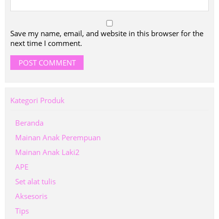
Save my name, email, and website in this browser for the
next time I comment.
Kategori Produk
Beranda
Mainan Anak Perempuan
Mainan Anak Laki2
APE
Set alat tulis
Aksesoris
Tips