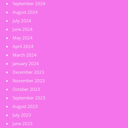
September 2024
August 2024
July 2024
June 2024
May 2024
April 2024
March 2024
January 2024
December 2023
November 2023
October 2023
September 2023
August 2023
July 2023
June 2023