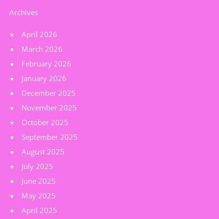
Archives
April 2026
March 2026
February 2026
January 2026
December 2025
November 2025
October 2025
September 2025
August 2025
July 2025
June 2025
May 2025
April 2025