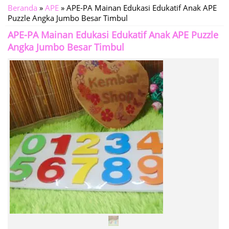
Beranda
»
APE
»
APE-PA Mainan Edukasi Edukatif Anak APE
Puzzle Angka Jumbo Besar Timbul
APE-PA Mainan Edukasi Edukatif Anak APE Puzzle
Angka Jumbo Besar Timbul