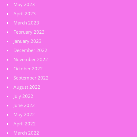
May 2023
April 2023
March 2023
February 2023
January 2023
December 2022
November 2022
October 2022
September 2022
August 2022
July 2022
June 2022
May 2022
April 2022
March 2022