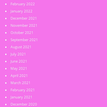
February 2022
January 2022
December 2021
November 2021
October 2021
September 2021
August 2021
July 2021
June 2021
May 2021
April 2021
March 2021
February 2021
January 2021
December 2020