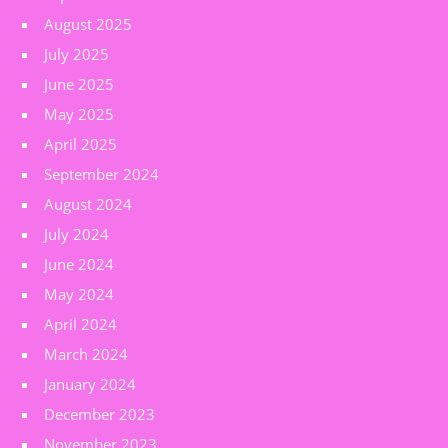
August 2025
July 2025
June 2025
May 2025
April 2025
September 2024
August 2024
July 2024
June 2024
May 2024
April 2024
March 2024
January 2024
December 2023
November 2023