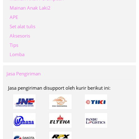
Mainan Anak Laki2
APE
Set alat tulis
Aksesoris
Tips
Lomba
Jasa Pengiriman
Jasa pengiriman disupport oleh kurir berikut ini: