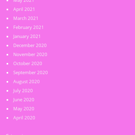
May 2021
April 2021
March 2021
February 2021
January 2021
December 2020
November 2020
October 2020
September 2020
August 2020
July 2020
June 2020
May 2020
April 2020