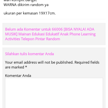
WARNA dikirim random ya
ukuran per kemasan 19X17cm.
Belum ada Komentar untuk 66006 [BISA NYALA! ADA
MUSIK] Mainan Edukasi Edukatif Anak Phone Learning
Activities Telepon Pintar Random
Silahkan tulis komentar Anda
Your email address will not be published.
Required fields
are marked
*
Komentar Anda