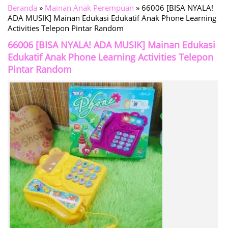
Beranda
»
Mainan Anak Perempuan
»
66006 [BISA NYALA!
ADA MUSIK] Mainan Edukasi Edukatif Anak Phone Learning
Activities Telepon Pintar Random
66006 [BISA NYALA! ADA MUSIK] Mainan Edukasi
Edukatif Anak Phone Learning Activities Telepon
Pintar Random