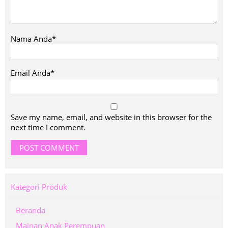
Nama Anda*
Email Anda*
Save my name, email, and website in this browser for the
next time I comment.
Kategori Produk
Beranda
Mainan Anak Perempuan