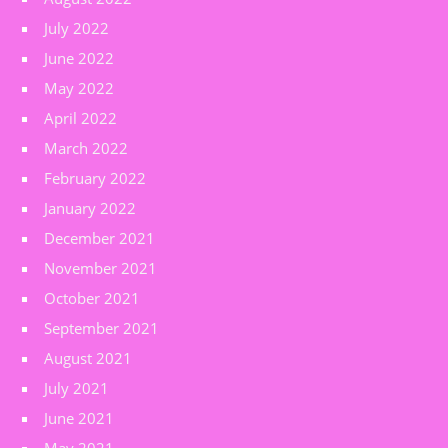
July 2022
June 2022
May 2022
April 2022
March 2022
February 2022
January 2022
December 2021
November 2021
October 2021
September 2021
August 2021
July 2021
June 2021