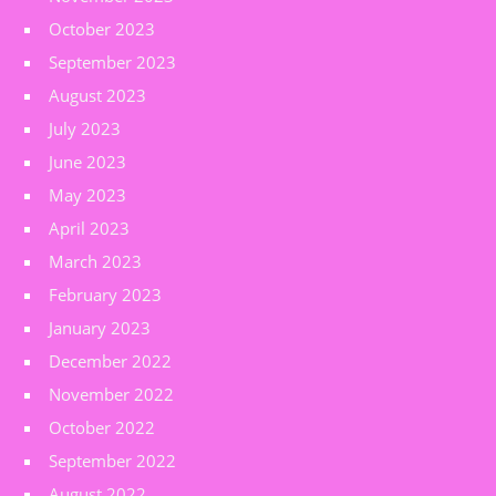
October 2023
September 2023
August 2023
July 2023
June 2023
May 2023
April 2023
March 2023
February 2023
January 2023
December 2022
November 2022
October 2022
September 2022
August 2022