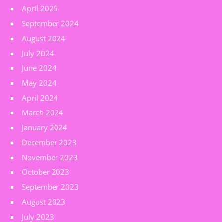
April 2025
September 2024
August 2024
July 2024
June 2024
May 2024
April 2024
March 2024
January 2024
December 2023
November 2023
October 2023
September 2023
August 2023
July 2023