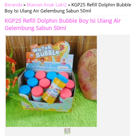
Beranda
»
Mainan Anak Laki2
»
KGP25 Refill Dolphin Bubble
Boy Isi Ulang Air Gelembung Sabun 50ml
KGP25 Refill Dolphin Bubble Boy Isi Ulang Air
Gelembung Sabun 50ml