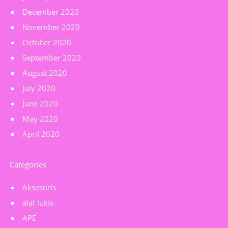
December 2020
November 2020
October 2020
September 2020
August 2020
July 2020
June 2020
May 2020
April 2020
Categories
Aksesoris
alat lukis
APE