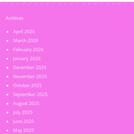
Archives
April 2026
March 2026
February 2026
January 2026
December 2025
November 2025
October 2025
September 2025
August 2025
July 2025
June 2025
May 2025