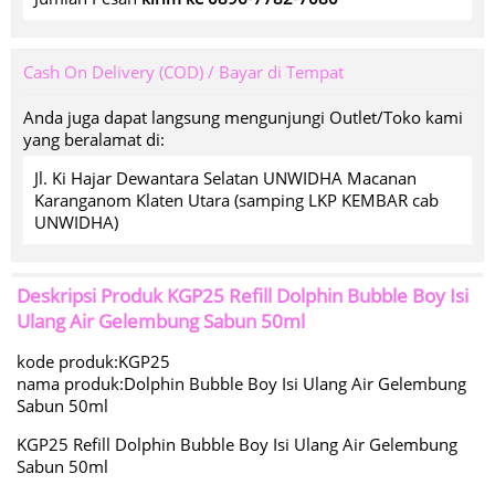
Cash On Delivery (COD) / Bayar di Tempat
Anda juga dapat langsung mengunjungi Outlet/Toko kami
yang beralamat di:
Jl. Ki Hajar Dewantara Selatan UNWIDHA Macanan
Karanganom Klaten Utara (samping LKP KEMBAR cab
UNWIDHA)
Deskripsi Produk
KGP25 Refill Dolphin Bubble Boy Isi
Ulang Air Gelembung Sabun 50ml
kode produk:KGP25
nama produk:Dolphin Bubble Boy Isi Ulang Air Gelembung
Sabun 50ml
KGP25 Refill Dolphin Bubble Boy Isi Ulang Air Gelembung
Sabun 50ml