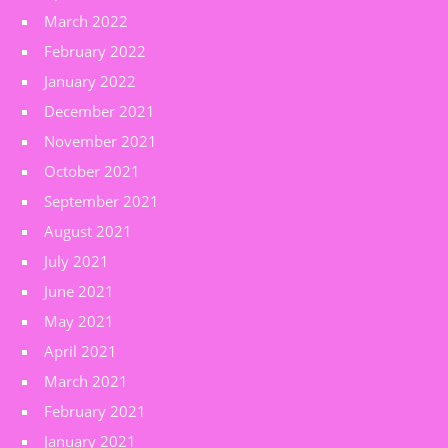
March 2022
February 2022
January 2022
December 2021
November 2021
October 2021
September 2021
August 2021
July 2021
June 2021
May 2021
April 2021
March 2021
February 2021
January 2021