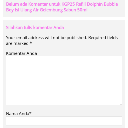
Belum ada Komentar untuk KGP25 Refill Dolphin Bubble
Boy Isi Ulang Air Gelembung Sabun 50ml
Silahkan tulis komentar Anda
Your email address will not be published.
Required fields
are marked
*
Komentar Anda
Nama Anda*