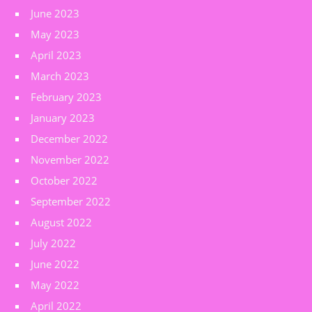
June 2023
May 2023
April 2023
March 2023
February 2023
January 2023
December 2022
November 2022
October 2022
September 2022
August 2022
July 2022
June 2022
May 2022
April 2022