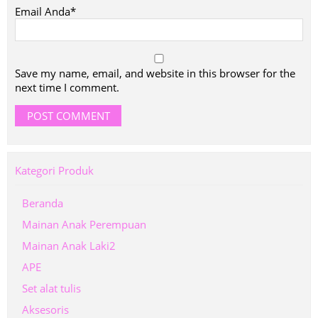
Email Anda*
Save my name, email, and website in this browser for the
next time I comment.
Kategori Produk
Beranda
Mainan Anak Perempuan
Mainan Anak Laki2
APE
Set alat tulis
Aksesoris