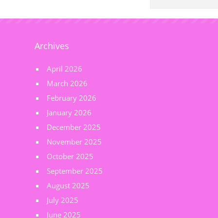
Archives
April 2026
March 2026
February 2026
January 2026
December 2025
November 2025
October 2025
September 2025
August 2025
July 2025
June 2025