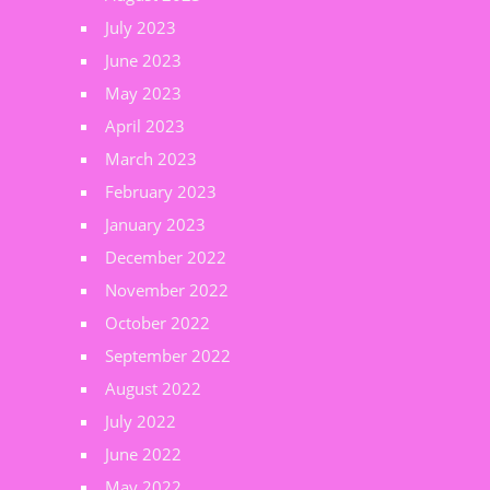
July 2023
June 2023
May 2023
April 2023
March 2023
February 2023
January 2023
December 2022
November 2022
October 2022
September 2022
August 2022
July 2022
June 2022
May 2022