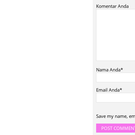
Komentar Anda
Nama Anda*
Email Anda*
Save my name, emai