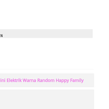
IN
ini Elektrik Warna Random Happy Family