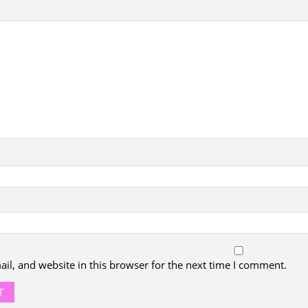
l, and website in this browser for the next time I comment.