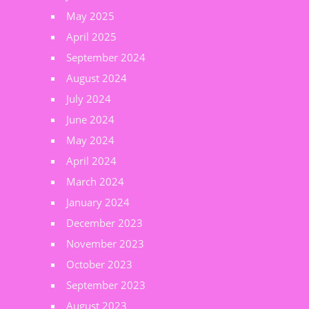
May 2025
April 2025
September 2024
August 2024
July 2024
June 2024
May 2024
April 2024
March 2024
January 2024
December 2023
November 2023
October 2023
September 2023
August 2023