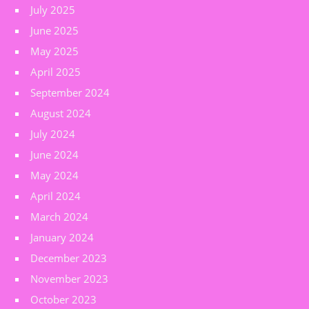
July 2025
June 2025
May 2025
April 2025
September 2024
August 2024
July 2024
June 2024
May 2024
April 2024
March 2024
January 2024
December 2023
November 2023
October 2023