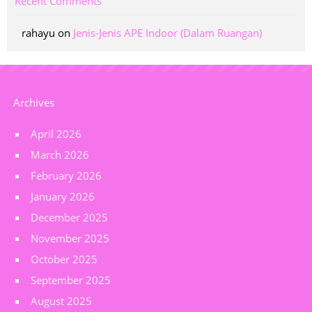
Recent Comments
rahayu
on
Jenis-Jenis APE Indoor (Dalam Ruangan)
Archives
April 2026
March 2026
February 2026
January 2026
December 2025
November 2025
October 2025
September 2025
August 2025