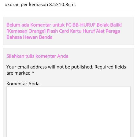
ukuran per kemasan 8.5×10.3cm.
Belum ada Komentar untuk FC-BB-HURUF Bolak-Balik!
[Kemasan Orange] Flash Card Kartu Huruf Alat Peraga
Bahasa Hewan Benda
Silahkan tulis komentar Anda
Your email address will not be published.
Required fields
are marked
*
Komentar Anda