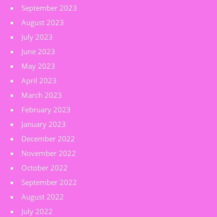
September 2023
August 2023
July 2023
June 2023
May 2023
April 2023
March 2023
February 2023
January 2023
December 2022
November 2022
October 2022
September 2022
August 2022
July 2022