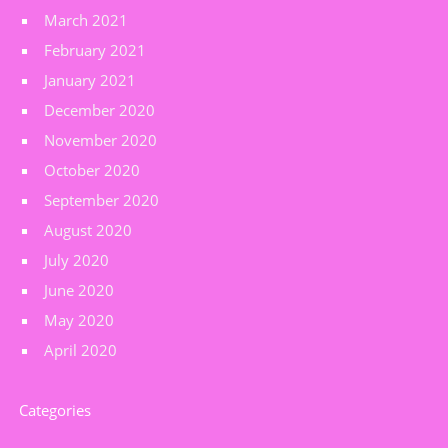
March 2021
February 2021
January 2021
December 2020
November 2020
October 2020
September 2020
August 2020
July 2020
June 2020
May 2020
April 2020
Categories