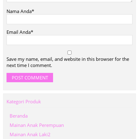
Nama Anda*
Email Anda*
Save my name, email, and website in this browser for the
next time I comment.
Kategori Produk
Beranda
Mainan Anak Perempuan
Mainan Anak Laki2