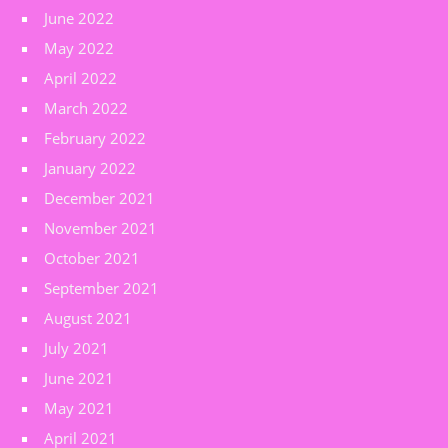
June 2022
May 2022
April 2022
March 2022
February 2022
January 2022
December 2021
November 2021
October 2021
September 2021
August 2021
July 2021
June 2021
May 2021
April 2021