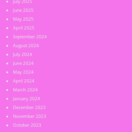
July 2025
June 2025
May 2025
April 2025
September 2024
August 2024
July 2024
June 2024
May 2024
April 2024
March 2024
January 2024
December 2023
November 2023
October 2023