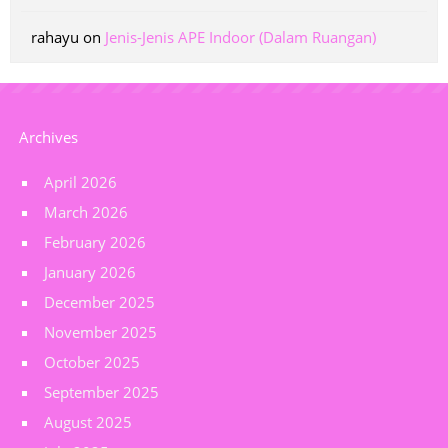
rahayu
on
Jenis-Jenis APE Indoor (Dalam Ruangan)
Archives
April 2026
March 2026
February 2026
January 2026
December 2025
November 2025
October 2025
September 2025
August 2025