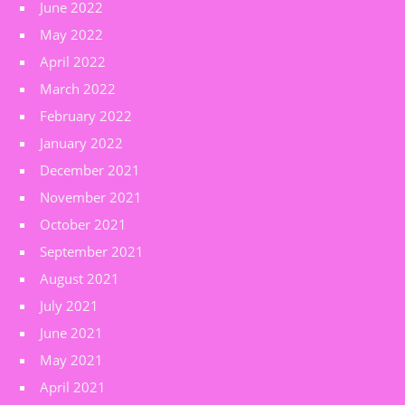
June 2022
May 2022
April 2022
March 2022
February 2022
January 2022
December 2021
November 2021
October 2021
September 2021
August 2021
July 2021
June 2021
May 2021
April 2021