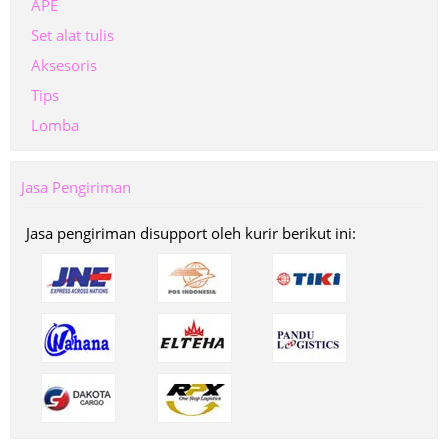
APE
Set alat tulis
Aksesoris
Tips
Lomba
Jasa Pengiriman
Jasa pengiriman disupport oleh kurir berikut ini: