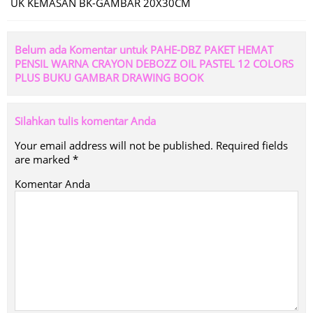
UK KEMASAN BK-GAMBAR 20X30CM
Belum ada Komentar untuk PAHE-DBZ PAKET HEMAT
PENSIL WARNA CRAYON DEBOZZ OIL PASTEL 12 COLORS
PLUS BUKU GAMBAR DRAWING BOOK
Silahkan tulis komentar Anda
Your email address will not be published.
Required fields
are marked
*
Komentar Anda