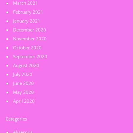
March 2021
February 2021
January 2021
December 2020
November 2020
October 2020
September 2020
August 2020
July 2020
June 2020
May 2020
April 2020
Categories
Aksesoris