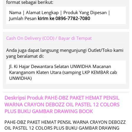
format sebagai berikut:
Nama | Alamat Lengkap | Produk Yang Dipesan |
Jumlah Pesan
kirim ke 0896-7782-7080
Cash On Delivery (COD) / Bayar di Tempat
Anda juga dapat langsung mengunjungi Outlet/Toko kami
yang beralamat di:
Jl. Ki Hajar Dewantara Selatan UNWIDHA Macanan
Karanganom Klaten Utara (samping LKP KEMBAR cab
UNWIDHA)
Deskripsi Produk
PAHE-DBZ PAKET HEMAT PENSIL
WARNA CRAYON DEBOZZ OIL PASTEL 12 COLORS
PLUS BUKU GAMBAR DRAWING BOOK
PAHE-DBZ PAKET HEMAT PENSIL WARNA CRAYON DEBOZZ
OIL PASTEL 12 COLORS PLUS BUKU GAMBAR DRAWING