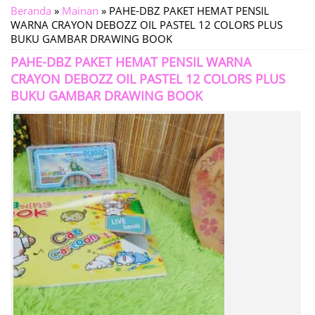
Beranda
»
Mainan
»
PAHE-DBZ PAKET HEMAT PENSIL
WARNA CRAYON DEBOZZ OIL PASTEL 12 COLORS PLUS
BUKU GAMBAR DRAWING BOOK
PAHE-DBZ PAKET HEMAT PENSIL WARNA
CRAYON DEBOZZ OIL PASTEL 12 COLORS PLUS
BUKU GAMBAR DRAWING BOOK