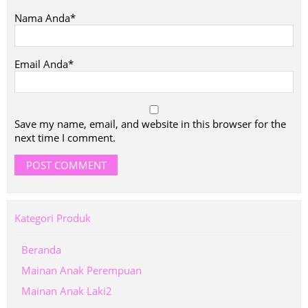
Nama Anda*
Email Anda*
Save my name, email, and website in this browser for the
next time I comment.
Kategori Produk
Beranda
Mainan Anak Perempuan
Mainan Anak Laki2