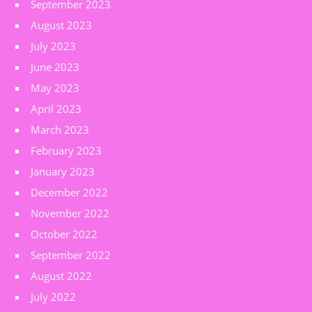
September 2023
August 2023
July 2023
June 2023
May 2023
April 2023
March 2023
February 2023
January 2023
December 2022
November 2022
October 2022
September 2022
August 2022
July 2022