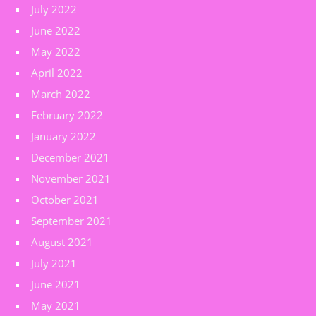
July 2022
June 2022
May 2022
April 2022
March 2022
February 2022
January 2022
December 2021
November 2021
October 2021
September 2021
August 2021
July 2021
June 2021
May 2021