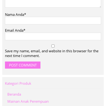
Nama Anda*
Email Anda*
Save my name, email, and website in this browser for the
next time I comment.
Kategori Produk
Beranda
Mainan Anak Perempuan