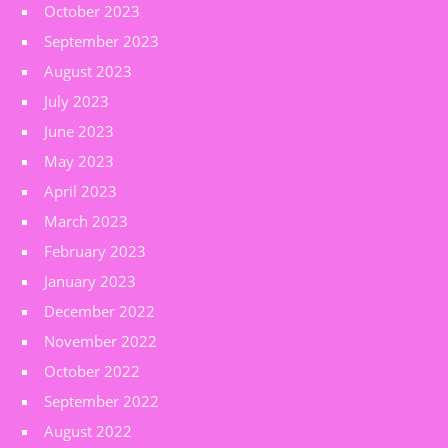
October 2023
September 2023
August 2023
July 2023
June 2023
May 2023
April 2023
March 2023
February 2023
January 2023
December 2022
November 2022
October 2022
September 2022
August 2022