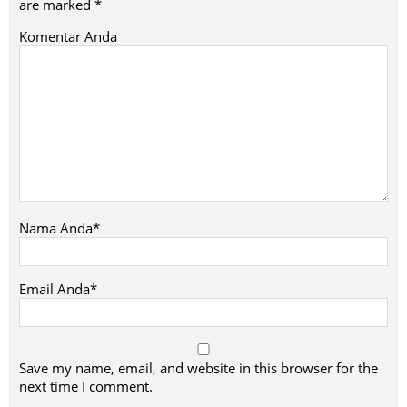
are marked
*
Komentar Anda
Nama Anda*
Email Anda*
Save my name, email, and website in this browser for the
next time I comment.