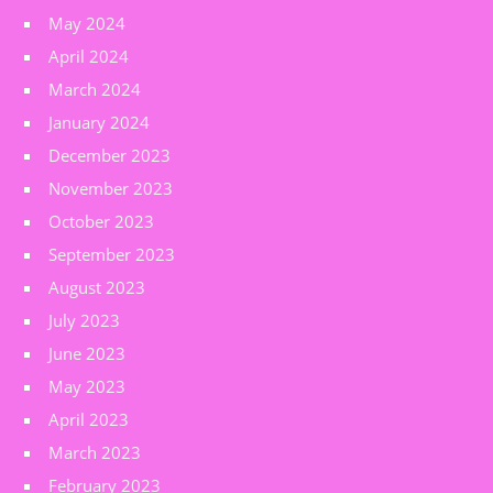
May 2024
April 2024
March 2024
January 2024
December 2023
November 2023
October 2023
September 2023
August 2023
July 2023
June 2023
May 2023
April 2023
March 2023
February 2023