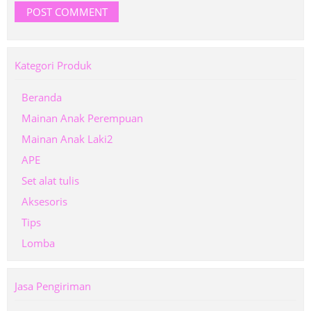
Kategori Produk
Beranda
Mainan Anak Perempuan
Mainan Anak Laki2
APE
Set alat tulis
Aksesoris
Tips
Lomba
Jasa Pengiriman