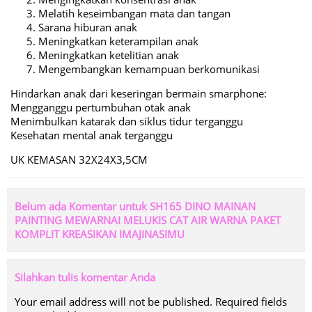
Melatih keseimbangan mata dan tangan
Sarana hiburan anak
Meningkatkan keterampilan anak
Meningkatkan ketelitian anak
Mengembangkan kemampuan berkomunikasi
Hindarkan anak dari keseringan bermain smarphone:
Mengganggu pertumbuhan otak anak
Menimbulkan katarak dan siklus tidur terganggu
Kesehatan mental anak terganggu
UK KEMASAN 32X24X3,5CM
Belum ada Komentar untuk SH165 DINO MAINAN
PAINTING MEWARNAI MELUKIS CAT AIR WARNA PAKET
KOMPLIT KREASIKAN IMAJINASIMU
Silahkan tulis komentar Anda
Your email address will not be published.
Required fields