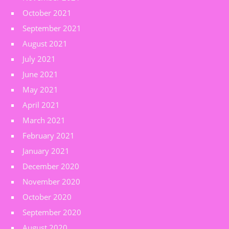
October 2021
September 2021
August 2021
July 2021
June 2021
May 2021
April 2021
March 2021
February 2021
January 2021
December 2020
November 2020
October 2020
September 2020
August 2020