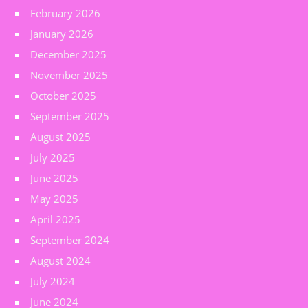
February 2026
January 2026
December 2025
November 2025
October 2025
September 2025
August 2025
July 2025
June 2025
May 2025
April 2025
September 2024
August 2024
July 2024
June 2024