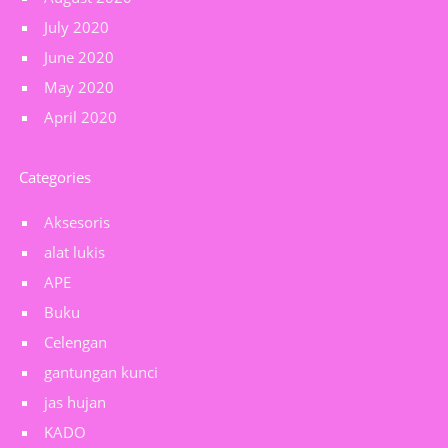
July 2020
June 2020
May 2020
April 2020
Categories
Aksesoris
alat lukis
APE
Buku
Celengan
gantungan kunci
jas hujan
KADO