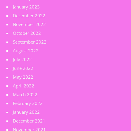
January 2023
December 2022
November 2022
October 2022
September 2022
August 2022
July 2022
June 2022
May 2022
April 2022
March 2022
February 2022
January 2022
December 2021
November 2021