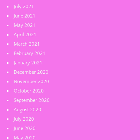
July 2021
June 2021
May 2021
April 2021
March 2021
February 2021
January 2021
December 2020
November 2020
October 2020
September 2020
August 2020
July 2020
June 2020
May 2020