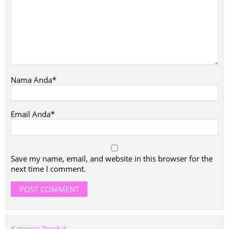
Nama Anda*
Email Anda*
Save my name, email, and website in this browser for the
next time I comment.
Kategori Produk