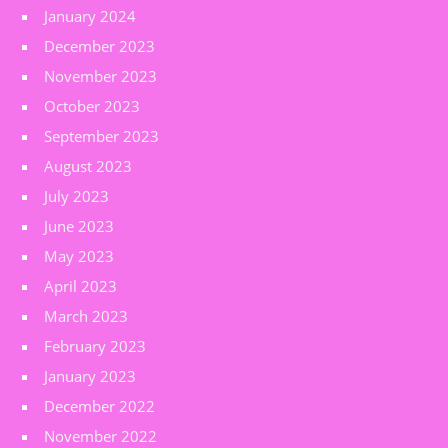
January 2024
December 2023
November 2023
October 2023
September 2023
August 2023
July 2023
June 2023
May 2023
April 2023
March 2023
February 2023
January 2023
December 2022
November 2022