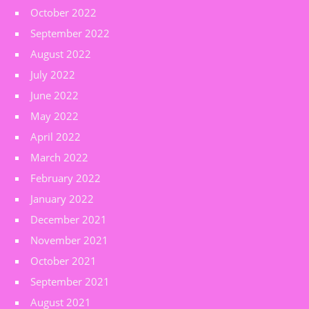
October 2022
September 2022
August 2022
July 2022
June 2022
May 2022
April 2022
March 2022
February 2022
January 2022
December 2021
November 2021
October 2021
September 2021
August 2021