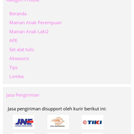
Beranda
Mainan Anak Perempuan
Mainan Anak Laki2
APE
Set alat tulis
Aksesoris
Tips
Lomba
Jasa Pengiriman
Jasa pengiriman disupport oleh kurir berikut ini: