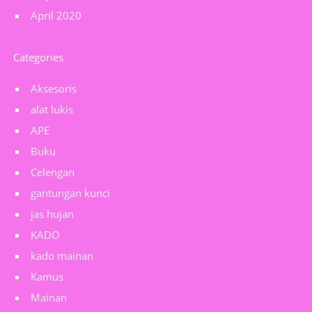
April 2020
Categories
Aksesoris
alat lukis
APE
Buku
Celengan
gantungan kunci
jas hujan
KADO
kado mainan
Kamus
Mainan