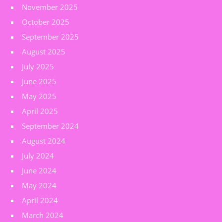
November 2025
October 2025
September 2025
August 2025
July 2025
June 2025
May 2025
April 2025
September 2024
August 2024
July 2024
June 2024
May 2024
April 2024
March 2024