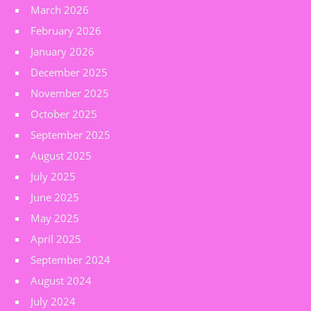
March 2026
February 2026
January 2026
December 2025
November 2025
October 2025
September 2025
August 2025
July 2025
June 2025
May 2025
April 2025
September 2024
August 2024
July 2024