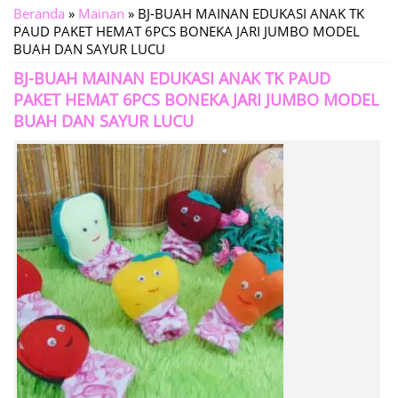
Beranda
»
Mainan
»
BJ-BUAH MAINAN EDUKASI ANAK TK
PAUD PAKET HEMAT 6PCS BONEKA JARI JUMBO MODEL
BUAH DAN SAYUR LUCU
BJ-BUAH MAINAN EDUKASI ANAK TK PAUD
PAKET HEMAT 6PCS BONEKA JARI JUMBO MODEL
BUAH DAN SAYUR LUCU