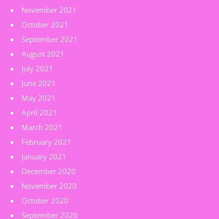
November 2021
October 2021
September 2021
August 2021
July 2021
June 2021
May 2021
April 2021
March 2021
February 2021
January 2021
December 2020
November 2020
October 2020
September 2020