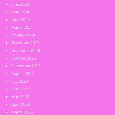
June 2024
May 2024
April 2024
March 2024
January 2024
December 2023
November 2023
October 2023
September 2023
August 2023
July 2023
June 2023
May 2023
April 2023
March 2023