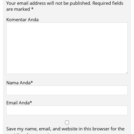
Your email address will not be published.
Required fields
are marked
*
Komentar Anda
Nama Anda*
Email Anda*
Save my name, email, and website in this browser for the