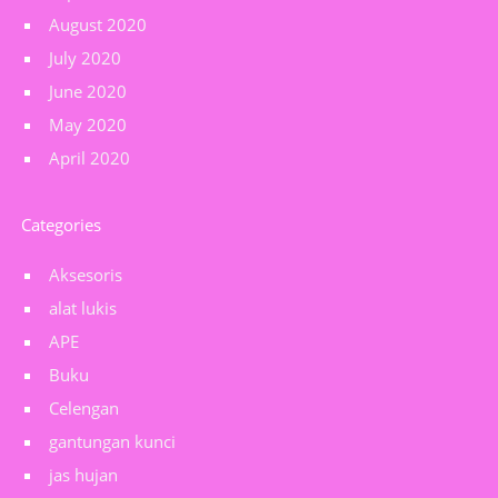
August 2020
July 2020
June 2020
May 2020
April 2020
Categories
Aksesoris
alat lukis
APE
Buku
Celengan
gantungan kunci
jas hujan