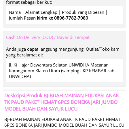
format sebagai berikut:
Nama | Alamat Lengkap | Produk Yang Dipesan |
Jumlah Pesan
kirim ke 0896-7782-7080
Cash On Delivery (COD) / Bayar di Tempat
Anda juga dapat langsung mengunjungi Outlet/Toko kami
yang beralamat di:
Jl. Ki Hajar Dewantara Selatan UNWIDHA Macanan
Karanganom Klaten Utara (samping LKP KEMBAR cab
UNWIDHA)
Deskripsi Produk
BJ-BUAH MAINAN EDUKASI ANAK
TK PAUD PAKET HEMAT 6PCS BONEKA JARI JUMBO
MODEL BUAH DAN SAYUR LUCU
BJ-BUAH MAINAN EDUKASI ANAK TK PAUD PAKET HEMAT
6PCS BONEKA JARI JUMBO MODEL BUAH DAN SAYUR LUCU