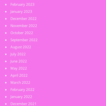
February 2023
January 2023
December 2022
November 2022
October 2022
September 2022
August 2022
July 2022
June 2022
May 2022
April 2022
March 2022
February 2022
January 2022
December 2021