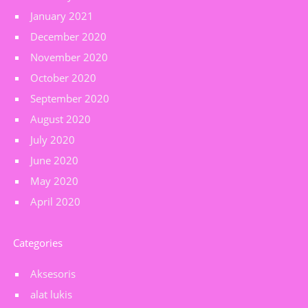
January 2021
December 2020
November 2020
October 2020
September 2020
August 2020
July 2020
June 2020
May 2020
April 2020
Categories
Aksesoris
alat lukis