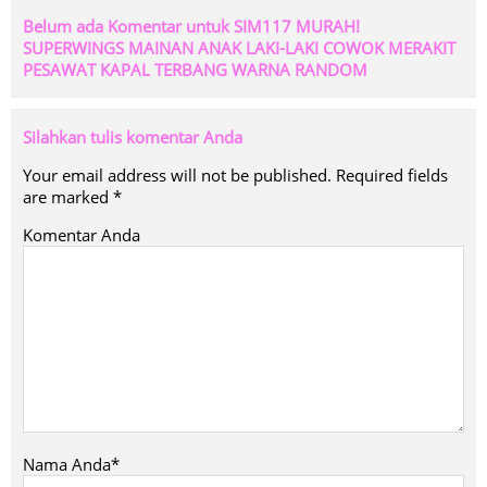
Belum ada Komentar untuk SIM117 MURAH!
SUPERWINGS MAINAN ANAK LAKI-LAKI COWOK MERAKIT
PESAWAT KAPAL TERBANG WARNA RANDOM
Silahkan tulis komentar Anda
Your email address will not be published.
Required fields
are marked
*
Komentar Anda
Nama Anda*