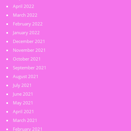
April 2022
March 2022
February 2022
January 2022
December 2021
November 2021
October 2021
September 2021
August 2021
July 2021
June 2021
May 2021
April 2021
March 2021
February 2021