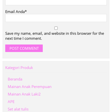
Email Anda*
Save my name, email, and website in this browser for the
next time I comment.
Kategori Produk
Beranda
Mainan Anak Perempuan
Mainan Anak Laki2
APE
Set alat tulis