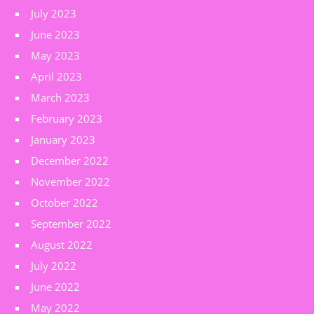
July 2023
June 2023
May 2023
April 2023
March 2023
February 2023
January 2023
December 2022
November 2022
October 2022
September 2022
August 2022
July 2022
June 2022
May 2022