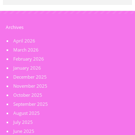
Archives
April 2026
March 2026
February 2026
January 2026
December 2025
November 2025
October 2025
September 2025
August 2025
July 2025
June 2025