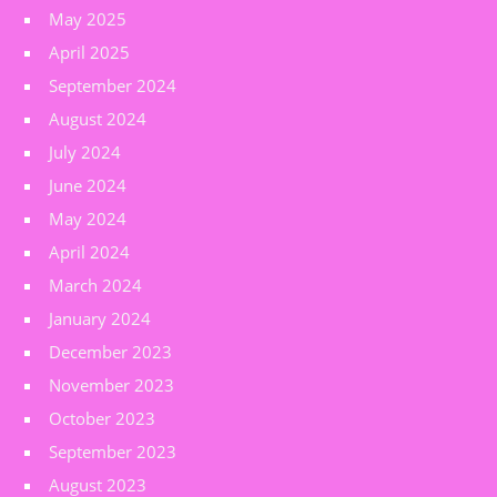
May 2025
April 2025
September 2024
August 2024
July 2024
June 2024
May 2024
April 2024
March 2024
January 2024
December 2023
November 2023
October 2023
September 2023
August 2023