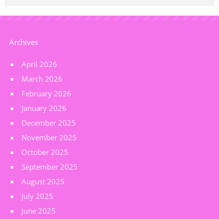
Archives
April 2026
March 2026
February 2026
January 2026
December 2025
November 2025
October 2025
September 2025
August 2025
July 2025
June 2025