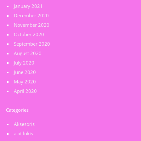
January 2021
December 2020
November 2020
October 2020
September 2020
August 2020
July 2020
June 2020
May 2020
April 2020
Categories
Aksesoris
alat lukis