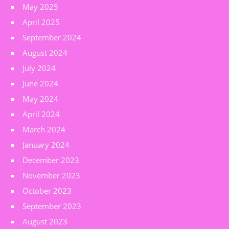
May 2025
April 2025
September 2024
August 2024
July 2024
June 2024
May 2024
April 2024
March 2024
January 2024
December 2023
November 2023
October 2023
September 2023
August 2023