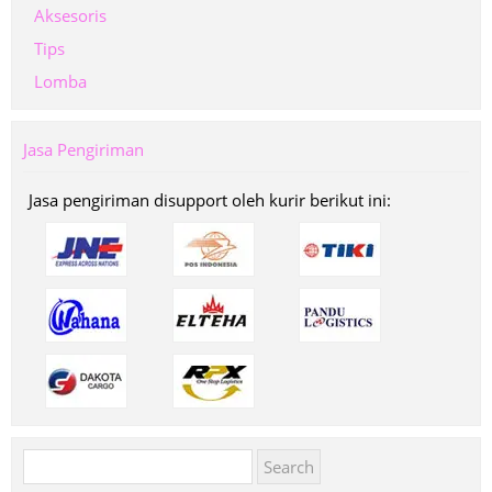
Aksesoris
Tips
Lomba
Jasa Pengiriman
Jasa pengiriman disupport oleh kurir berikut ini:
Search
for: