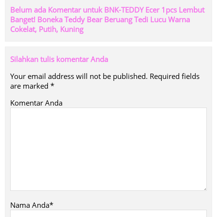
Belum ada Komentar untuk BNK-TEDDY Ecer 1pcs Lembut
Banget! Boneka Teddy Bear Beruang Tedi Lucu Warna
Cokelat, Putih, Kuning
Silahkan tulis komentar Anda
Your email address will not be published.
Required fields
are marked
*
Komentar Anda
Nama Anda*