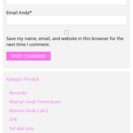
Email Anda*
Save my name, email, and website in this browser for the
next time I comment.
Kategori Produk
Beranda
Mainan Anak Perempuan
Mainan Anak Laki2
APE
Set alat tulis