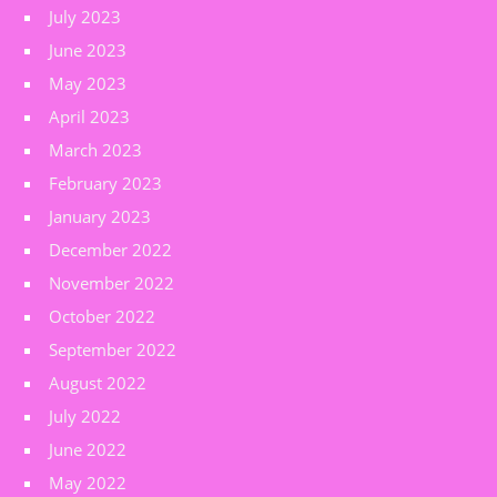
July 2023
June 2023
May 2023
April 2023
March 2023
February 2023
January 2023
December 2022
November 2022
October 2022
September 2022
August 2022
July 2022
June 2022
May 2022