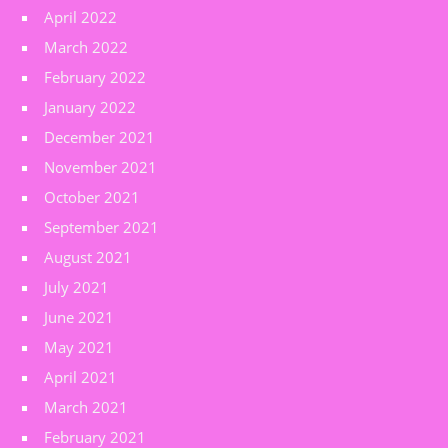
April 2022
March 2022
February 2022
January 2022
December 2021
November 2021
October 2021
September 2021
August 2021
July 2021
June 2021
May 2021
April 2021
March 2021
February 2021